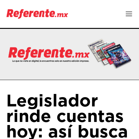
Legislador
rinde cuentas
hoy: así busca