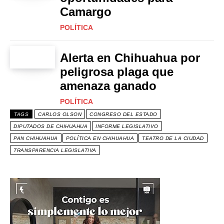
Camargo
POLÍTICA
Alerta en Chihuahua por
peligrosa plaga que
amenaza ganado
POLÍTICA
TAGS
CARLOS OLSON
CONGRESO DEL ESTADO
DIPUTADOS DE CHIHUAHUA
INFORME LEGISLATIVO
PAN CHIHUAHUA
POLÍTICA EN CHIHUAHUA
TEATRO DE LA CIUDAD
TRANSPARENCIA LEGISLATIVA