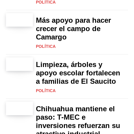
POLÍTICA
Más apoyo para hacer
crecer el campo de
Camargo
POLÍTICA
Limpieza, árboles y
apoyo escolar fortalecen
a familias de El Saucito
POLÍTICA
Chihuahua mantiene el
paso: T-MEC e
inversiones refuerzan su
atractivo industrial