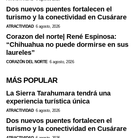
Dos nuevos puentes fortalecen el
turismo y la conectividad en Cusárare
ATRACTIVIDAD
6 agosto, 2026
Corazon del norte| René Espinosa:
“Chihuahua no puede dormirse en sus
laureles”
CORAZÓN DEL NORTE
6 agosto, 2026
MÁS POPULAR
La Sierra Tarahumara tendrá una
experiencia turística única
ATRACTIVIDAD
6 agosto, 2026
Dos nuevos puentes fortalecen el
turismo y la conectividad en Cusárare
ATRACTIVIDAD
6 agosto, 2026