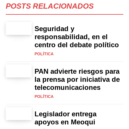
POSTS RELACIONADOS
Seguridad y
responsabilidad, en el
centro del debate político
POLÍTICA
PAN advierte riesgos para
la prensa por iniciativa de
telecomunicaciones
POLÍTICA
Legislador entrega
apoyos en Meoqui