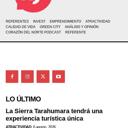
REFERENTES
INVEST
EMPRENDIMIENTO
ATRACTIVIDAD
CALIDAD DE VIDA
GREEN CITY
ANÁLISIS Y OPINIÓN
CORAZÓN DEL NORTE PODCAST
REFERENTE
LO ÚLTIMO
La Sierra Tarahumara tendrá una
experiencia turística única
ATRACTIVIDAD
6 agosto, 2026