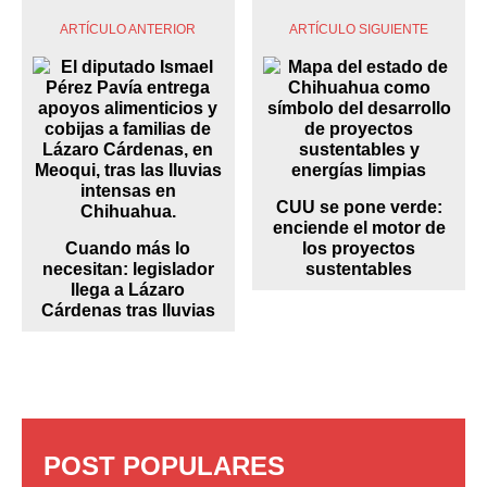
ARTÍCULO ANTERIOR
ARTÍCULO SIGUIENTE
CUU se pone verde:
enciende el motor de
Cuando más lo
los proyectos
necesitan: legislador
sustentables
llega a Lázaro
Cárdenas tras lluvias
POST POPULARES