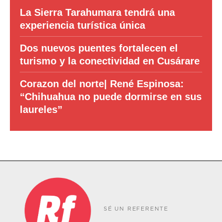
La Sierra Tarahumara tendrá una
experiencia turística única
Dos nuevos puentes fortalecen el
turismo y la conectividad en Cusárare
Corazon del norte| René Espinosa:
“Chihuahua no puede dormirse en sus
laureles”
SÉ UN REFERENTE