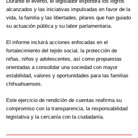
Durante el evento, el legislador expondrá los logros
alcanzados y las iniciativas impulsadas en favor de la
vida, la familia y las libertades, pilares que han guiado
su actuación pública y su labor parlamentaria.
El informe incluirá acciones enfocadas en el
fortalecimiento del tejido social, la protección de
niñas, niños y adolescentes, así como propuestas
orientadas a consolidar una sociedad con mayor
estabilidad, valores y oportunidades para las familias
chihuahuenses.
Este ejercicio de rendición de cuentas reafirma su
compromiso con la transparencia, la responsabilidad
legislativa y la cercanía con la ciudadanía.