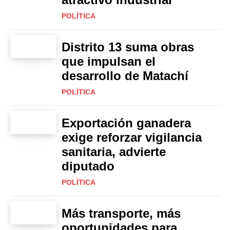
POLÍTICA
Distrito 13 suma obras
que impulsan el
desarrollo de Matachí
POLÍTICA
Exportación ganadera
exige reforzar vigilancia
sanitaria, advierte
diputado
POLÍTICA
Más transporte, más
oportunidades para