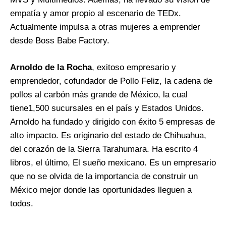
empatía y amor propio al escenario de TEDx.
Actualmente impulsa a otras mujeres a emprender
desde Boss Babe Factory.
Arnoldo de la Rocha
, exitoso empresario y
emprendedor, cofundador de Pollo Feliz, la cadena de
pollos al carbón más grande de México, la cual
tiene1,500 sucursales en el país y Estados Unidos.
Arnoldo ha fundado y dirigido con éxito 5 empresas de
alto impacto. Es originario del estado de Chihuahua,
del corazón de la Sierra Tarahumara. Ha escrito 4
libros, el último, El sueño mexicano. Es un empresario
que no se olvida de la importancia de construir un
México mejor donde las oportunidades lleguen a
todos.