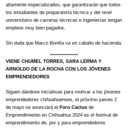
altamente especializados, que garantizarán que todos
los estudiantes de preparatoria técnica y del nivel
universitario de carreras técnicas e ingenierías tengan
empleos muy bien pagados.
Sin duda que Marco Bonilla va en caballo de hacienda.
VIENE CHUMEL TORRES, SARA LERMA Y
ARNOLDO DE LA ROCHA CON LOS JÓVENES
EMPRENDEDORES
Siguen dándose iniciativas para motivar a los jóvenes
emprendedores chihuahuenses, el próximo jueves 2
de mayo se anunciará el
Foro Cactus
de
Emprendimiento en Chihuahua 2024 es el festival de
emprendimiento de, por y para emprendedores