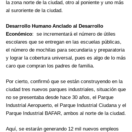
la zona norte de la ciudad, otro al poniente y uno más
al suroriente de la ciudad.
Desarrollo Humano Anclado al Desarrollo
Económico
: se incrementará el número de útiles
escolares que se entregan en las escuelas públicas,
el número de mochilas para secundaria y preparatoria
y lograr la cobertura universal, pues es algo de lo más
caro que compran los padres de familia.
Por cierto, confirmó que se están construyendo en la
ciudad tres nuevos parques industriales, situación que
no se presentaba desde hace 30 años, el Parque
Industrial Aeropuerto, el Parque Industrial Ciudana y el
Parque Industrial BAFAR, ambos al norte de la ciudad.
Aquí, se estarán generando 12 mil nuevos empleos