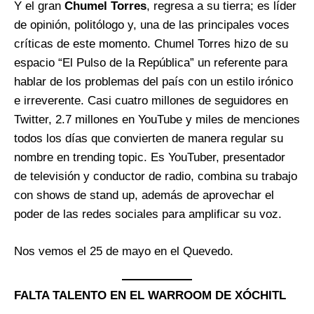
Y el gran
Chumel Torres
, regresa a su tierra; es líder
de opinión, politólogo y, una de las principales voces
críticas de este momento. Chumel Torres hizo de su
espacio “El Pulso de la República” un referente para
hablar de los problemas del país con un estilo irónico
e irreverente. Casi cuatro millones de seguidores en
Twitter, 2.7 millones en YouTube y miles de menciones
todos los días que convierten de manera regular su
nombre en trending topic. Es YouTuber, presentador
de televisión y conductor de radio, combina su trabajo
con shows de stand up, además de aprovechar el
poder de las redes sociales para amplificar su voz.
Nos vemos el 25 de mayo en el Quevedo.
FALTA TALENTO EN EL WARROOM DE XÓCHITL