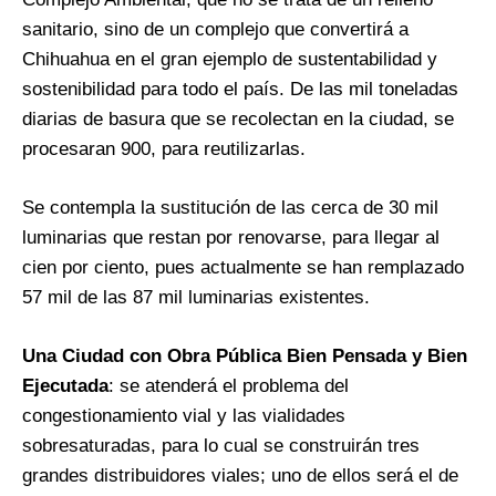
sanitario, sino de un complejo que convertirá a
Chihuahua en el gran ejemplo de sustentabilidad y
sostenibilidad para todo el país. De las mil toneladas
diarias de basura que se recolectan en la ciudad, se
procesaran 900, para reutilizarlas.
Se contempla la sustitución de las cerca de 30 mil
luminarias que restan por renovarse, para llegar al
cien por ciento, pues actualmente se han remplazado
57 mil de las 87 mil luminarias existentes.
Una Ciudad con Obra Pública Bien Pensada y Bien
Ejecutada
: se atenderá el problema del
congestionamiento vial y las vialidades
sobresaturadas, para lo cual se construirán tres
grandes distribuidores viales; uno de ellos será el de