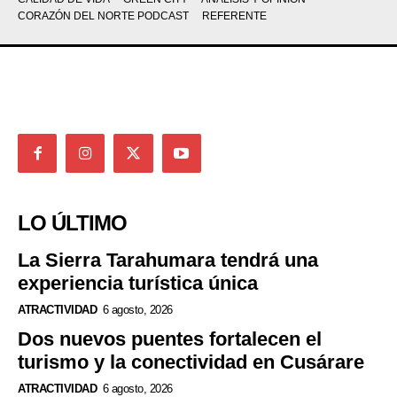
CORAZÓN DEL NORTE PODCAST
REFERENTE
LO ÚLTIMO
La Sierra Tarahumara tendrá una
experiencia turística única
ATRACTIVIDAD
6 agosto, 2026
Dos nuevos puentes fortalecen el
turismo y la conectividad en Cusárare
ATRACTIVIDAD
6 agosto, 2026