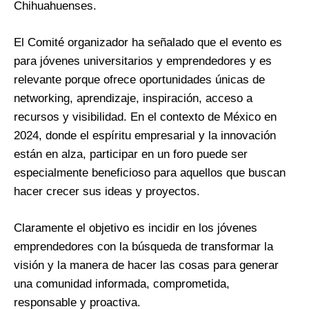
Chihuahuenses.
El Comité organizador ha señalado que el evento es
para jóvenes universitarios y emprendedores y es
relevante porque ofrece oportunidades únicas de
networking, aprendizaje, inspiración, acceso a
recursos y visibilidad. En el contexto de México en
2024, donde el espíritu empresarial y la innovación
están en alza, participar en un foro puede ser
especialmente beneficioso para aquellos que buscan
hacer crecer sus ideas y proyectos.
Claramente el objetivo es incidir en los jóvenes
emprendedores con la búsqueda de transformar la
visión y la manera de hacer las cosas para generar
una comunidad informada, comprometida,
responsable y proactiva.