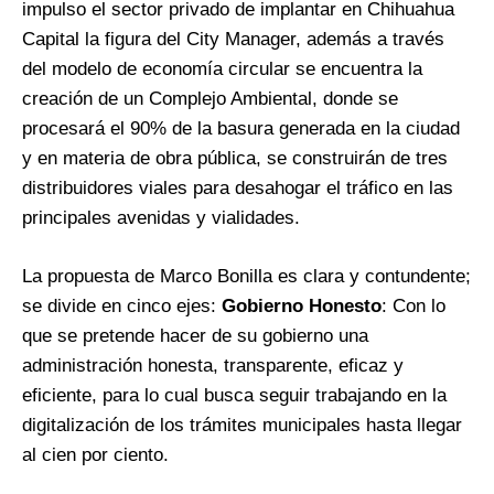
impulso el sector privado de implantar en Chihuahua
Capital la figura del City Manager, además a través
del modelo de economía circular se encuentra la
creación de un Complejo Ambiental, donde se
procesará el 90% de la basura generada en la ciudad
y en materia de obra pública, se construirán de tres
distribuidores viales para desahogar el tráfico en las
principales avenidas y vialidades.
La propuesta de Marco Bonilla es clara y contundente;
se divide en cinco ejes:
Gobierno Honesto
: Con lo
que se pretende hacer de su gobierno una
administración honesta, transparente, eficaz y
eficiente, para lo cual busca seguir trabajando en la
digitalización de los trámites municipales hasta llegar
al cien por ciento.