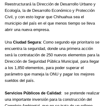
Reestructurará la Dirección de Desarrollo Urbano y
Ecología, la de Desarrollo Económico y Protección
Civil, y con esto lograr que Chihuahua sea el
municipio del país en el que menos tiempo se lleva
abrir una nueva empresa.
Una
Ciudad Segura
: Como segundo eje prioritario se
encuentra la seguridad, donde una primera acción
será la contratación de 250 nuevos elementos para la
Dirección de Seguridad Pública Municipal, para llegar
a los 1,850 elementos, para poder superar el
parámetro que maneja la ONU y pagar los mejores
sueldos del país.
Servicios Públicos de Calidad
: se pretende realizar
una importante inversión para la construcción del
Complejo Ambiental, que no se trata de un relleno