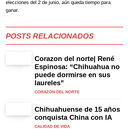
elecciones del 2 de junio, aún queda tiempo para
ganar.
POSTS RELACIONADOS
Corazon del norte| René
Espinosa: “Chihuahua no
puede dormirse en sus
laureles”
CORAZÓN DEL NORTE
Chihuahuense de 15 años
conquista China con IA
CALIDAD DE VIDA