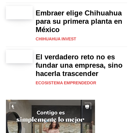
Embraer elige Chihuahua
para su primera planta en
México
CHIHUAHUA INVEST
El verdadero reto no es
fundar una empresa, sino
hacerla trascender
ECOSISTEMA EMPRENDEDOR