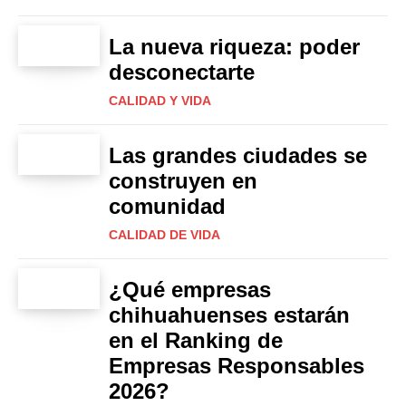
La nueva riqueza: poder
desconectarte
CALIDAD Y VIDA
Las grandes ciudades se
construyen en
comunidad
CALIDAD DE VIDA
¿Qué empresas
chihuahuenses estarán
en el Ranking de
Empresas Responsables
2026?