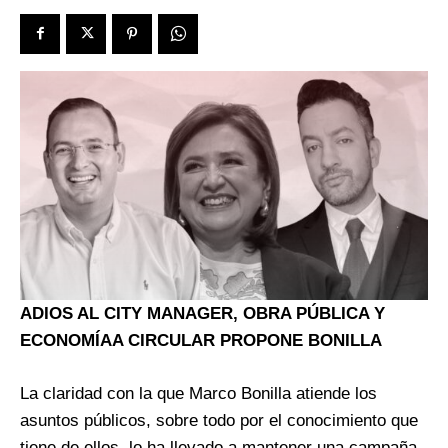
ADIOS AL CITY MANAGER, OBRA PÚBLICA Y
ECONOMÍAA CIRCULAR PROPONE BONILLA
La claridad con la que Marco Bonilla atiende los
asuntos públicos, sobre todo por el conocimiento que
tiene de ellos, lo ha llevado a mantener una campaña