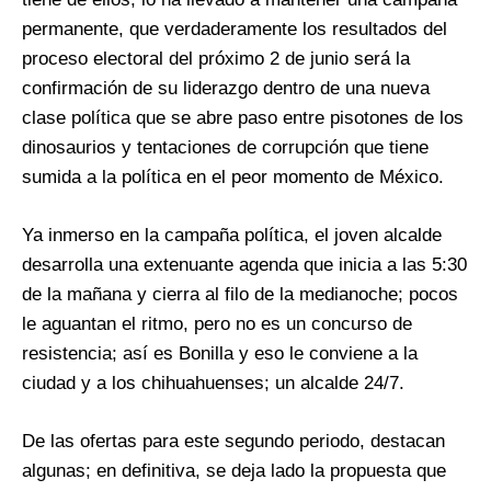
permanente, que verdaderamente los resultados del
proceso electoral del próximo 2 de junio será la
confirmación de su liderazgo dentro de una nueva
clase política que se abre paso entre pisotones de los
dinosaurios y tentaciones de corrupción que tiene
sumida a la política en el peor momento de México.
Ya inmerso en la campaña política, el joven alcalde
desarrolla una extenuante agenda que inicia a las 5:30
de la mañana y cierra al filo de la medianoche; pocos
le aguantan el ritmo, pero no es un concurso de
resistencia; así es Bonilla y eso le conviene a la
ciudad y a los chihuahuenses; un alcalde 24/7.
De las ofertas para este segundo periodo, destacan
algunas; en definitiva, se deja lado la propuesta que