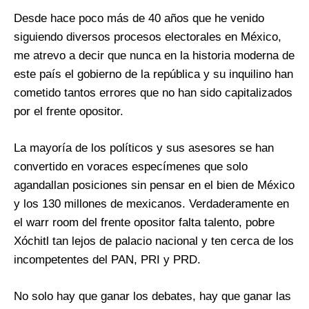
Desde hace poco más de 40 años que he venido
siguiendo diversos procesos electorales en México,
me atrevo a decir que nunca en la historia moderna de
este país el gobierno de la república y su inquilino han
cometido tantos errores que no han sido capitalizados
por el frente opositor.
La mayoría de los políticos y sus asesores se han
convertido en voraces especímenes que solo
agandallan posiciones sin pensar en el bien de México
y los 130 millones de mexicanos. Verdaderamente en
el warr room del frente opositor falta talento, pobre
Xóchitl tan lejos de palacio nacional y ten cerca de los
incompetentes del PAN, PRI y PRD.
No solo hay que ganar los debates, hay que ganar las