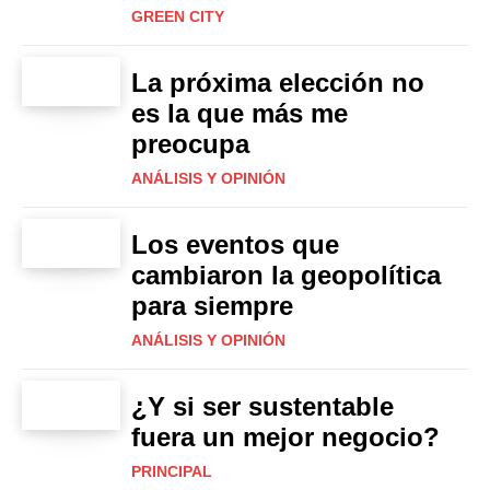
GREEN CITY
La próxima elección no
es la que más me
preocupa
ANÁLISIS Y OPINIÓN
Los eventos que
cambiaron la geopolítica
para siempre
ANÁLISIS Y OPINIÓN
¿Y si ser sustentable
fuera un mejor negocio?
PRINCIPAL