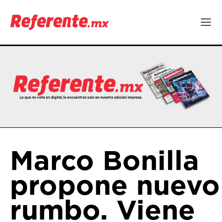
Marco Bonilla
propone nuevo
rumbo. Viene