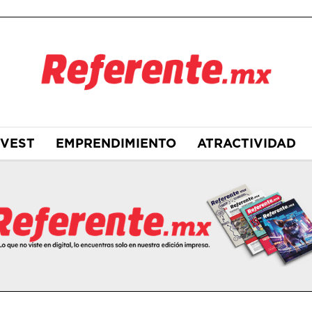
NVEST
EMPRENDIMIENTO
ATRACTIVIDAD