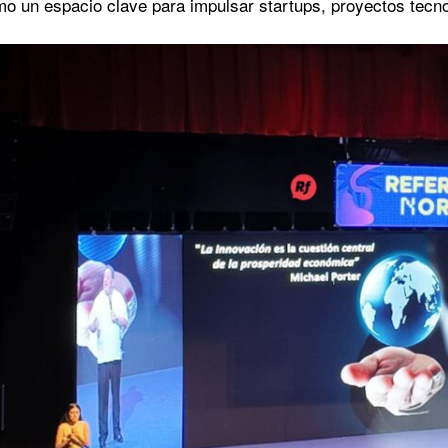
o un espacio clave para impulsar startups, proyectos tecno