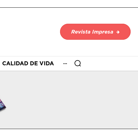
Revista Impresa
CALIDAD DE VIDA