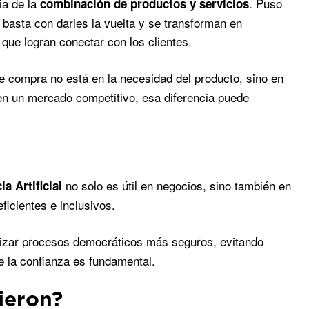
ia de la
. Puso
combinación de productos y servicios
, basta con darles la vuelta y se transforman en
 que logran conectar con los clientes.
e compra no está en la necesidad del producto, sino en
 en un mercado competitivo, esa diferencia puede
no solo es útil en negocios, sino también en
ia Artificial
ficientes e inclusivos.
izar procesos democráticos más seguros, evitando
 la confianza es fundamental.
ieron?