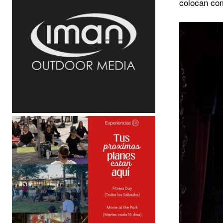
colocan com