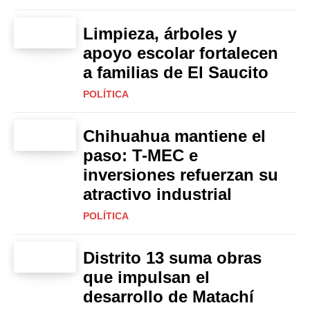
Limpieza, árboles y
apoyo escolar fortalecen
a familias de El Saucito
POLÍTICA
Chihuahua mantiene el
paso: T-MEC e
inversiones refuerzan su
atractivo industrial
POLÍTICA
Distrito 13 suma obras
que impulsan el
desarrollo de Matachí