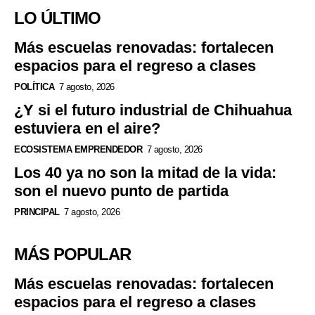
LO ÚLTIMO
Más escuelas renovadas: fortalecen
espacios para el regreso a clases
POLÍTICA
7 agosto, 2026
¿Y si el futuro industrial de Chihuahua
estuviera en el aire?
ECOSISTEMA EMPRENDEDOR
7 agosto, 2026
Los 40 ya no son la mitad de la vida:
son el nuevo punto de partida
PRINCIPAL
7 agosto, 2026
MÁS POPULAR
Más escuelas renovadas: fortalecen
espacios para el regreso a clases