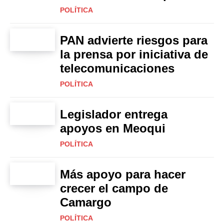
POLÍTICA
PAN advierte riesgos para
la prensa por iniciativa de
telecomunicaciones
POLÍTICA
Legislador entrega
apoyos en Meoqui
POLÍTICA
Más apoyo para hacer
crecer el campo de
Camargo
POLÍTICA