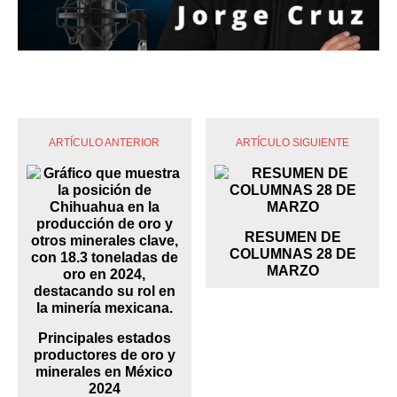
ARTÍCULO ANTERIOR
ARTÍCULO SIGUIENTE
RESUMEN DE
COLUMNAS 28 DE
MARZO
Principales estados
productores de oro y
minerales en México
2024