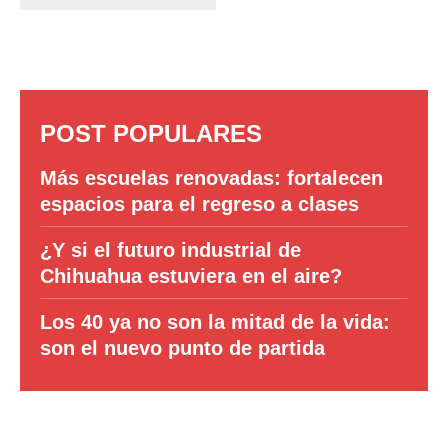
POST POPULARES
Más escuelas renovadas: fortalecen
espacios para el regreso a clases
¿Y si el futuro industrial de
Chihuahua estuviera en el aire?
Los 40 ya no son la mitad de la vida:
son el nuevo punto de partida