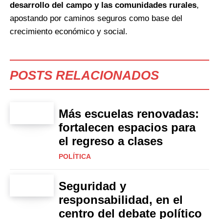
desarrollo del campo y las comunidades rurales
,
apostando por caminos seguros como base del
crecimiento económico y social.
POSTS RELACIONADOS
Más escuelas renovadas:
fortalecen espacios para
el regreso a clases
POLÍTICA
Seguridad y
responsabilidad, en el
centro del debate político