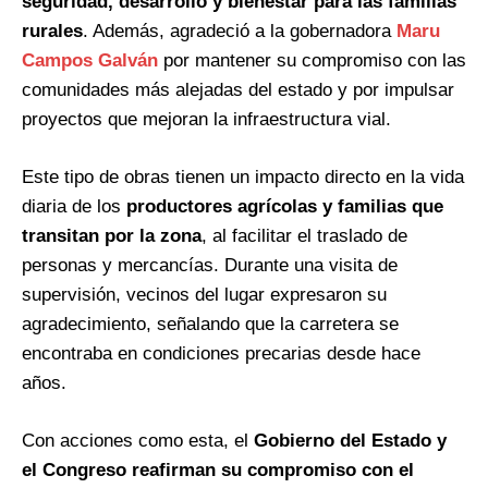
seguridad, desarrollo y bienestar para las familias
rurales
. Además, agradeció a la gobernadora
Maru
Campos Galván
por mantener su compromiso con las
comunidades más alejadas del estado y por impulsar
proyectos que mejoran la infraestructura vial.
Este tipo de obras tienen un impacto directo en la vida
diaria de los
productores agrícolas y familias que
transitan por la zona
, al facilitar el traslado de
personas y mercancías. Durante una visita de
supervisión, vecinos del lugar expresaron su
agradecimiento, señalando que la carretera se
encontraba en condiciones precarias desde hace
años.
Con acciones como esta, el
Gobierno del Estado y
el Congreso reafirman su compromiso con el