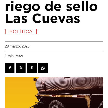
riego de sello
Las Cuevas
POLÍTICA
28 marzo, 2025
1
min.
read