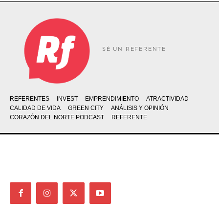
SÉ UN REFERENTE
REFERENTES
INVEST
EMPRENDIMIENTO
ATRACTIVIDAD
CALIDAD DE VIDA
GREEN CITY
ANÁLISIS Y OPINIÓN
CORAZÓN DEL NORTE PODCAST
REFERENTE