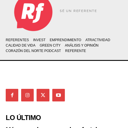
SÉ UN REFERENTE
REFERENTES
INVEST
EMPRENDIMIENTO
ATRACTIVIDAD
CALIDAD DE VIDA
GREEN CITY
ANÁLISIS Y OPINIÓN
CORAZÓN DEL NORTE PODCAST
REFERENTE
LO ÚLTIMO