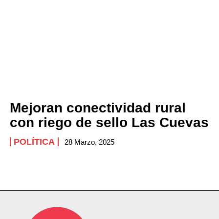
Mejoran conectividad rural
con riego de sello Las Cuevas
POLÍTICA
28 Marzo, 2025