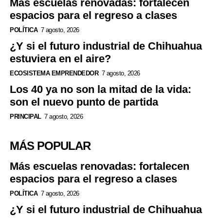
Más escuelas renovadas: fortalecen
espacios para el regreso a clases
POLÍTICA
7 agosto, 2026
¿Y si el futuro industrial de Chihuahua
estuviera en el aire?
ECOSISTEMA EMPRENDEDOR
7 agosto, 2026
Los 40 ya no son la mitad de la vida:
son el nuevo punto de partida
PRINCIPAL
7 agosto, 2026
MÁS POPULAR
Más escuelas renovadas: fortalecen
espacios para el regreso a clases
POLÍTICA
7 agosto, 2026
¿Y si el futuro industrial de Chihuahua