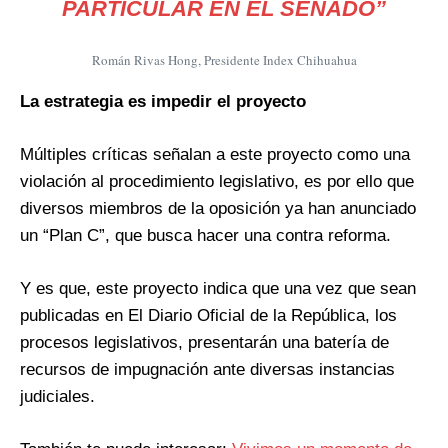
PARTICULAR EN EL SENADO”
Román Rivas Hong, Presidente Index Chihuahua
La estrategia es impedir el proyecto
Múltiples críticas señalan a este proyecto como una
violación al procedimiento legislativo, es por ello que
diversos miembros de la oposición ya han anunciado
un “Plan C”, que busca hacer una contra reforma.
Y es que, este proyecto indica que una vez que sean
publicadas en El Diario Oficial de la República, los
procesos legislativos, presentarán una batería de
recursos de impugnación ante diversas instancias
judiciales.