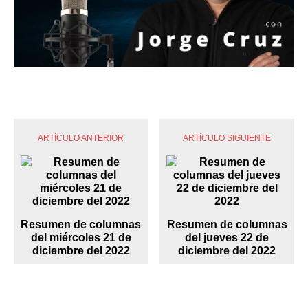
ARTÍCULO ANTERIOR
ARTÍCULO SIGUIENTE
Resumen de columnas
Resumen de columnas
del miércoles 21 de
del jueves 22 de
diciembre del 2022
diciembre del 2022