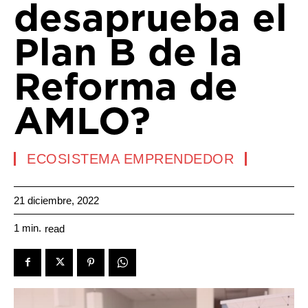
desaprueba el
Plan B de la
Reforma de
AMLO?
ECOSISTEMA EMPRENDEDOR
21 diciembre, 2022
1
min.
read