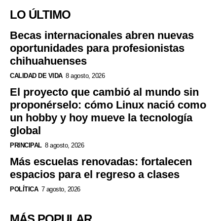
LO ÚLTIMO
Becas internacionales abren nuevas
oportunidades para profesionistas
chihuahuenses
CALIDAD DE VIDA
8 agosto, 2026
El proyecto que cambió al mundo sin
proponérselo: cómo Linux nació como
un hobby y hoy mueve la tecnología
global
PRINCIPAL
8 agosto, 2026
Más escuelas renovadas: fortalecen
espacios para el regreso a clases
POLÍTICA
7 agosto, 2026
MÁS POPULAR