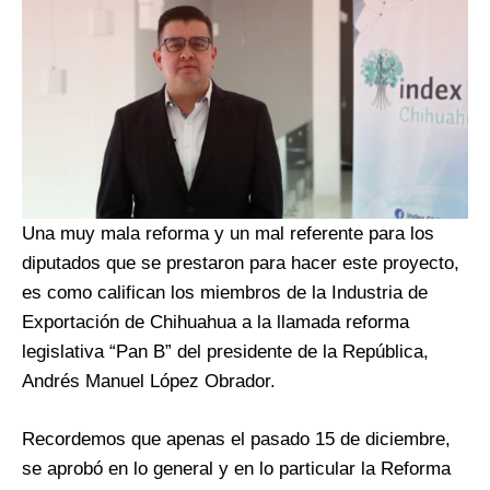
Una muy mala reforma y un mal referente para los
diputados que se prestaron para hacer este proyecto,
es como califican los miembros de la Industria de
Exportación de Chihuahua a la llamada reforma
legislativa “Pan B” del presidente de la República,
Andrés Manuel López Obrador.
Recordemos que apenas el pasado 15 de diciembre,
se aprobó en lo general y en lo particular la Reforma