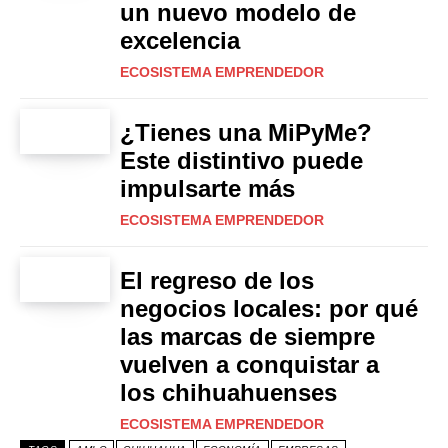
un nuevo modelo de
excelencia
ECOSISTEMA EMPRENDEDOR
¿Tienes una MiPyMe?
Este distintivo puede
impulsarte más
ECOSISTEMA EMPRENDEDOR
El regreso de los
negocios locales: por qué
las marcas de siempre
vuelven a conquistar a
los chihuahuenses
ECOSISTEMA EMPRENDEDOR