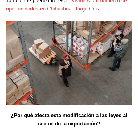
También te puede interesar:
Vivimos un momento de
oportunidades en Chihuahua: Jorge Cruz
¿Por qué afecta esta modificación a las leyes al
sector de la exportación?