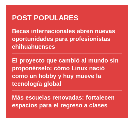
POST POPULARES
Becas internacionales abren nuevas
oportunidades para profesionistas
chihuahuenses
El proyecto que cambió al mundo sin
proponérselo: cómo Linux nació
como un hobby y hoy mueve la
tecnología global
Más escuelas renovadas: fortalecen
espacios para el regreso a clases