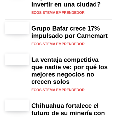
invertir en una ciudad?
ECOSISTEMA EMPRENDEDOR
Grupo Bafar crece 17%
impulsado por Carnemart
ECOSISTEMA EMPRENDEDOR
La ventaja competitiva
que nadie ve: por qué los
mejores negocios no
crecen solos
ECOSISTEMA EMPRENDEDOR
Chihuahua fortalece el
futuro de su minería con