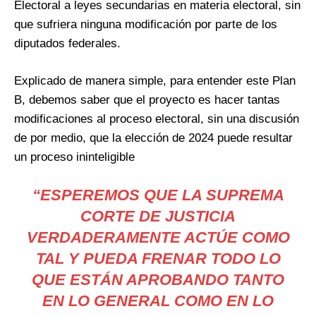
Electoral a leyes secundarias en materia electoral, sin
que sufriera ninguna modificación por parte de los
diputados federales.
Explicado de manera simple, para entender este Plan
B, debemos saber que el proyecto es hacer tantas
modificaciones al proceso electoral, sin una discusión
de por medio, que la elección de 2024 puede resultar
un proceso ininteligible
“ESPEREMOS QUE LA SUPREMA
CORTE DE JUSTICIA
VERDADERAMENTE ACTÚE COMO
TAL Y PUEDA FRENAR TODO LO
QUE ESTÁN APROBANDO TANTO
EN LO GENERAL COMO EN LO