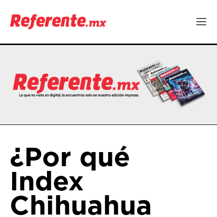
¿Por qué
Index
Chihuahua