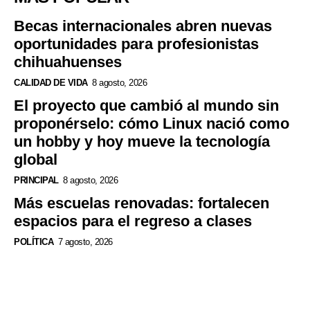
Becas internacionales abren nuevas
oportunidades para profesionistas
chihuahuenses
CALIDAD DE VIDA
8 agosto, 2026
El proyecto que cambió al mundo sin
proponérselo: cómo Linux nació como
un hobby y hoy mueve la tecnología
global
PRINCIPAL
8 agosto, 2026
Más escuelas renovadas: fortalecen
espacios para el regreso a clases
POLÍTICA
7 agosto, 2026