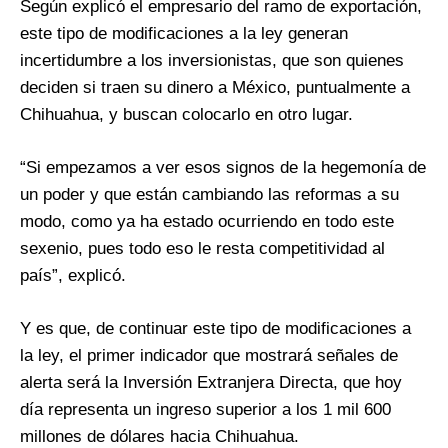
Según explicó el empresario del ramo de exportación,
este tipo de modificaciones a la ley generan
incertidumbre a los inversionistas, que son quienes
deciden si traen su dinero a México, puntualmente a
Chihuahua, y buscan colocarlo en otro lugar.
“Si empezamos a ver esos signos de la hegemonía de
un poder y que están cambiando las reformas a su
modo, como ya ha estado ocurriendo en todo este
sexenio, pues todo eso le resta competitividad al
país”, explicó.
Y es que, de continuar este tipo de modificaciones a
la ley, el primer indicador que mostrará señales de
alerta será la Inversión Extranjera Directa, que hoy
día representa un ingreso superior a los 1 mil 600
millones de dólares hacia Chihuahua.