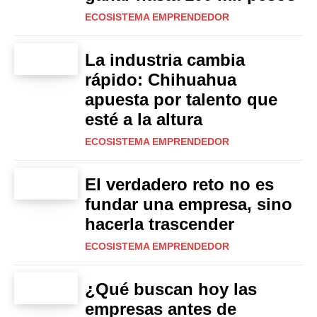
ECOSISTEMA EMPRENDEDOR
La industria cambia
rápido: Chihuahua
apuesta por talento que
esté a la altura
ECOSISTEMA EMPRENDEDOR
El verdadero reto no es
fundar una empresa, sino
hacerla trascender
ECOSISTEMA EMPRENDEDOR
¿Qué buscan hoy las
empresas antes de