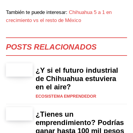
También te puede interesar:
Chihuahua 5 a 1 en
crecimiento vs el resto de México
POSTS RELACIONADOS
¿Y si el futuro industrial
de Chihuahua estuviera
en el aire?
ECOSISTEMA EMPRENDEDOR
¿Tienes un
emprendimiento? Podrías
ganar hasta 100 mil pesos