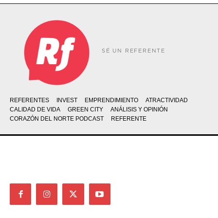
SÉ UN REFERENTE
REFERENTES
INVEST
EMPRENDIMIENTO
ATRACTIVIDAD
CALIDAD DE VIDA
GREEN CITY
ANÁLISIS Y OPINIÓN
CORAZÓN DEL NORTE PODCAST
REFERENTE