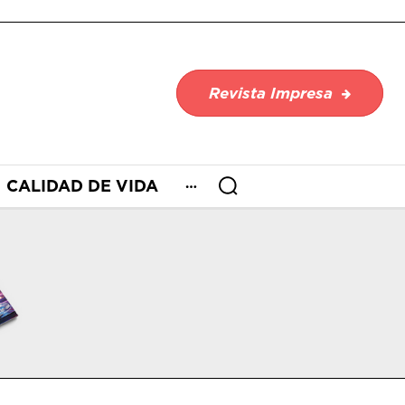
Revista Impresa
CALIDAD DE VIDA