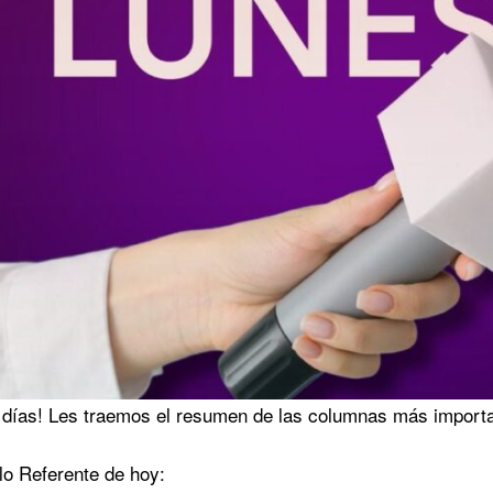
días! Les traemos el resumen de las columnas más import
ulo Referente de hoy: