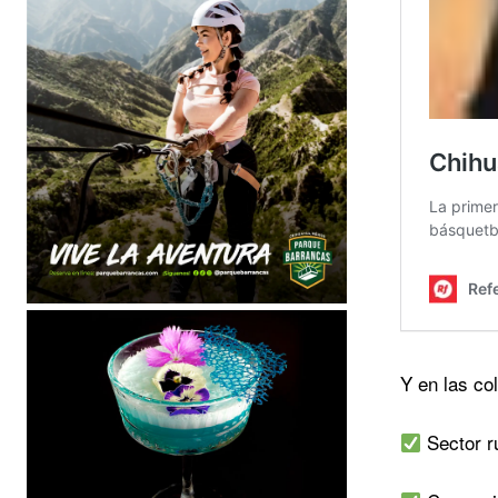
Y en las c
Sector ru