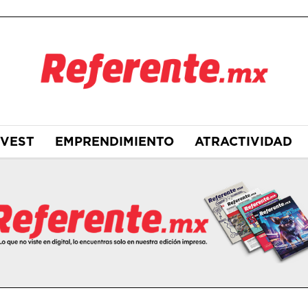
NVEST
EMPRENDIMIENTO
ATRACTIVIDAD