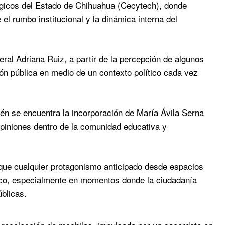
ológicos del Estado de Chihuahua (Cecytech), donde
el rumbo institucional y la dinámica interna del
al Adriana Ruiz, a partir de la percepción de algunos
ón pública en medio de un contexto político cada vez
én se encuentra la incorporación de María Ávila Serna
piniones dentro de la comunidad educativa y
ue cualquier protagonismo anticipado desde espacios
tico, especialmente en momentos donde la ciudadanía
blicas.