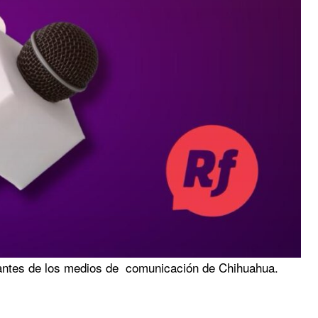
antes de los medios de comunicación de Chihuahua.