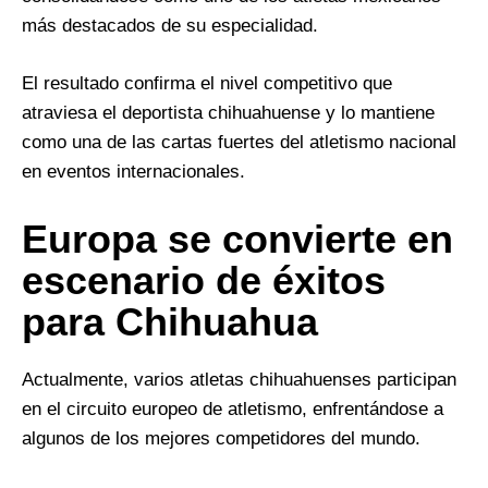
más destacados de su especialidad.
El resultado confirma el nivel competitivo que
atraviesa el deportista chihuahuense y lo mantiene
como una de las cartas fuertes del atletismo nacional
en eventos internacionales.
Europa se convierte en
escenario de éxitos
para Chihuahua
Actualmente, varios atletas chihuahuenses participan
en el circuito europeo de atletismo, enfrentándose a
algunos de los mejores competidores del mundo.