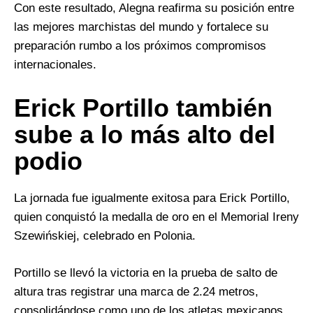
Con este resultado, Alegna reafirma su posición entre
las mejores marchistas del mundo y fortalece su
preparación rumbo a los próximos compromisos
internacionales.
Erick Portillo también
sube a lo más alto del
podio
La jornada fue igualmente exitosa para Erick Portillo,
quien conquistó la medalla de oro en el Memorial Ireny
Szewińskiej, celebrado en Polonia.
Portillo se llevó la victoria en la prueba de salto de
altura tras registrar una marca de 2.24 metros,
consolidándose como uno de los atletas mexicanos