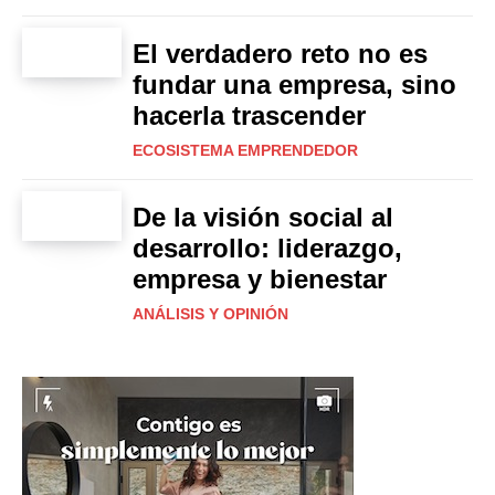
El verdadero reto no es
fundar una empresa, sino
hacerla trascender
ECOSISTEMA EMPRENDEDOR
De la visión social al
desarrollo: liderazgo,
empresa y bienestar
ANÁLISIS Y OPINIÓN