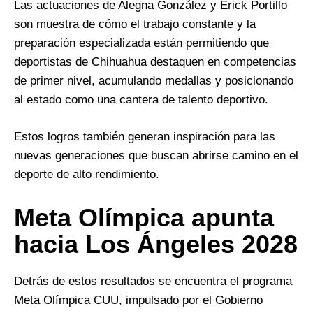
Las actuaciones de Alegna González y Erick Portillo
son muestra de cómo el trabajo constante y la
preparación especializada están permitiendo que
deportistas de Chihuahua destaquen en competencias
de primer nivel, acumulando medallas y posicionando
al estado como una cantera de talento deportivo.
Estos logros también generan inspiración para las
nuevas generaciones que buscan abrirse camino en el
deporte de alto rendimiento.
Meta Olímpica apunta
hacia Los Ángeles 2028
Detrás de estos resultados se encuentra el programa
Meta Olímpica CUU, impulsado por el Gobierno