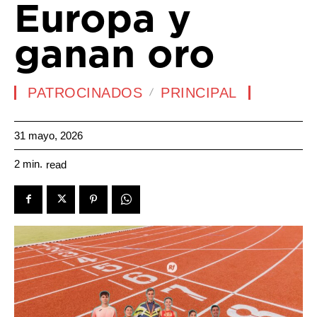
Europa y
ganan oro
PATROCINADOS
PRINCIPAL
31 mayo, 2026
2
min.
read