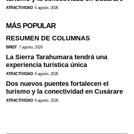
ATRACTIVIDAD
6 agosto, 2026
MÁS POPULAR
RESUMEN DE COLUMNAS
BRIEF
7 agosto, 2026
La Sierra Tarahumara tendrá una
experiencia turística única
ATRACTIVIDAD
6 agosto, 2026
Dos nuevos puentes fortalecen el
turismo y la conectividad en Cusárare
ATRACTIVIDAD
6 agosto, 2026