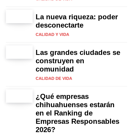
La nueva riqueza: poder
desconectarte
CALIDAD Y VIDA
Las grandes ciudades se
construyen en
comunidad
CALIDAD DE VIDA
¿Qué empresas
chihuahuenses estarán
en el Ranking de
Empresas Responsables
2026?