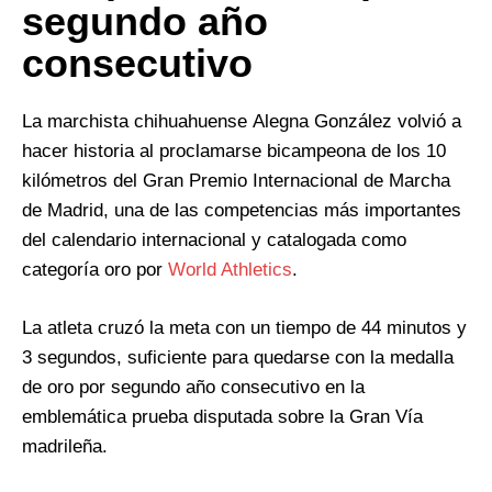
segundo año
consecutivo
La marchista chihuahuense Alegna González volvió a
hacer historia al proclamarse bicampeona de los 10
kilómetros del Gran Premio Internacional de Marcha
de Madrid, una de las competencias más importantes
del calendario internacional y catalogada como
categoría oro por
World Athletics
.
La atleta cruzó la meta con un tiempo de 44 minutos y
3 segundos, suficiente para quedarse con la medalla
de oro por segundo año consecutivo en la
emblemática prueba disputada sobre la Gran Vía
madrileña.