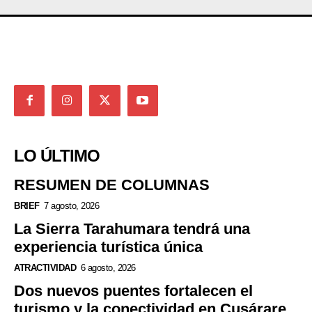
LO ÚLTIMO
RESUMEN DE COLUMNAS
BRIEF
7 agosto, 2026
La Sierra Tarahumara tendrá una
experiencia turística única
ATRACTIVIDAD
6 agosto, 2026
Dos nuevos puentes fortalecen el
turismo y la conectividad en Cusárare