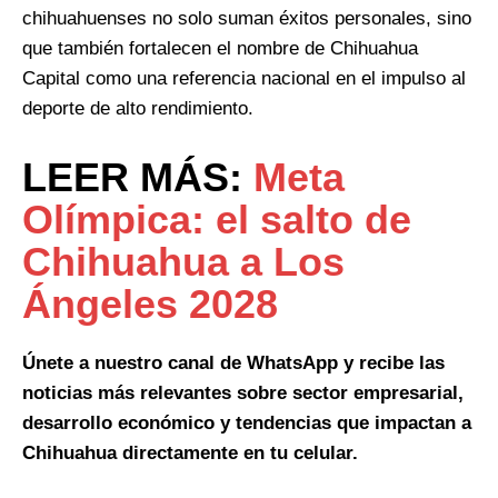
chihuahuenses no solo suman éxitos personales, sino
que también fortalecen el nombre de Chihuahua
Capital como una referencia nacional en el impulso al
deporte de alto rendimiento.
LEER MÁS:
Meta
Olímpica: el salto de
Chihuahua a Los
Ángeles 2028
Únete a nuestro canal de WhatsApp y recibe las
noticias más relevantes sobre sector empresarial,
desarrollo económico y tendencias que impactan a
Chihuahua directamente en tu celular.