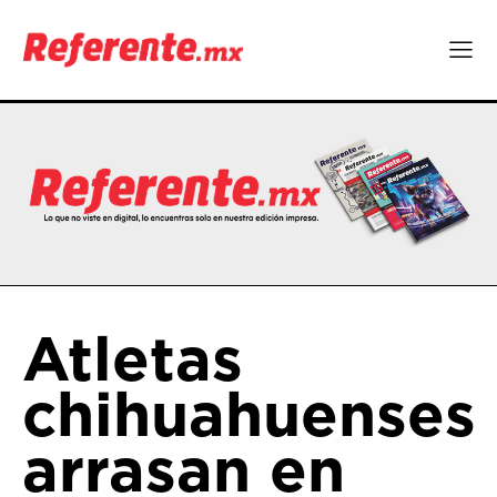
Atletas
chihuahuenses
arrasan en