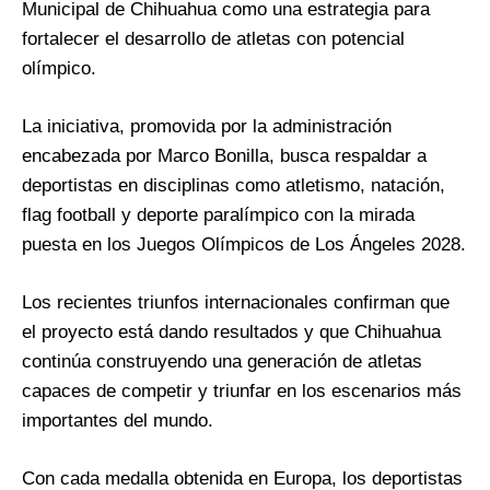
Municipal de Chihuahua como una estrategia para
fortalecer el desarrollo de atletas con potencial
olímpico.
La iniciativa, promovida por la administración
encabezada por Marco Bonilla, busca respaldar a
deportistas en disciplinas como atletismo, natación,
flag football y deporte paralímpico con la mirada
puesta en los Juegos Olímpicos de Los Ángeles 2028.
Los recientes triunfos internacionales confirman que
el proyecto está dando resultados y que Chihuahua
continúa construyendo una generación de atletas
capaces de competir y triunfar en los escenarios más
importantes del mundo.
Con cada medalla obtenida en Europa, los deportistas