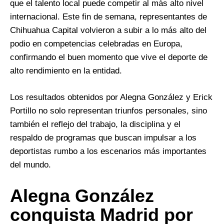
que el talento local puede competir al más alto nivel
internacional. Este fin de semana, representantes de
Chihuahua Capital volvieron a subir a lo más alto del
podio en competencias celebradas en Europa,
confirmando el buen momento que vive el deporte de
alto rendimiento en la entidad.
Los resultados obtenidos por Alegna González y Erick
Portillo no solo representan triunfos personales, sino
también el reflejo del trabajo, la disciplina y el
respaldo de programas que buscan impulsar a los
deportistas rumbo a los escenarios más importantes
del mundo.
Alegna González
conquista Madrid por