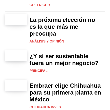
GREEN CITY
La próxima elección no
es la que más me
preocupa
ANÁLISIS Y OPINIÓN
¿Y si ser sustentable
fuera un mejor negocio?
PRINCIPAL
Embraer elige Chihuahua
para su primera planta en
México
CHIHUAHUA INVEST