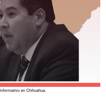
informativo en Chihuahua.