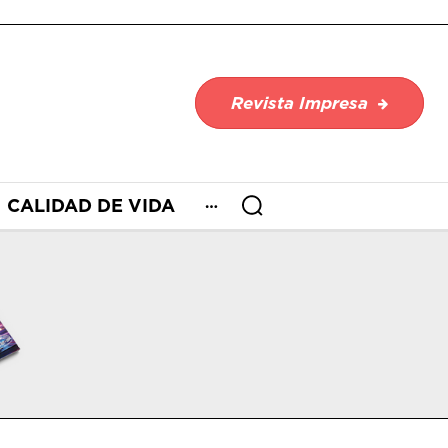
Revista Impresa
CALIDAD DE VIDA