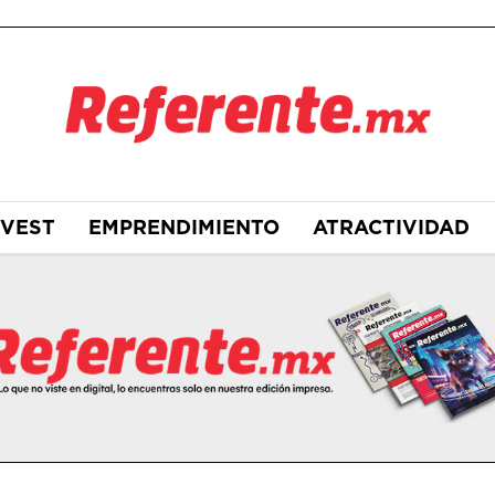
NVEST
EMPRENDIMIENTO
ATRACTIVIDAD