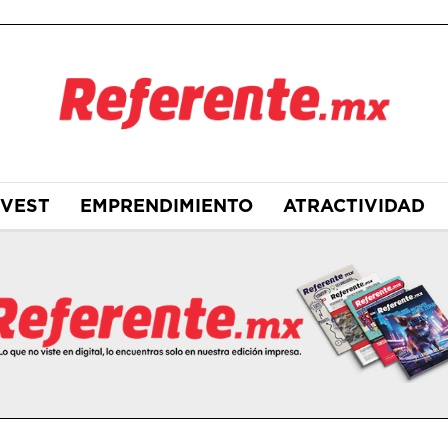
NVEST
EMPRENDIMIENTO
ATRACTIVIDAD