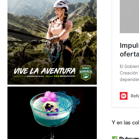
Y en las c
Rubrum 