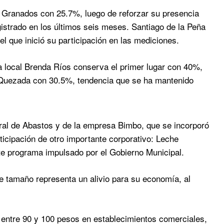
Granados con 25.7%, luego de reforzar su presencia
gistrado en los últimos seis meses. Santiago de la Peña
l que inició su participación en las mediciones.
 local Brenda Ríos conserva el primer lugar con 40%,
o Quezada con 30.5%, tendencia que se ha mantenido
al de Abastos y de la empresa Bimbo, que se incorporó
ticipación de otro importante corporativo: Leche
te programa impulsado por el Gobierno Municipal.
 tamaño representa un alivio para su economía, al
entre 90 y 100 pesos en establecimientos comerciales,