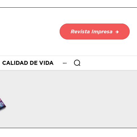
Revista Impresa
CALIDAD DE VIDA