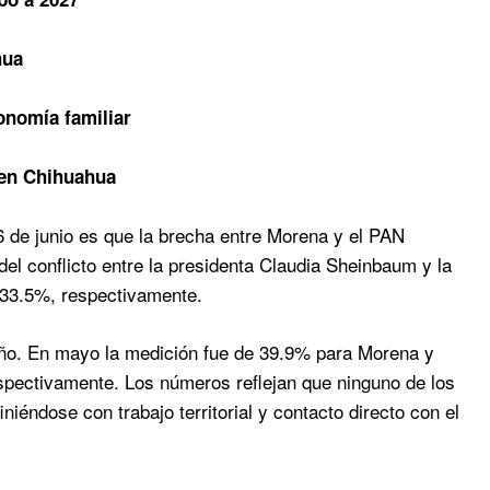
hua
onomía familiar
 en Chihuahua
6 de junio es que la brecha entre Morena y el PAN
del conflicto entre la presidenta Claudia Sheinbaum y la
 33.5%, respectivamente.
o. En mayo la medición fue de 39.9% para Morena y
spectivamente. Los números reflejan que ninguno de los
niéndose con trabajo territorial y contacto directo con el