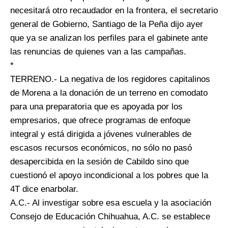
necesitará otro recaudador en la frontera, el secretario
general de Gobierno, Santiago de la Peña dijo ayer
que ya se analizan los perfiles para el gabinete ante
las renuncias de quienes van a las campañas.
*
TERRENO.- La negativa de los regidores capitalinos
de Morena a la donación de un terreno en comodato
para una preparatoria que es apoyada por los
empresarios, que ofrece programas de enfoque
integral y está dirigida a jóvenes vulnerables de
escasos recursos económicos, no sólo no pasó
desapercibida en la sesión de Cabildo sino que
cuestionó el apoyo incondicional a los pobres que la
4T dice enarbolar.
A.C.- Al investigar sobre esa escuela y la asociación
Consejo de Educación Chihuahua, A.C. se establece