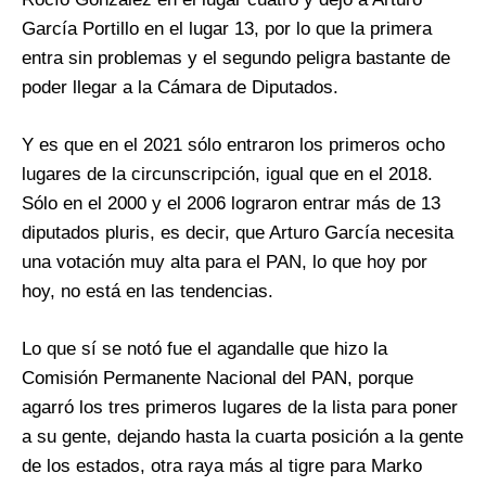
García Portillo en el lugar 13, por lo que la primera
entra sin problemas y el segundo peligra bastante de
poder llegar a la Cámara de Diputados.
Y es que en el 2021 sólo entraron los primeros ocho
lugares de la circunscripción, igual que en el 2018.
Sólo en el 2000 y el 2006 lograron entrar más de 13
diputados pluris, es decir, que Arturo García necesita
una votación muy alta para el PAN, lo que hoy por
hoy, no está en las tendencias.
Lo que sí se notó fue el agandalle que hizo la
Comisión Permanente Nacional del PAN, porque
agarró los tres primeros lugares de la lista para poner
a su gente, dejando hasta la cuarta posición a la gente
de los estados, otra raya más al tigre para Marko