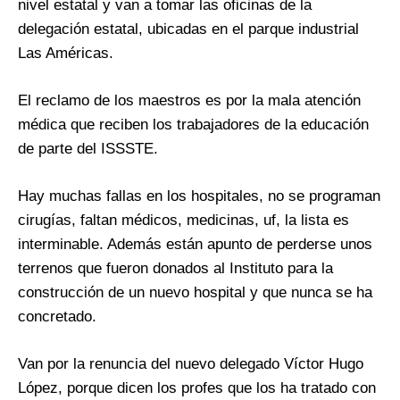
nivel estatal y van a tomar las oficinas de la
delegación estatal, ubicadas en el parque industrial
Las Américas.
El reclamo de los maestros es por la mala atención
médica que reciben los trabajadores de la educación
de parte del ISSSTE.
Hay muchas fallas en los hospitales, no se programan
cirugías, faltan médicos, medicinas, uf, la lista es
interminable. Además están apunto de perderse unos
terrenos que fueron donados al Instituto para la
construcción de un nuevo hospital y que nunca se ha
concretado.
Van por la renuncia del nuevo delegado Víctor Hugo
López, porque dicen los profes que los ha tratado con