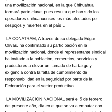
una movilización nacional, en la que Chihuahua
formará parte clave, pues resulta que han sido los
operadores chihuahuenses los más afectados por
despojos y muertes en el país…
LA CONATRAM, A través de su delegado Edgar
Olivas, ha confirmado su participación en la
movilización nacional, donde el representante sindical
ha invitado a la población, comercios, servicios y
productores a elevar un llamado de hartazgo y
exigencia contra la falta de cumplimiento de
responsabilidad en la seguridad por parte de la
Federación para el sector productivo…
LA MOVILIZACIÓN NACIONAL será el 5 de febrero
del presente año, día en el que se va a empatar con