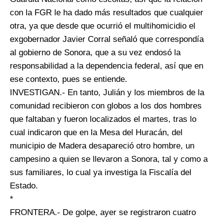
con la FGR le ha dado más resultados que cualquier
otra, ya que desde que ocurrió el multihomicidio el
exgobernador Javier Corral señaló que correspondía
al gobierno de Sonora, que a su vez endosó la
responsabilidad a la dependencia federal, así que en
ese contexto, pues se entiende.
INVESTIGAN.- En tanto, Julián y los miembros de la
comunidad recibieron con globos a los dos hombres
que faltaban y fueron localizados el martes, tras lo
cual indicaron que en la Mesa del Huracán, del
municipio de Madera desapareció otro hombre, un
campesino a quien se llevaron a Sonora, tal y como a
sus familiares, lo cual ya investiga la Fiscalía del
Estado.
*
FRONTERA.- De golpe, ayer se registraron cuatro