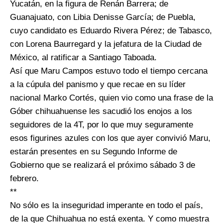
Yucatán, en la figura de Renán Barrera; de
Guanajuato, con Libia Denisse García; de Puebla,
cuyo candidato es Eduardo Rivera Pérez; de Tabasco,
con Lorena Baurregard y la jefatura de la Ciudad de
México, al ratificar a Santiago Taboada.
Así que Maru Campos estuvo todo el tiempo cercana
a la cúpula del panismo y que recae en su líder
nacional Marko Cortés, quien vio como una frase de la
Góber chihuahuense les sacudió los enojos a los
seguidores de la 4T, por lo que muy seguramente
esos figurines azules con los que ayer convivió Maru,
estarán presentes en su Segundo Informe de
Gobierno que se realizará el próximo sábado 3 de
febrero.
**
No sólo es la inseguridad imperante en todo el país,
de la que Chihuahua no está exenta. Y como muestra