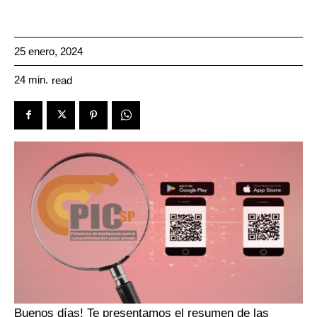
25 enero, 2024
24
min.
read
Buenos días! Te presentamos el resumen de las