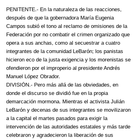
PENITENTE.- En la naturaleza de las reacciones,
después de que la gobernadora María Eugenia
Campos subió el tono al reclamo de omisiones de la
Federación por no combatir el crimen organizado que
opera a sus anchas, como al secuestrar a cuatro
integrantes de la comunidad LeBarón; los panistas
hicieron eco de la justa exigencia y los morenistas se
ofendieron por el improperio al presidente Andrés
Manuel López Obrador.
DIVISIÓN.- Pero más allá de las obviedades, en
donde el discurso se dividió fue en la propia
demarcación mormona. Mientras el activista Julián
LeBarón y decenas de sus integrantes se movilizaron
a la capital el martes pasados para exigir la
intervención de las autoridades estatales y más tarde
celebraron y agradecieron la liberación de sus