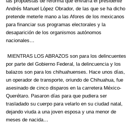
las propuestas de reforma que enviaría el presidente
Andrés Manuel López Obrador, de las que se ha dicho
pretende meterle mano a las Afores de los mexicanos
para financiar sus programas electorales y la
desaparición de los organismos autónomos
nacionales…
MIENTRAS LOS ABRAZOS son para los delincuentes
por parte del Gobierno Federal, la delincuencia y los
balazos son para los chihuahuenses. Hace unos días,
un operador de transporte, oriundo de Chihuahua, fue
asesinado de cinco disparos en la carretera México-
Querétaro. Pasaron días para que pudiera ser
trasladado su cuerpo para velarlo en su ciudad natal,
dejando viuda a una joven esposa y una menor de
meses de nacida…