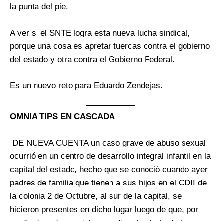
la punta del pie.
A ver si el SNTE logra esta nueva lucha sindical,
porque una cosa es apretar tuercas contra el gobierno
del estado y otra contra el Gobierno Federal.
Es un nuevo reto para Eduardo Zendejas.
OMNIA TIPS EN CASCADA
DE NUEVA CUENTA un caso grave de abuso sexual
ocurrió en un centro de desarrollo integral infantil en la
capital del estado, hecho que se conoció cuando ayer
padres de familia que tienen a sus hijos en el CDII de
la colonia 2 de Octubre, al sur de la capital, se
hicieron presentes en dicho lugar luego de que, por