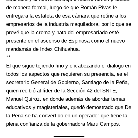
de manera formal, luego de que Román Rivas le
entregara la estafeta de esa cámara que reúne a los
empresarios de la industria maquiladora, por lo que se
prevé que la crema y nata del empresariado esté
presente en el ascenso de Espinosa como el nuevo
mandamás de Index Chihuahua.
**
El que sigue tejiendo fino y encabezando el diálogo en
todos los aspectos que requieren su presencia, es el
secretario General de Gobierno, Santiago de la Peña,
quien recibió al líder de la Sección 42 del SNTE,
Manuel Quiroz, en donde además de abordar temas
educativos y magisteriales, quedó demostrado que De
la Peña se ha convertido en un operador que tiene la
plena confianza de la gobernadora Maru Campos.