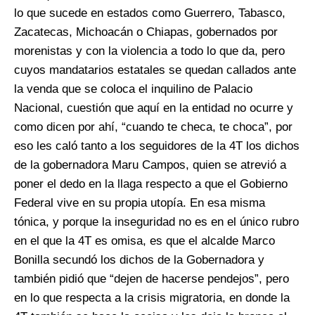
lo que sucede en estados como Guerrero, Tabasco,
Zacatecas, Michoacán o Chiapas, gobernados por
morenistas y con la violencia a todo lo que da, pero
cuyos mandatarios estatales se quedan callados ante
la venda que se coloca el inquilino de Palacio
Nacional, cuestión que aquí en la entidad no ocurre y
como dicen por ahí, “cuando te checa, te choca”, por
eso les caló tanto a los seguidores de la 4T los dichos
de la gobernadora Maru Campos, quien se atrevió a
poner el dedo en la llaga respecto a que el Gobierno
Federal vive en su propia utopía. En esa misma
tónica, y porque la inseguridad no es en el único rubro
en el que la 4T es omisa, es que el alcalde Marco
Bonilla secundó los dichos de la Gobernadora y
también pidió que “dejen de hacerse pendejos”, pero
en lo que respecta a la crisis migratoria, en donde la