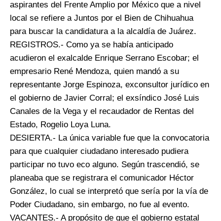
aspirantes del Frente Amplio por México que a nivel
local se refiere a Juntos por el Bien de Chihuahua
para buscar la candidatura a la alcaldía de Juárez.
REGISTROS.- Como ya se había anticipado
acudieron el exalcalde Enrique Serrano Escobar; el
empresario René Mendoza, quien mandó a su
representante Jorge Espinoza, exconsultor jurídico en
el gobierno de Javier Corral; el exsíndico José Luis
Canales de la Vega y el recaudador de Rentas del
Estado, Rogelio Loya Luna.
DESIERTA.- La única variable fue que la convocatoria
para que cualquier ciudadano interesado pudiera
participar no tuvo eco alguno. Según trascendió, se
planeaba que se registrara el comunicador Héctor
González, lo cual se interpretó que sería por la vía de
Poder Ciudadano, sin embargo, no fue al evento.
VACANTES.- A propósito de que el gobierno estatal