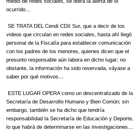
medio de redes sociales, se diera la alerta de lo
ocurrido…
SE TRATA DEL Cendi CDII Sur, que a decir de los
videos que circulan en redes sociales, hasta ahí llegó
personal de la Fiscalía para establecer comunicación
con los padres de los menores, quienes dicen que el
presunto responsable aún labora en dicho lugar; no
obstante, la información ha sido reservada, váyase a
saber por qué motivos…
ESTE LUGAR OPERA como un descentralizado de la
Secretaría de Desarrollo Humano y Bien Común; sin
embargo, también se ha dicho que tendría
responsabilidad la Secretaría de Educación y Deporte,
lo que habrá de determinarse en las investigaciones…