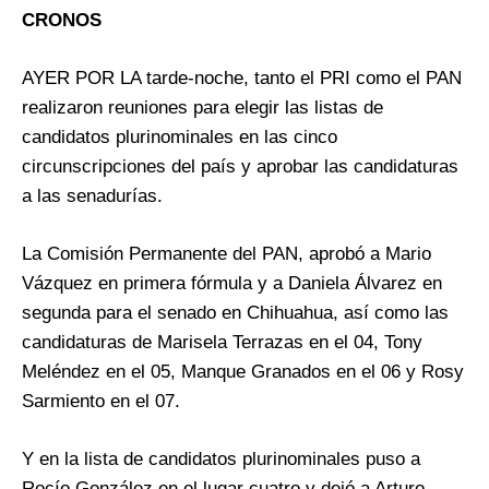
CRONOS
AYER POR LA tarde-noche, tanto el PRI como el PAN
realizaron reuniones para elegir las listas de
candidatos plurinominales en las cinco
circunscripciones del país y aprobar las candidaturas
a las senadurías.
La Comisión Permanente del PAN, aprobó a Mario
Vázquez en primera fórmula y a Daniela Álvarez en
segunda para el senado en Chihuahua, así como las
candidaturas de Marisela Terrazas en el 04, Tony
Meléndez en el 05, Manque Granados en el 06 y Rosy
Sarmiento en el 07.
Y en la lista de candidatos plurinominales puso a
Rocío González en el lugar cuatro y dejó a Arturo