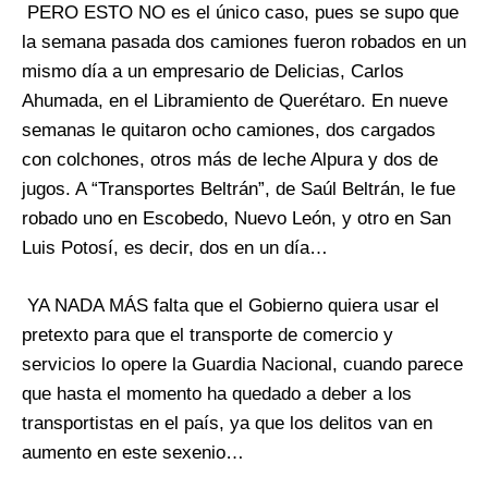
PERO ESTO NO es el único caso, pues se supo que
la semana pasada dos camiones fueron robados en un
mismo día a un empresario de Delicias, Carlos
Ahumada, en el Libramiento de Querétaro. En nueve
semanas le quitaron ocho camiones, dos cargados
con colchones, otros más de leche Alpura y dos de
jugos. A “Transportes Beltrán”, de Saúl Beltrán, le fue
robado uno en Escobedo, Nuevo León, y otro en San
Luis Potosí, es decir, dos en un día…
YA NADA MÁS falta que el Gobierno quiera usar el
pretexto para que el transporte de comercio y
servicios lo opere la Guardia Nacional, cuando parece
que hasta el momento ha quedado a deber a los
transportistas en el país, ya que los delitos van en
aumento en este sexenio…