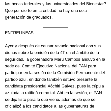
las becas federales y las universidades del Bienestar?
Que por cierto en la entidad no hay una sola
generación de graduados.
ENTRELINEAS
Ayer y después de causar revuelo nacional con sus
dichos sobre la omisión de la 4T en el ámbito de la
seguridad, la gobernadora Maru Campos anduvo en la
sede del Comité Ejecutivo Nacional del PAN para
participar en la sesión de la Comisión Permanente del
partido azul, en donde también estuvo presente la
candidata presidencial Xóchitl Gálvez, pues la cúpula
azulada la ratificó como tal. Ahí en la sesión, el PAN
se dijo listo para lo que viene, además de que se
oficializó a los candidatos a las gubernaturas de