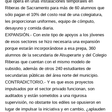
que opera en unas instalaciones temporales en
Riberas de Sacramento para más de 60 alumnos que
sólo pagan el 10% del costo real de una colegiatura,
les proporcionan uniformes, equipo de cómputo,
desayuno y comida diaria.
EXPANSIÓN.- Con este tipo de apoyos a los jóvenes
de esos sectores se hizo necesaria una expansión
porque estarán incorporándose a esa prepa, 360
alumnos de la secundaria de Alsuperarte y del Colegio
Riberas que cuentan con el mismo modelo de
subsidio, además de otros 240 estudiantes de
secundarias públicas del área norte del municipio.
CONTRADICTORIO.- Y es que esos proyectos
impulsados por el sector privado funcionan, son
auditados y están sometidos a una rigurosa
supervisión, no obstante los ediles se opusieron en
lugar de impulsar la iniciativa y en cambio, ¿aplauden