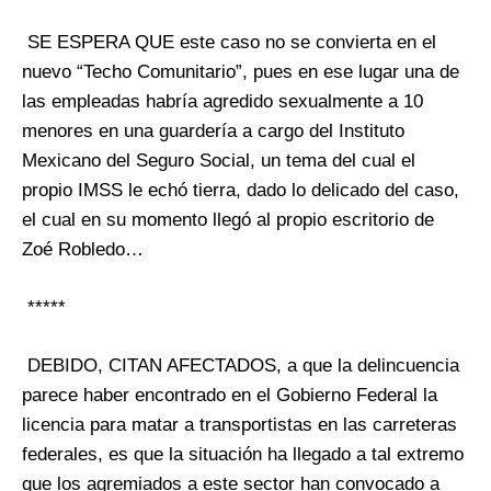
SE ESPERA QUE este caso no se convierta en el
nuevo “Techo Comunitario”, pues en ese lugar una de
las empleadas habría agredido sexualmente a 10
menores en una guardería a cargo del Instituto
Mexicano del Seguro Social, un tema del cual el
propio IMSS le echó tierra, dado lo delicado del caso,
el cual en su momento llegó al propio escritorio de
Zoé Robledo…
*****
DEBIDO, CITAN AFECTADOS, a que la delincuencia
parece haber encontrado en el Gobierno Federal la
licencia para matar a transportistas en las carreteras
federales, es que la situación ha llegado a tal extremo
que los agremiados a este sector han convocado a