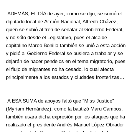
ADEMÁS, EL DÍA de ayer, como se dijo, se sumó el
diputado local de Acción Nacional, Alfredo Chávez,
quien se subió al tren de señalar al Gobierno Federal,
y no sólo desde el Legislativo, pues el alcalde
capitalino Marco Bonilla también se unió a esta acción
y pidió al Gobierno Federal se pusiera a trabajar y se
dejarán de hacer pendejos en el tema migratorio, pues
el flujo de migrantes no ha cesado, lo cual afecta
principalmente a los estados y ciudades fronterizas…
A ESA SUMA de apoyos faltó que “Miss Justice”
(Myriam Hernández), como la bautizó Maru Campos,
también usara dicha expresión por los ataques que ha
realizado el presidente Andrés Manuel López Obrador