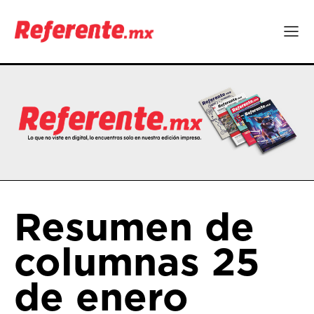
Resumen de
columnas 25
de enero