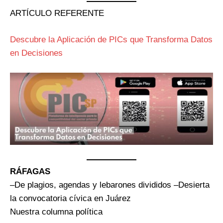
ARTÍCULO REFERENTE
Descubre la Aplicación de PICs que Transforma Datos
en Decisiones
RÁFAGAS
–De plagios, agendas y lebarones divididos –Desierta
la convocatoria cívica en Juárez
Nuestra columna política