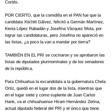
Cortés.
POR CIERTO, que la comidilla en el PAN fue que la
candidata Xóchitl Gálvez, felicitó a Germán Martínez,
Kenia López Rabadán y Josefina Vázquez Mota, por
lograr las candidaturas, pero Josefina no apareció en
las listas, ¿a poco la van a mandar por tierra?
TAMBIÉN EN EL PRI se cocinaron y se aprobaron las
listas de diputados plurinominales y de los senadores
de la república.
Para Chihuahua la excandidata a la gubernatura Chela
Ortiz, quedó en el lugar dos de la lista, mientras que
en el lugar siete y como suplente de Juan Carlos
Hank, va el chihuahuense Hiram Hernández Zetina,
actual diputado federal del PRI y el único que tiene