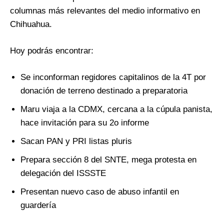
columnas más relevantes del medio informativo en
Chihuahua.
Hoy podrás encontrar:
Se inconforman regidores capitalinos de la 4T por
donación de terreno destinado a preparatoria
Maru viaja a la CDMX, cercana a la cúpula panista,
hace invitación para su 2o informe
Sacan PAN y PRI listas pluris
Prepara sección 8 del SNTE, mega protesta en
delegación del ISSSTE
Presentan nuevo caso de abuso infantil en
guardería