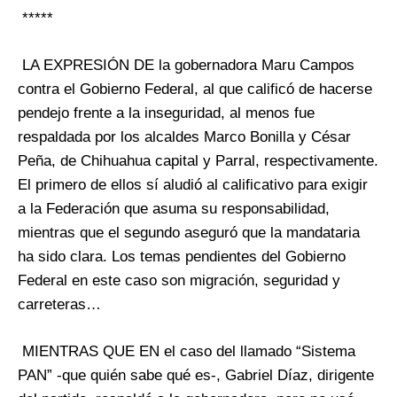
*****
LA EXPRESIÓN DE la gobernadora Maru Campos
contra el Gobierno Federal, al que calificó de hacerse
pendejo frente a la inseguridad, al menos fue
respaldada por los alcaldes Marco Bonilla y César
Peña, de Chihuahua capital y Parral, respectivamente.
El primero de ellos sí aludió al calificativo para exigir
a la Federación que asuma su responsabilidad,
mientras que el segundo aseguró que la mandataria
ha sido clara. Los temas pendientes del Gobierno
Federal en este caso son migración, seguridad y
carreteras…
MIENTRAS QUE EN el caso del llamado “Sistema
PAN” -que quién sabe qué es-, Gabriel Díaz, dirigente