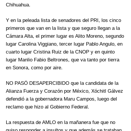
Chihuahua.
Y en la peleada lista de senadores del PRI, los cinco
primeros que van en la lista y que seguro llegan a la
Cámara Alta, el primer lugar es Alito Moreno, segundo
lugar Carolina Viggiano, tercer lugar Pablo Angulo, en
cuarto lugar Cristina Ruiz de la CNOP y en quinto
lugar Manlio Fabio Beltrones, que va tanto por tierra
en Sonora, como por aire.
NO PASÓ DESAPERCIBIDO que la candidata de la
Alianza Fuerza y Corazón por México, Xóchitl Gálvez
defendió a la gobernadora Maru Campos, luego del
reclamo que hizo al Gobierno Federal.
La respuesta de AMLO en la mañanera fue que no
quiso responder a insultos y que además se trataban