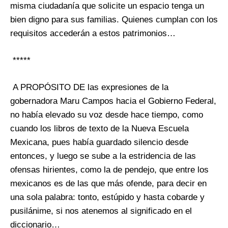
misma ciudadanía que solicite un espacio tenga un
bien digno para sus familias. Quienes cumplan con los
requisitos accederán a estos patrimonios…
*****
A PROPÓSITO DE las expresiones de la
gobernadora Maru Campos hacia el Gobierno Federal,
no había elevado su voz desde hace tiempo, como
cuando los libros de texto de la Nueva Escuela
Mexicana, pues había guardado silencio desde
entonces, y luego se sube a la estridencia de las
ofensas hirientes, como la de pendejo, que entre los
mexicanos es de las que más ofende, para decir en
una sola palabra: tonto, estúpido y hasta cobarde y
pusilánime, si nos atenemos al significado en el
diccionario…