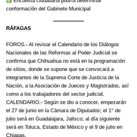
Encuesta ciudadana podría determinar
conformación del Gabinete Municipal
RÁFAGAS
FOROS.- Al revisar el Calendario de los Diálogos
Nacionales de las Reformas al Poder Judicial se
confirma que Chihuahua no está en la programación
de sitios, donde se supone que se convocará a
integrantes de la Suprema Corte de Justicia de la
Nación, a la Asociación de Jueces y Magistrados, así
como a los trabajadores del sector judicial.
CALENDARIO.- Según se dio a conocer, empezarán
el 27 de junio en la Cámara de Diputados; el 1° de
julio será en Guadalajara, Jalisco; al día siguiente
será en Toluca, Estado de México y el 9 de julio en
Chiapas.