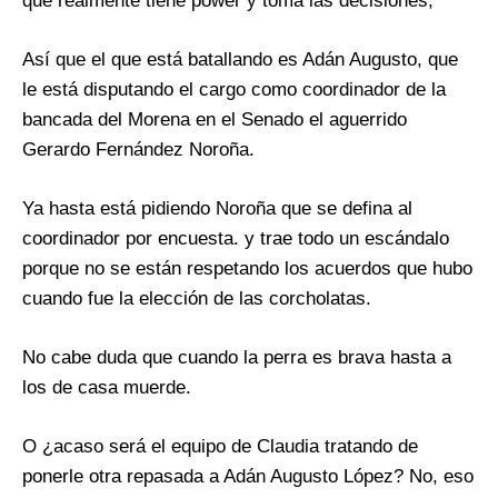
que realmente tiene power y toma las decisiones,
Así que el que está batallando es Adán Augusto, que
le está disputando el cargo como coordinador de la
bancada del Morena en el Senado el aguerrido
Gerardo Fernández Noroña.
Ya hasta está pidiendo Noroña que se defina al
coordinador por encuesta. y trae todo un escándalo
porque no se están respetando los acuerdos que hubo
cuando fue la elección de las corcholatas.
No cabe duda que cuando la perra es brava hasta a
los de casa muerde.
O ¿acaso será el equipo de Claudia tratando de
ponerle otra repasada a Adán Augusto López? No, eso