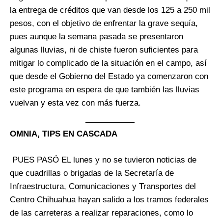
la entrega de créditos que van desde los 125 a 250 mil
pesos, con el objetivo de enfrentar la grave sequía,
pues aunque la semana pasada se presentaron
algunas lluvias, ni de chiste fueron suficientes para
mitigar lo complicado de la situación en el campo, así
que desde el Gobierno del Estado ya comenzaron con
este programa en espera de que también las lluvias
vuelvan y esta vez con más fuerza.
OMNIA, TIPS EN CASCADA
PUES PASÓ EL lunes y no se tuvieron noticias de
que cuadrillas o brigadas de la Secretaría de
Infraestructura, Comunicaciones y Transportes del
Centro Chihuahua hayan salido a los tramos federales
de las carreteras a realizar reparaciones, como lo