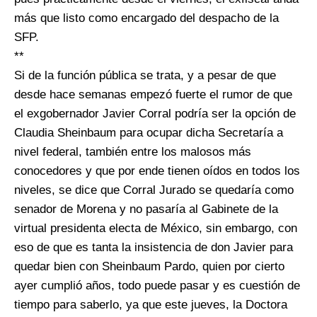
más que listo como encargado del despacho de la
SFP.
**
Si de la función pública se trata, y a pesar de que
desde hace semanas empezó fuerte el rumor de que
el exgobernador Javier Corral podría ser la opción de
Claudia Sheinbaum para ocupar dicha Secretaría a
nivel federal, también entre los malosos más
conocedores y que por ende tienen oídos en todos los
niveles, se dice que Corral Jurado se quedaría como
senador de Morena y no pasaría al Gabinete de la
virtual presidenta electa de México, sin embargo, con
eso de que es tanta la insistencia de don Javier para
quedar bien con Sheinbaum Pardo, quien por cierto
ayer cumplió años, todo puede pasar y es cuestión de
tiempo para saberlo, ya que este jueves, la Doctora