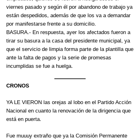
viernes pasado y según él por abandono de trabajo ya
están despedidos, además de que los va a demandar
por manifestarse frente a su domicilio.
BASURA.- En respuesta, ayer los afectados fueron a
tirar su basura a la casa del presidente municipal, ya
que el servicio de limpia forma parte de la plantilla que
ante la falta de pagos y la serie de promesas
incumplidas se fue a huelga.
CRONOS
YA LE VIERON las orejas al lobo en el Partido Acción
Nacional en cuanto la renovación de la dirigencia que
está en puerta.
Fue muuuy extraño que ya la Comisión Permanente