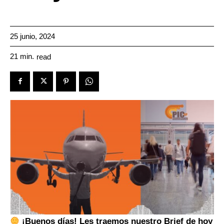
25 junio, 2024
21
min.
read
¡Buenos días! Les traemos nuestro Brief de hoy