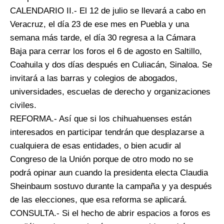
CALENDARIO II.- El 12 de julio se llevará a cabo en
Veracruz, el día 23 de ese mes en Puebla y una
semana más tarde, el día 30 regresa a la Cámara
Baja para cerrar los foros el 6 de agosto en Saltillo,
Coahuila y dos días después en Culiacán, Sinaloa. Se
invitará a las barras y colegios de abogados,
universidades, escuelas de derecho y organizaciones
civiles.
REFORMA.- Así que si los chihuahuenses están
interesados en participar tendrán que desplazarse a
cualquiera de esas entidades, o bien acudir al
Congreso de la Unión porque de otro modo no se
podrá opinar aun cuando la presidenta electa Claudia
Sheinbaum sostuvo durante la campaña y ya después
de las elecciones, que esa reforma se aplicará.
CONSULTA.- Si el hecho de abrir espacios a foros es