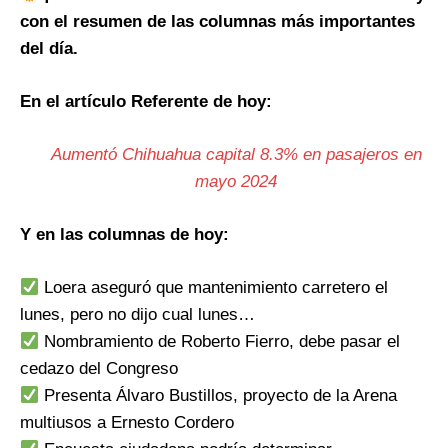
con el resumen de las columnas más importantes
del día.
En el artículo Referente de hoy:
Aumentó Chihuahua capital 8.3% en pasajeros en
mayo 2024
Y en las columnas de hoy:
Loera aseguró que mantenimiento carretero el
lunes, pero no dijo cual lunes…
Nombramiento de Roberto Fierro, debe pasar el
cedazo del Congreso
Presenta Álvaro Bustillos, proyecto de la Arena
multiusos a Ernesto Cordero