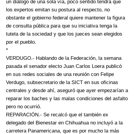
un diálogo de una sola vía, poco sentido tendrá que
los expertos emitan su postura al respecto, no
obstante el gobierno federal quiere mantener la figura
de consulta pública para que su iniciativa tenga la
tutela de la sociedad y que los jueces sean elegidos
por el pueblo.
*
VERDUGO.- Hablando de la Federación, la semana
pasada el senador electo Juan Carlos Loera publicó
en sus redes sociales de una reunión con Felipe
Verdugo, subsecretario de la SICT en sus oficinas
centrales y desde ahí, aseguró que ayer empezarían a
reparar los baches y las malas condiciones del asfalto
pero no ocurrió.
REPARACIÓN.- Se recalcó que el también ex
delegado del Bienestar en Chihuahua no incluyó a la
carretera Panamericana, que es por mucho la más