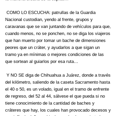
COMO LO ESCUCHA: patrullas de la Guardia
Nacional custodian, yendo al frente, grupos y
caravanas que se van juntando de vehículos para que,
cuando menos, no se ponchen, no se diga los viajeros
que han muerto por tomar un bache de dimensiones
peores que un cráter, y ayudarlos a que sigan un
tramo ya en mínimas o mejores condiciones de las
que sortean al guiarlos por esa ruta…
Y NO SE diga de Chihuahua a Juárez, donde a través
del kilómetro, saliendo de la caseta Sacramento hasta
el 40 o 50, es un volado, igual en el tramo de enfrente
de regreso, del 52 al 44, sálvese el que pueda si no
tiene conocimiento de la cantidad de baches y
cráteres que hay, los cuales han provocado decesos y