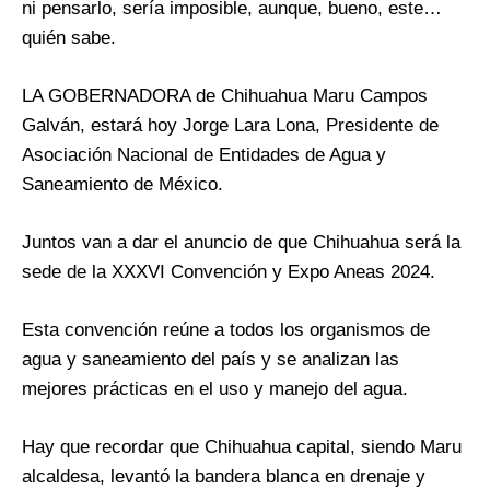
ni pensarlo, sería imposible, aunque, bueno, este…
quién sabe.
LA GOBERNADORA de Chihuahua Maru Campos
Galván, estará hoy Jorge Lara Lona, Presidente de
Asociación Nacional de Entidades de Agua y
Saneamiento de México.
Juntos van a dar el anuncio de que Chihuahua será la
sede de la XXXVI Convención y Expo Aneas 2024.
Esta convención reúne a todos los organismos de
agua y saneamiento del país y se analizan las
mejores prácticas en el uso y manejo del agua.
Hay que recordar que Chihuahua capital, siendo Maru
alcaldesa, levantó la bandera blanca en drenaje y