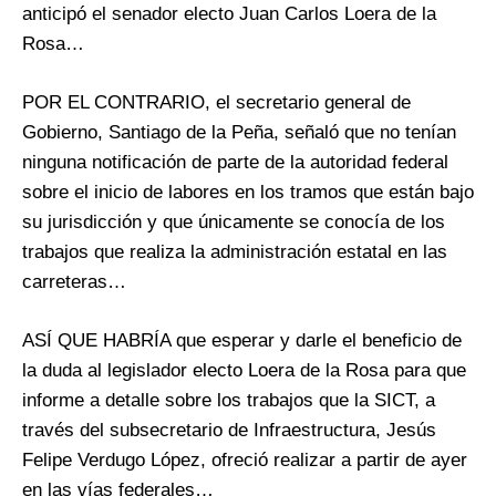
anticipó el senador electo Juan Carlos Loera de la
Rosa…
POR EL CONTRARIO, el secretario general de
Gobierno, Santiago de la Peña, señaló que no tenían
ninguna notificación de parte de la autoridad federal
sobre el inicio de labores en los tramos que están bajo
su jurisdicción y que únicamente se conocía de los
trabajos que realiza la administración estatal en las
carreteras…
ASÍ QUE HABRÍA que esperar y darle el beneficio de
la duda al legislador electo Loera de la Rosa para que
informe a detalle sobre los trabajos que la SICT, a
través del subsecretario de Infraestructura, Jesús
Felipe Verdugo López, ofreció realizar a partir de ayer
en las vías federales…