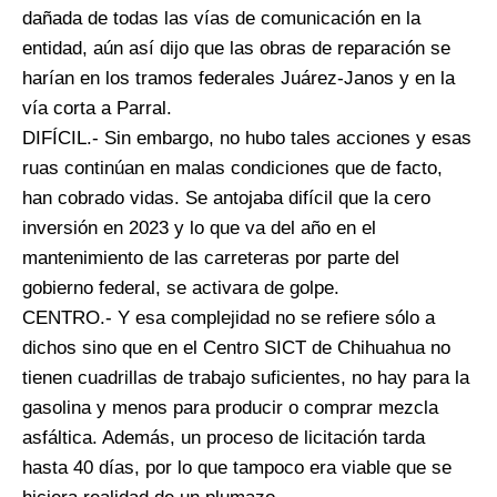
dañada de todas las vías de comunicación en la
entidad, aún así dijo que las obras de reparación se
harían en los tramos federales Juárez-Janos y en la
vía corta a Parral.
DIFÍCIL.- Sin embargo, no hubo tales acciones y esas
ruas continúan en malas condiciones que de facto,
han cobrado vidas. Se antojaba difícil que la cero
inversión en 2023 y lo que va del año en el
mantenimiento de las carreteras por parte del
gobierno federal, se activara de golpe.
CENTRO.- Y esa complejidad no se refiere sólo a
dichos sino que en el Centro SICT de Chihuahua no
tienen cuadrillas de trabajo suficientes, no hay para la
gasolina y menos para producir o comprar mezcla
asfáltica. Además, un proceso de licitación tarda
hasta 40 días, por lo que tampoco era viable que se