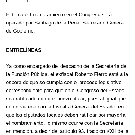
El tema del nombramiento en el Congreso será
operado por Santiago de la Peña, Secretario General
de Gobierno.
ENTRELÍNEAS
Ya como encargado del despacho de la Secretaría de
la Función Pública, el exfiscal Roberto Fierro está a la
espera de que se cumpla con el proceso legislativo
correspondiente para que en el Congreso del Estado
sea ratificado como el nuevo titular, pues al igual que
como sucede con la Fiscalía General del Estado, en
que los diputados locales deben ratificar por mayoría
el nombramiento, lo mismo ocurre con la Secretaría
en mención, a decir del artículo 93, fracción XXII de la