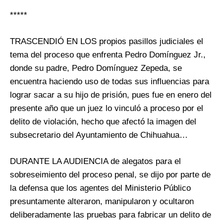
*****
TRASCENDIÓ EN LOS propios pasillos judiciales el
tema del proceso que enfrenta Pedro Domínguez Jr.,
donde su padre, Pedro Domínguez Zepeda, se
encuentra haciendo uso de todas sus influencias para
lograr sacar a su hijo de prisión, pues fue en enero del
presente año que un juez lo vinculó a proceso por el
delito de violación, hecho que afectó la imagen del
subsecretario del Ayuntamiento de Chihuahua…
DURANTE LA AUDIENCIA de alegatos para el
sobreseimiento del proceso penal, se dijo por parte de
la defensa que los agentes del Ministerio Público
presuntamente alteraron, manipularon y ocultaron
deliberadamente las pruebas para fabricar un delito de