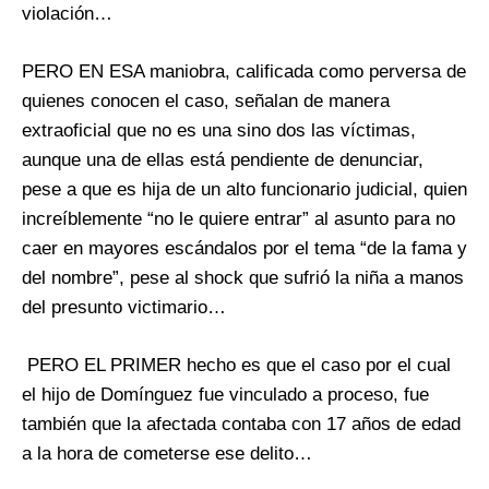
violación…
PERO EN ESA maniobra, calificada como perversa de
quienes conocen el caso, señalan de manera
extraoficial que no es una sino dos las víctimas,
aunque una de ellas está pendiente de denunciar,
pese a que es hija de un alto funcionario judicial, quien
increíblemente “no le quiere entrar” al asunto para no
caer en mayores escándalos por el tema “de la fama y
del nombre”, pese al shock que sufrió la niña a manos
del presunto victimario…
PERO EL PRIMER hecho es que el caso por el cual
el hijo de Domínguez fue vinculado a proceso, fue
también que la afectada contaba con 17 años de edad
a la hora de cometerse ese delito…