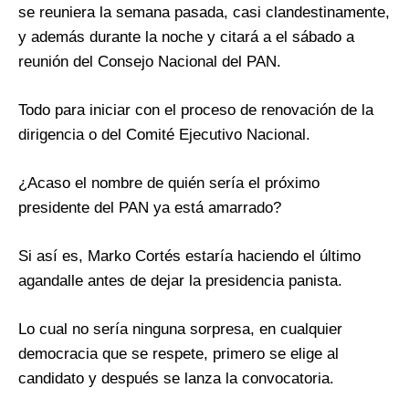
se reuniera la semana pasada, casi clandestinamente,
y además durante la noche y citará a el sábado a
reunión del Consejo Nacional del PAN.
Todo para iniciar con el proceso de renovación de la
dirigencia o del Comité Ejecutivo Nacional.
¿Acaso el nombre de quién sería el próximo
presidente del PAN ya está amarrado?
Si así es, Marko Cortés estaría haciendo el último
agandalle antes de dejar la presidencia panista.
Lo cual no sería ninguna sorpresa, en cualquier
democracia que se respete, primero se elige al
candidato y después se lanza la convocatoria.