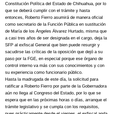
Constitución Política del Estado de Chihuahua, por lo
que se deberá cumplir con el trámite y hasta
entonces, Roberto Fierro asumirá de manera oficial
como secretario de la Función Pública en sustitución
de María de los Ángeles Álvarez Hurtado, misma que
a casi tres años de ser designada en el cargo, deja la
SFP al exfiscal General que bien puede resurgir y
sacudirse las críticas de la oposición que dejó a su
paso por la FGE, en especial porque ese órgano de
control interno va más con sus conocimientos y con
su experiencia como funcionario público.
Hasta la madrugada de este día, la solicitud para
ratificar a Roberto Fierro por parte de la Gobernadora
aún no llega al Congreso del Estado, por lo que se
espera que en las próximas horas o días, arranque el
trámite legislativo y se cumpla con los requisitos,
pues prácticamente desde el viernes, el exfiscal anda