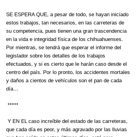
SE ESPERA QUE, a pesar de todo, se hayan iniciado
estos trabajos, tan necesarios, en las carreteras de
su competencia, pues tienen una gran trascendencia
en la vida e integridad física de los chihuahuenses.
Por mientras, se tendrá que esperar el informe del
legislador sobre los detalles de los trabajos
efectuados, y si es cierto que le harán caso desde el
centro del país. Por lo pronto, los accidentes mortales
y daños a cientos de vehículos son el pan de cada
día…
*****
Y EN EL caso increíble del estado de las carreteras,
que cada día es peor, y más agravado por las lluvias