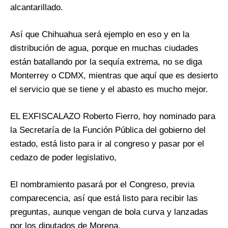
alcantarillado.
Así que Chihuahua será ejemplo en eso y en la
distribución de agua, porque en muchas ciudades
están batallando por la sequía extrema, no se diga
Monterrey o CDMX, mientras que aquí que es desierto
el servicio que se tiene y el abasto es mucho mejor.
EL EXFISCALAZO Roberto Fierro, hoy nominado para
la Secretaría de la Función Pública del gobierno del
estado, está listo para ir al congreso y pasar por el
cedazo de poder legislativo,
El nombramiento pasará por el Congreso, previa
comparecencia, así que está listo para recibir las
preguntas, aunque vengan de bola curva y lanzadas
por los diputados de Morena.