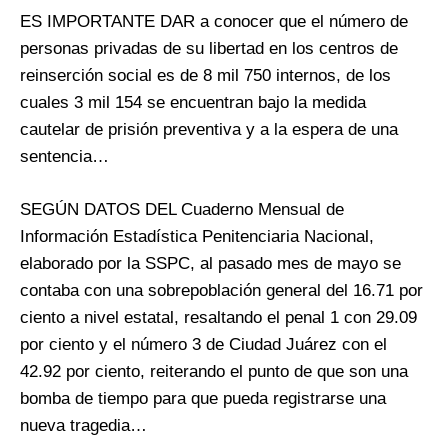
ES IMPORTANTE DAR a conocer que el número de
personas privadas de su libertad en los centros de
reinserción social es de 8 mil 750 internos, de los
cuales 3 mil 154 se encuentran bajo la medida
cautelar de prisión preventiva y a la espera de una
sentencia…
SEGÚN DATOS DEL Cuaderno Mensual de
Información Estadística Penitenciaria Nacional,
elaborado por la SSPC, al pasado mes de mayo se
contaba con una sobrepoblación general del 16.71 por
ciento a nivel estatal, resaltando el penal 1 con 29.09
por ciento y el número 3 de Ciudad Juárez con el
42.92 por ciento, reiterando el punto de que son una
bomba de tiempo para que pueda registrarse una
nueva tragedia…