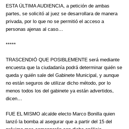
ESTA ÚLTIMA AUDIENCIA, a petición de ambas
partes, se solicitó al juez se desarrollara de manera
privada, por lo que no se permitió el acceso a
personas ajenas al caso…
*****
TRASCENDIÓ QUE POSIBLEMENTE será mediante
encuesta que la ciudadanía podrá determinar quién se
queda y quién sale del Gabinete Municipal, y aunque
no están seguros de utilizar dicho método, por lo
menos todos los del gabinete ya están advertidos,
dicen…
FUE EL MISMO alcalde electo Marco Bonilla quien
lanzó la bomba al asegurar que a partir del 15 del