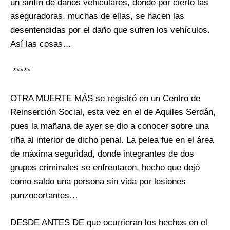
un sinfín de daños vehiculares, donde por cierto las
aseguradoras, muchas de ellas, se hacen las
desentendidas por el daño que sufren los vehículos.
Así las cosas…
*****
OTRA MUERTE MÁS se registró en un Centro de
Reinserción Social, esta vez en el de Aquiles Serdán,
pues la mañana de ayer se dio a conocer sobre una
riña al interior de dicho penal. La pelea fue en el área
de máxima seguridad, donde integrantes de dos
grupos criminales se enfrentaron, hecho que dejó
como saldo una persona sin vida por lesiones
punzocortantes…
DESDE ANTES DE que ocurrieran los hechos en el