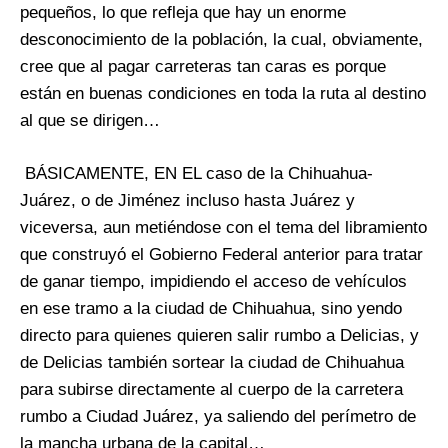
pequeños, lo que refleja que hay un enorme
desconocimiento de la población, la cual, obviamente,
cree que al pagar carreteras tan caras es porque
están en buenas condiciones en toda la ruta al destino
al que se dirigen…
BÁSICAMENTE, EN EL caso de la Chihuahua-
Juárez, o de Jiménez incluso hasta Juárez y
viceversa, aun metiéndose con el tema del libramiento
que construyó el Gobierno Federal anterior para tratar
de ganar tiempo, impidiendo el acceso de vehículos
en ese tramo a la ciudad de Chihuahua, sino yendo
directo para quienes quieren salir rumbo a Delicias, y
de Delicias también sortear la ciudad de Chihuahua
para subirse directamente al cuerpo de la carretera
rumbo a Ciudad Juárez, ya saliendo del perímetro de
la mancha urbana de la capital…