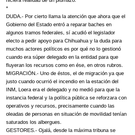
hiciera realidad de un plumazo.
*
DUDA.- Por cierto llama la atención que ahora que el
Gobierno del Estado entró a reparar baches en
algunos tramos federales, sí acudió el legislador
electo a pedir apoyo para Chihuahua y la duda para
muchos actores políticos es por qué no lo gestionó
cuando era súper delegado en la entidad para que
fluyeran los recursos como en ése, en otros rubros.
MIGRACIÓN.- Uno de éstos, el de migración ya que
justo cuando ocurrió el incendio en la estación del
INM, Loera era el delegado y no medió para que la
instancia federal y la política pública se reforzara con
operativos y recursos, precisamente cuando las
oleadas de personas en situación de movilidad tenían
saturados los albergues.
GESTORES.- Ojalá, desde la máxima tribuna se