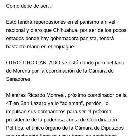
Como debe de ser…
Esto tendrá repercusiones en el panismo a nivel
nacional y claro que Chihuahua, por ser de los pocos
estados donde hay gobernadora panista, tendrá
bastante mano en el enjuague.
OTRO TIRO CANTADO se está dando pero del lado
de Morena por la coordinación de la Cámara de
Senadores.
Mientras Ricardo Monreal, próximo coordinador de la
4T en San Lázaro ya lo “aclaman”, perdón, lo
impulsan sus compañeros para ser el próximo
presidente de la poderosa Junta de Coordinación
Política, el único órgano de la Cámara de Diputados