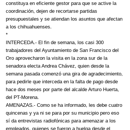
constituya en eficiente gestor para que se active la
coordinación, dejen de recortarse partidas
presupuestales y se atiendan los asuntos que afectan
a los chihuahuenses.
*
INTERCEDA.- El fin de semana, los casi 300
trabajadores del Ayuntamiento de San Francisco del
Oro aprovecharon la visita en la zona sur de la
senadora electa Andrea Chávez, quien desde la
semana pasada comenzó una gira de agradecimiento,
para pedirle que interceda en la falta de pago desde
hace dos meses por parte del alcalde Arturo Huerta,
del PT-Morena.
AMENAZAS.- Como se ha informado, les debe cuatro
quincenas y ya ni se para por su municipio pero eso
sí da entrevistas radiofónicas para amenazar a los
empleados, quienes se fueron a huelga desde el