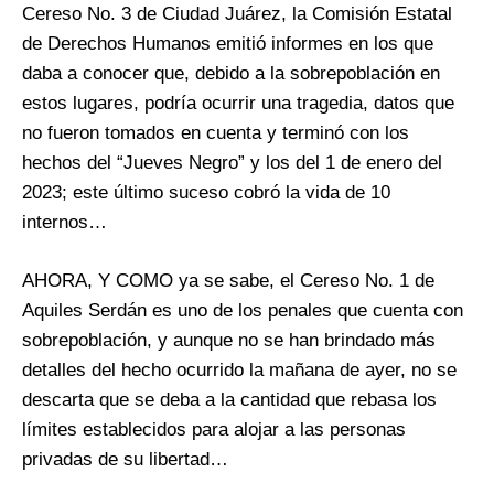
Cereso No. 3 de Ciudad Juárez, la Comisión Estatal
de Derechos Humanos emitió informes en los que
daba a conocer que, debido a la sobrepoblación en
estos lugares, podría ocurrir una tragedia, datos que
no fueron tomados en cuenta y terminó con los
hechos del “Jueves Negro” y los del 1 de enero del
2023; este último suceso cobró la vida de 10
internos…
AHORA, Y COMO ya se sabe, el Cereso No. 1 de
Aquiles Serdán es uno de los penales que cuenta con
sobrepoblación, y aunque no se han brindado más
detalles del hecho ocurrido la mañana de ayer, no se
descarta que se deba a la cantidad que rebasa los
límites establecidos para alojar a las personas
privadas de su libertad…