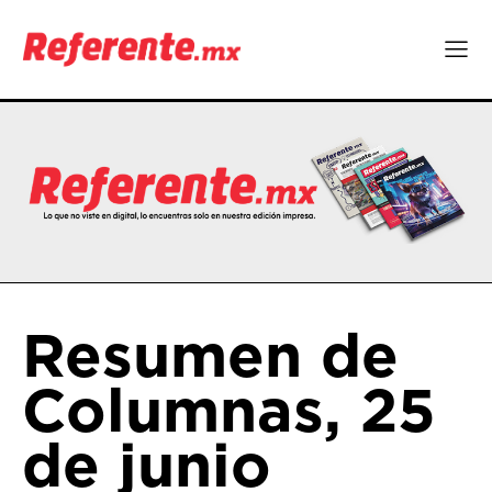
Resumen de
Columnas, 25
de junio