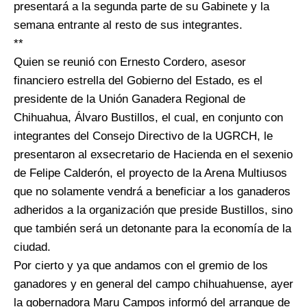
presentará a la segunda parte de su Gabinete y la
semana entrante al resto de sus integrantes.
**
Quien se reunió con Ernesto Cordero, asesor
financiero estrella del Gobierno del Estado, es el
presidente de la Unión Ganadera Regional de
Chihuahua, Álvaro Bustillos, el cual, en conjunto con
integrantes del Consejo Directivo de la UGRCH, le
presentaron al exsecretario de Hacienda en el sexenio
de Felipe Calderón, el proyecto de la Arena Multiusos
que no solamente vendrá a beneficiar a los ganaderos
adheridos a la organización que preside Bustillos, sino
que también será un detonante para la economía de la
ciudad.
Por cierto y ya que andamos con el gremio de los
ganadores y en general del campo chihuahuense, ayer
la gobernadora Maru Campos informó del arranque de