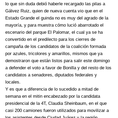
lo que sin duda debió haberle recargado las pilas a
Gálvez Ruiz, quien de nueva cuenta vio que en el
Estado Grande el guinda no es muy del agrado de la
mayoría, y para muestra cómo lució abarrotado el
escenario del parque El Palomar, el cual ya se ha
convertido en el predilecto para los cierres de
campaña de los candidatos de la coalición formada
por azules, tricolores y amarillos, mismos que ya
demostraron que están listos para salir este domingo
a defender el voto a favor de Bonilla y del resto de los
candidatos a senadores, diputados federales y
locales.
Y es que a diferencia de lo sucedido a mitad de
semana en el mitin encabezado por la candidata
presidencial de la 4T, Claudia Sheinbaum, en el que
casi 200 camiones fueron utilizados para movilizar a
los asistentes desde Ciudad Juárez y la región