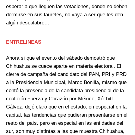
esperar a que lleguen las votaciones, donde no deben
dormirse en sus laureles, no vaya a ser que les den
algún descalabro…
ENTRELINEAS
Ahora sí que el evento del sábado demostró que
Chihuahua se cuece aparte en materia electoral. El
cierre de campaña del candidato del PAN, PRI y PRD
a la Presidencia Municipal, Marco Bonilla, mismo que
contó la presencia de la candidata presidencial de la
coalición Fuerza y Corazón por México, Xóchitl
Gálvez, dejó claro que en el estado, en especial en la
capital, las tendencias que pudieran presentarse en el
resto del país, pero en especial en las entidades del
sur, son muy distintas a las que muestra Chihuahua,