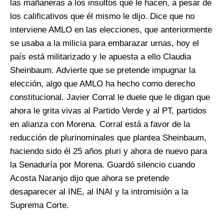
las mañaneras a los insultos que le hacen, a pesar de
los calificativos que él mismo le dijo. Dice que no
interviene AMLO en las elecciones, que anteriormente
se usaba a la milicia para embarazar urnas, hoy el
país está militarizado y le apuesta a ello Claudia
Sheinbaum. Advierte que se pretende impugnar la
elección, algo que AMLO ha hecho como derecho
constitucional. Javier Corral le duele que le digan que
ahora le grita vivas al Partido Verde y al PT, partidos
en alianza con Morena. Corral está a favor de la
reducción de plurinominales que plantea Sheinbaum,
haciendo sido él 25 años pluri y ahora de nuevo para
la Senaduría por Morena. Guardó silencio cuando
Acosta Naranjo dijo que ahora se pretende
desaparecer al INE, al INAI y la intromisión a la
Suprema Corte.