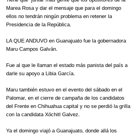
Marea Rosa y dar el mensaje que para el domingo
ellos no tendrán ningún problema en retener la
Presidencia de la República.
LA QUE ANDUVO en Guanajuato fue la gobernadora
Maru Campos Galván.
Fue al que le llaman el estado más panista del país a
darle su apoyo a Libia García.
Maru también estuvo en el evento del sábado en el
Palomar, en el cierre de campaña de los candidatos
del Frente en Chihuahua capital y no se perdió la grilla
con la candidata Xóchitl Galvez.
Ya el domingo viajó a Guanajuato, donde allá los