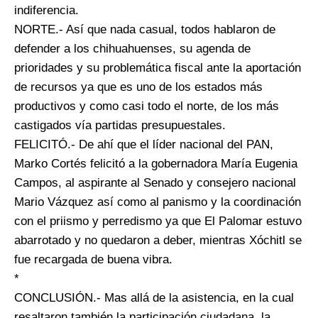
indiferencia.
NORTE.- Así que nada casual, todos hablaron de
defender a los chihuahuenses, su agenda de
prioridades y su problemática fiscal ante la aportación
de recursos ya que es uno de los estados más
productivos y como casi todo el norte, de los más
castigados vía partidas presupuestales.
FELICITÓ.- De ahí que el líder nacional del PAN,
Marko Cortés felicitó a la gobernadora María Eugenia
Campos, al aspirante al Senado y consejero nacional
Mario Vázquez así como al panismo y la coordinación
con el priismo y perredismo ya que El Palomar estuvo
abarrotado y no quedaron a deber, mientras Xóchitl se
fue recargada de buena vibra.
*
CONCLUSIÓN.- Mas allá de la asistencia, en la cual
resaltaron también la participación ciudadana, la