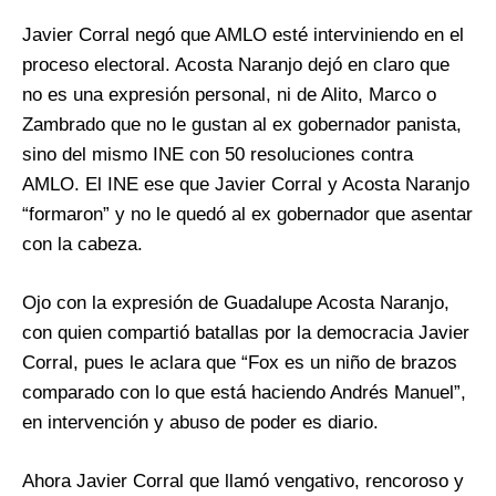
Javier Corral negó que AMLO esté interviniendo en el
proceso electoral. Acosta Naranjo dejó en claro que
no es una expresión personal, ni de Alito, Marco o
Zambrado que no le gustan al ex gobernador panista,
sino del mismo INE con 50 resoluciones contra
AMLO. El INE ese que Javier Corral y Acosta Naranjo
“formaron” y no le quedó al ex gobernador que asentar
con la cabeza.
Ojo con la expresión de Guadalupe Acosta Naranjo,
con quien compartió batallas por la democracia Javier
Corral, pues le aclara que “Fox es un niño de brazos
comparado con lo que está haciendo Andrés Manuel”,
en intervención y abuso de poder es diario.
Ahora Javier Corral que llamó vengativo, rencoroso y