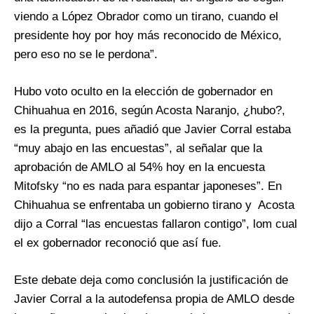
viendo a López Obrador como un tirano, cuando el
presidente hoy por hoy más reconocido de México,
pero eso no se le perdona”.
Hubo voto oculto en la elección de gobernador en
Chihuahua en 2016, según Acosta Naranjo, ¿hubo?,
es la pregunta, pues añadió que Javier Corral estaba
“muy abajo en las encuestas”, al señalar que la
aprobación de AMLO al 54% hoy en la encuesta
Mitofsky “no es nada para espantar japoneses”. En
Chihuahua se enfrentaba un gobierno tirano y Acosta
dijo a Corral “las encuestas fallaron contigo”, lom cual
el ex gobernador reconoció que así fue.
Este debate deja como conclusión la justificación de
Javier Corral a la autodefensa propia de AMLO desde