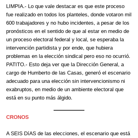
LIMPIA.- Lo que vale destacar es que este proceso
fue realizado en todos los planteles, donde votaron mil
600 trabajadores y no hubo incidentes, a pesar de los
pronósticos en el sentido de que al estar en medio de
un proceso electoral federal y local, se esperaba la
intervención partidista y por ende, que hubiera
problemas en la elección sindical pero eso no ocurrió.
PATITO.- Esto deja ver que la Dirección General, a
cargo de Humberto de las Casas, generó el escenario
adecuado para una elección sin intervencionismo ni
exabruptos, en medio de un ambiente electoral que
está en su punto más álgido.
CRONOS
A SEIS DíAS de las elecciones, el escenario que está