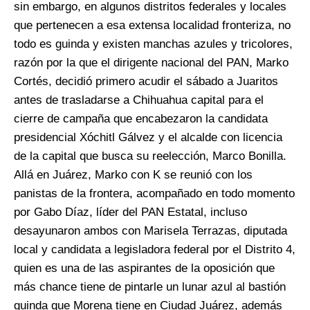
sin embargo, en algunos distritos federales y locales
que pertenecen a esa extensa localidad fronteriza, no
todo es guinda y existen manchas azules y tricolores,
razón por la que el dirigente nacional del PAN, Marko
Cortés, decidió primero acudir el sábado a Juaritos
antes de trasladarse a Chihuahua capital para el
cierre de campaña que encabezaron la candidata
presidencial Xóchitl Gálvez y el alcalde con licencia
de la capital que busca su reelección, Marco Bonilla.
Allá en Juárez, Marko con K se reunió con los
panistas de la frontera, acompañado en todo momento
por Gabo Díaz, líder del PAN Estatal, incluso
desayunaron ambos con Marisela Terrazas, diputada
local y candidata a legisladora federal por el Distrito 4,
quien es una de las aspirantes de la oposición que
más chance tiene de pintarle un lunar azul al bastión
guinda que Morena tiene en Ciudad Juárez, además