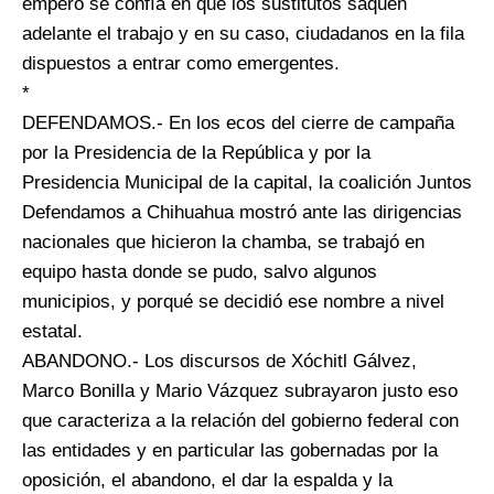
empero se confía en que los sustitutos saquen
adelante el trabajo y en su caso, ciudadanos en la fila
dispuestos a entrar como emergentes.
*
DEFENDAMOS.- En los ecos del cierre de campaña
por la Presidencia de la República y por la
Presidencia Municipal de la capital, la coalición Juntos
Defendamos a Chihuahua mostró ante las dirigencias
nacionales que hicieron la chamba, se trabajó en
equipo hasta donde se pudo, salvo algunos
municipios, y porqué se decidió ese nombre a nivel
estatal.
ABANDONO.- Los discursos de Xóchitl Gálvez,
Marco Bonilla y Mario Vázquez subrayaron justo eso
que caracteriza a la relación del gobierno federal con
las entidades y en particular las gobernadas por la
oposición, el abandono, el dar la espalda y la