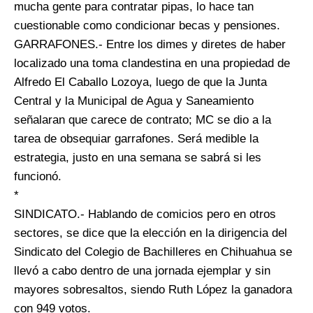
mucha gente para contratar pipas, lo hace tan
cuestionable como condicionar becas y pensiones.
GARRAFONES.- Entre los dimes y diretes de haber
localizado una toma clandestina en una propiedad de
Alfredo El Caballo Lozoya, luego de que la Junta
Central y la Municipal de Agua y Saneamiento
señalaran que carece de contrato; MC se dio a la
tarea de obsequiar garrafones. Será medible la
estrategia, justo en una semana se sabrá si les
funcionó.
*
SINDICATO.- Hablando de comicios pero en otros
sectores, se dice que la elección en la dirigencia del
Sindicato del Colegio de Bachilleres en Chihuahua se
llevó a cabo dentro de una jornada ejemplar y sin
mayores sobresaltos, siendo Ruth López la ganadora
con 949 votos.