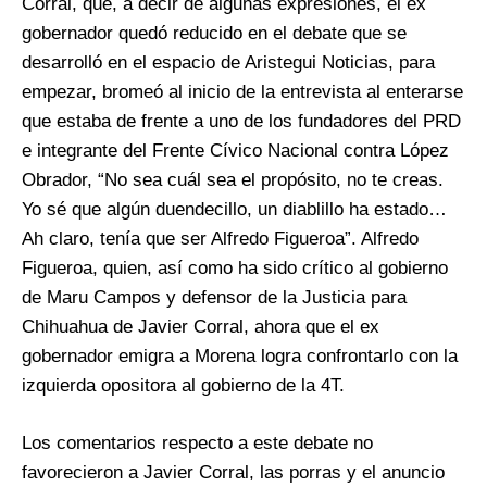
Corral, que, a decir de algunas expresiones, el ex
gobernador quedó reducido en el debate que se
desarrolló en el espacio de Aristegui Noticias, para
empezar, bromeó al inicio de la entrevista al enterarse
que estaba de frente a uno de los fundadores del PRD
e integrante del Frente Cívico Nacional contra López
Obrador, “No sea cuál sea el propósito, no te creas.
Yo sé que algún duendecillo, un diablillo ha estado…
Ah claro, tenía que ser Alfredo Figueroa”. Alfredo
Figueroa, quien, así como ha sido crítico al gobierno
de Maru Campos y defensor de la Justicia para
Chihuahua de Javier Corral, ahora que el ex
gobernador emigra a Morena logra confrontarlo con la
izquierda opositora al gobierno de la 4T.
Los comentarios respecto a este debate no
favorecieron a Javier Corral, las porras y el anuncio