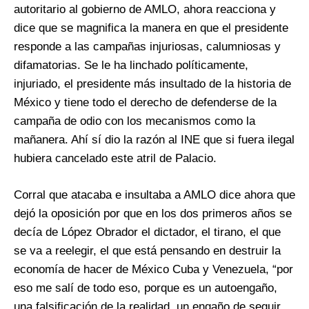
autoritario al gobierno de AMLO, ahora reacciona y
dice que se magnifica la manera en que el presidente
responde a las campañas injuriosas, calumniosas y
difamatorias. Se le ha linchado políticamente,
injuriado, el presidente más insultado de la historia de
México y tiene todo el derecho de defenderse de la
campaña de odio con los mecanismos como la
mañanera. Ahí sí dio la razón al INE que si fuera ilegal
hubiera cancelado este atril de Palacio.
Corral que atacaba e insultaba a AMLO dice ahora que
dejó la oposición por que en los dos primeros años se
decía de López Obrador el dictador, el tirano, el que
se va a reelegir, el que está pensando en destruir la
economía de hacer de México Cuba y Venezuela, “por
eso me salí de todo eso, porque es un autoengaño,
una falsificación de la realidad, un engaño de seguir