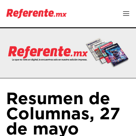
Resumen de
Columnas, 27
de mayo