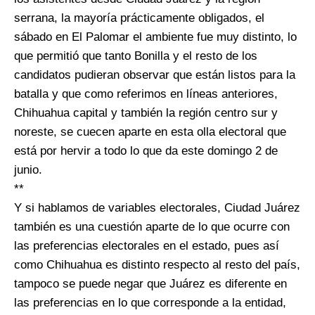
serrana, la mayoría prácticamente obligados, el
sábado en El Palomar el ambiente fue muy distinto, lo
que permitió que tanto Bonilla y el resto de los
candidatos pudieran observar que están listos para la
batalla y que como referimos en líneas anteriores,
Chihuahua capital y también la región centro sur y
noreste, se cuecen aparte en esta olla electoral que
está por hervir a todo lo que da este domingo 2 de
junio.
**
Y si hablamos de variables electorales, Ciudad Juárez
también es una cuestión aparte de lo que ocurre con
las preferencias electorales en el estado, pues así
como Chihuahua es distinto respecto al resto del país,
tampoco se puede negar que Juárez es diferente en
las preferencias en lo que corresponde a la entidad,