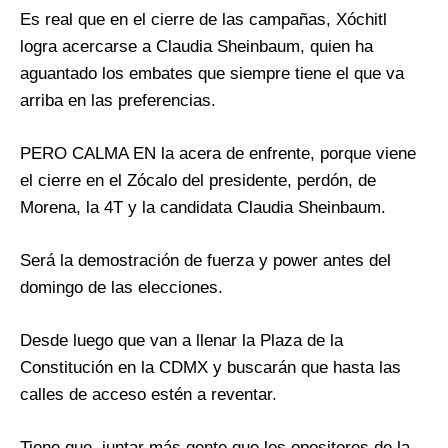
Es real que en el cierre de las campañas, Xóchitl
logra acercarse a Claudia Sheinbaum, quien ha
aguantado los embates que siempre tiene el que va
arriba en las preferencias.
PERO CALMA EN la acera de enfrente, porque viene
el cierre en el Zócalo del presidente, perdón, de
Morena, la 4T y la candidata Claudia Sheinbaum.
Será la demostración de fuerza y power antes del
domingo de las elecciones.
Desde luego que van a llenar la Plaza de la
Constitución en la CDMX y buscarán que hasta las
calles de acceso estén a reventar.
Tiene que juntar más gente que los opositores de la