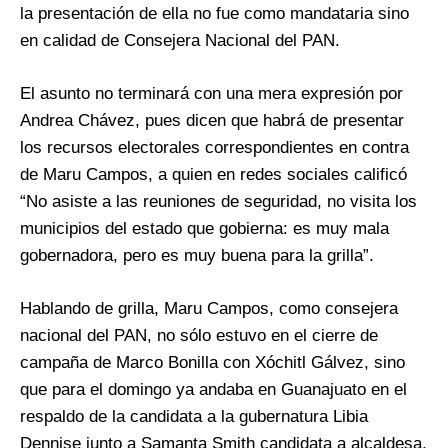
la presentación de ella no fue como mandataria sino
en calidad de Consejera Nacional del PAN.
El asunto no terminará con una mera expresión por
Andrea Chávez, pues dicen que habrá de presentar
los recursos electorales correspondientes en contra
de Maru Campos, a quien en redes sociales calificó
“No asiste a las reuniones de seguridad, no visita los
municipios del estado que gobierna: es muy mala
gobernadora, pero es muy buena para la grilla”.
Hablando de grilla, Maru Campos, como consejera
nacional del PAN, no sólo estuvo en el cierre de
campaña de Marco Bonilla con Xóchitl Gálvez, sino
que para el domingo ya andaba en Guanajuato en el
respaldo de la candidata a la gubernatura Libia
Dennise junto a Samanta Smith candidata a alcaldesa,