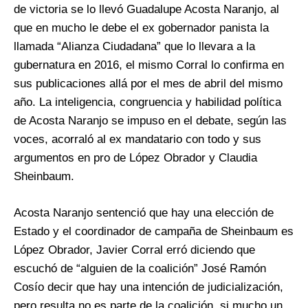
de victoria se lo llevó Guadalupe Acosta Naranjo, al
que en mucho le debe el ex gobernador panista la
llamada “Alianza Ciudadana” que lo llevara a la
gubernatura en 2016, el mismo Corral lo confirma en
sus publicaciones allá por el mes de abril del mismo
año. La inteligencia, congruencia y habilidad política
de Acosta Naranjo se impuso en el debate, según las
voces, acorraló al ex mandatario con todo y sus
argumentos en pro de López Obrador y Claudia
Sheinbaum.
Acosta Naranjo sentenció que hay una elección de
Estado y el coordinador de campaña de Sheinbaum es
López Obrador, Javier Corral erró diciendo que
escuchó de “alguien de la coalición” José Ramón
Cosío decir que hay una intención de judicialización,
pero resulta no es parte de la coalición, si mucho un