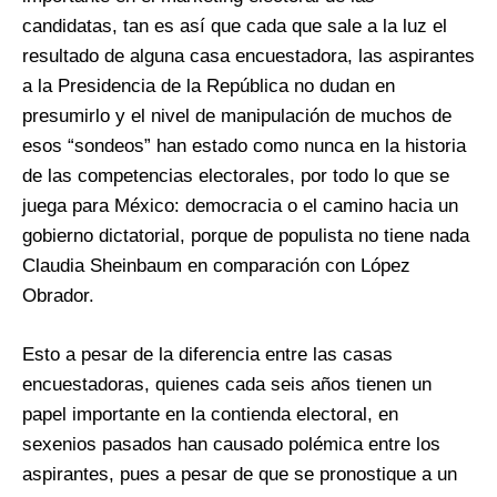
candidatas, tan es así que cada que sale a la luz el
resultado de alguna casa encuestadora, las aspirantes
a la Presidencia de la República no dudan en
presumirlo y el nivel de manipulación de muchos de
esos “sondeos” han estado como nunca en la historia
de las competencias electorales, por todo lo que se
juega para México: democracia o el camino hacia un
gobierno dictatorial, porque de populista no tiene nada
Claudia Sheinbaum en comparación con López
Obrador.
Esto a pesar de la diferencia entre las casas
encuestadoras, quienes cada seis años tienen un
papel importante en la contienda electoral, en
sexenios pasados han causado polémica entre los
aspirantes, pues a pesar de que se pronostique a un