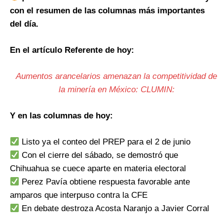
con el resumen de las columnas más importantes
del día.
En el artículo Referente de hoy:
Aumentos arancelarios amenazan la competitividad de
la minería en México: CLUMIN:
Y en las columnas de hoy:
Listo ya el conteo del PREP para el 2 de junio
Con el cierre del sábado, se demostró que
Chihuahua se cuece aparte en materia electoral
Perez Pavía obtiene respuesta favorable ante
amparos que interpuso contra la CFE
En debate destroza Acosta Naranjo a Javier Corral