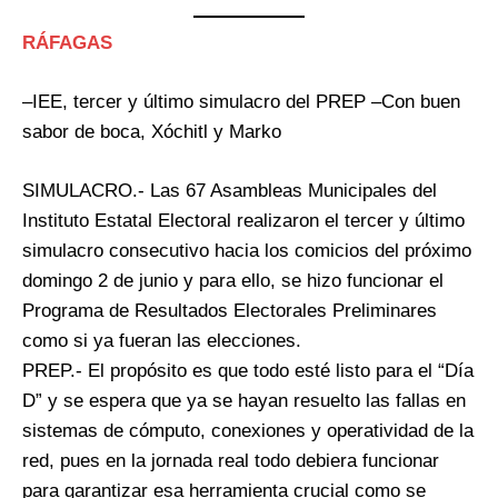
RÁFAGAS
–IEE, tercer y último simulacro del PREP –Con buen
sabor de boca, Xóchitl y Marko
SIMULACRO.- Las 67 Asambleas Municipales del
Instituto Estatal Electoral realizaron el tercer y último
simulacro consecutivo hacia los comicios del próximo
domingo 2 de junio y para ello, se hizo funcionar el
Programa de Resultados Electorales Preliminares
como si ya fueran las elecciones.
PREP.- El propósito es que todo esté listo para el “Día
D” y se espera que ya se hayan resuelto las fallas en
sistemas de cómputo, conexiones y operatividad de la
red, pues en la jornada real todo debiera funcionar
para garantizar esa herramienta crucial como se