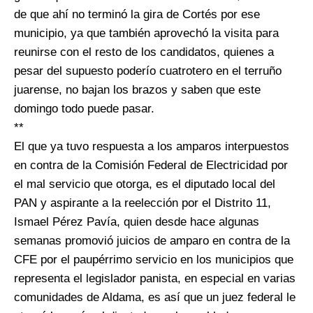
de que ahí no terminó la gira de Cortés por ese
municipio, ya que también aprovechó la visita para
reunirse con el resto de los candidatos, quienes a
pesar del supuesto poderío cuatrotero en el terruño
juarense, no bajan los brazos y saben que este
domingo todo puede pasar.
**
El que ya tuvo respuesta a los amparos interpuestos
en contra de la Comisión Federal de Electricidad por
el mal servicio que otorga, es el diputado local del
PAN y aspirante a la reelección por el Distrito 11,
Ismael Pérez Pavía, quien desde hace algunas
semanas promovió juicios de amparo en contra de la
CFE por el paupérrimo servicio en los municipios que
representa el legislador panista, en especial en varias
comunidades de Aldama, es así que un juez federal le