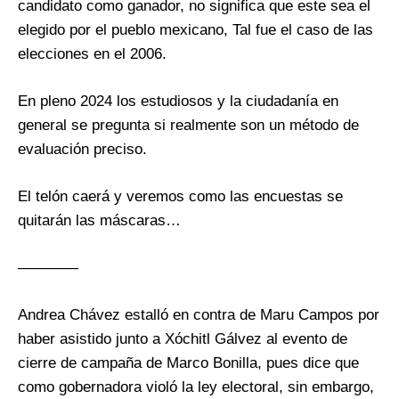
candidato como ganador, no significa que este sea el
elegido por el pueblo mexicano, Tal fue el caso de las
elecciones en el 2006.
En pleno 2024 los estudiosos y la ciudadanía en
general se pregunta si realmente son un método de
evaluación preciso.
El telón caerá y veremos como las encuestas se
quitarán las máscaras…
————
Andrea Chávez estalló en contra de Maru Campos por
haber asistido junto a Xóchitl Gálvez al evento de
cierre de campaña de Marco Bonilla, pues dice que
como gobernadora violó la ley electoral, sin embargo,