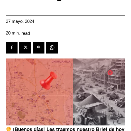
27 mayo, 2024
20
min.
read
¡Buenos días! Les traemos nuestro Brief de hoy