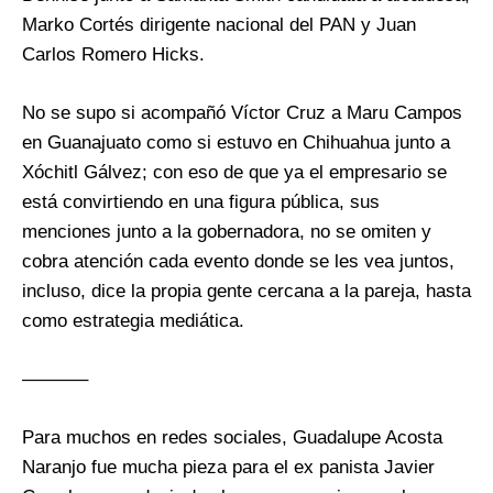
Marko Cortés dirigente nacional del PAN y Juan
Carlos Romero Hicks.
No se supo si acompañó Víctor Cruz a Maru Campos
en Guanajuato como si estuvo en Chihuahua junto a
Xóchitl Gálvez; con eso de que ya el empresario se
está convirtiendo en una figura pública, sus
menciones junto a la gobernadora, no se omiten y
cobra atención cada evento donde se les vea juntos,
incluso, dice la propia gente cercana a la pareja, hasta
como estrategia mediática.
———–
Para muchos en redes sociales, Guadalupe Acosta
Naranjo fue mucha pieza para el ex panista Javier