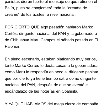
panistas dieron fuerte el mensaje de que retienen el
Bajío, pues se conglomeró toda la “creame de
creame” de los azules, a nivel nacional.
POR CIERTO QUE algo pesadón hablaron Marko
Cortés, dirigente nacional del PAN y la gobernadora
de Chihuahua Maru Campos el sábado pasado en El
Palomar.
En pleno escenario, estaban platicando muy serios,
tanto Marko Cortés le decía cosas a la gobernadora,
como Maru le respondía en seco al dirigente panista,
que por cierto ya tiene tiempo extra como dirigente
nacional del PAN, después de que se aventó el
escándalazo de las notarías en Coahuila.
Y YA QUE HABLAMOS del mega cierre de campaña