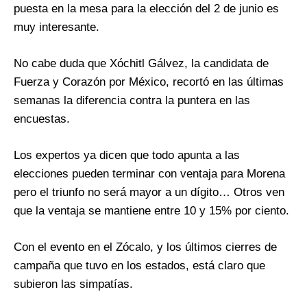
puesta en la mesa para la elección del 2 de junio es
muy interesante.
No cabe duda que Xóchitl Gálvez, la candidata de
Fuerza y Corazón por México, recortó en las últimas
semanas la diferencia contra la puntera en las
encuestas.
Los expertos ya dicen que todo apunta a las
elecciones pueden terminar con ventaja para Morena
pero el triunfo no será mayor a un dígito… Otros ven
que la ventaja se mantiene entre 10 y 15% por ciento.
Con el evento en el Zócalo, y los últimos cierres de
campaña que tuvo en los estados, está claro que
subieron las simpatías.