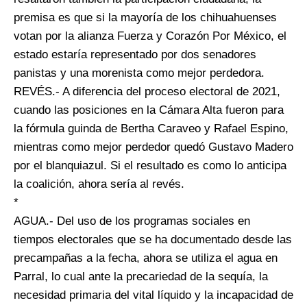
premisa es que si la mayoría de los chihuahuenses
votan por la alianza Fuerza y Corazón Por México, el
estado estaría representado por dos senadores
panistas y una morenista como mejor perdedora.
REVÉS.- A diferencia del proceso electoral de 2021,
cuando las posiciones en la Cámara Alta fueron para
la fórmula guinda de Bertha Caraveo y Rafael Espino,
mientras como mejor perdedor quedó Gustavo Madero
por el blanquiazul. Si el resultado es como lo anticipa
la coalición, ahora sería al revés.
*
AGUA.- Del uso de los programas sociales en
tiempos electorales que se ha documentado desde las
precampañas a la fecha, ahora se utiliza el agua en
Parral, lo cual ante la precariedad de la sequía, la
necesidad primaria del vital líquido y la incapacidad de