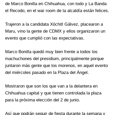
de Marco Bonilla en Chihuahua, con todo y La Banda
el Recodo, en el war room de la alcaldía están felices.
Trajeron a la candidata Xóchitl Gálvez, placearon a
Maru, vino la gente de CDMX y ellos organizaron un
evento que cumplió con las expectativas.
Marco Bonilla quedó muy bien frente a todos los
machuchones del presidium, principalmente porque
juntaron más gente que los morenos, en aquel evento
del miércoles pasado en la Plaza del Ángel.
Mostraron que son los que van a la delantera en
Chihuahua capital y que tienen controlada la plaza
para la próxima elección del 2 de junio.
Así que podrán seguir de fiesta durante la semana y