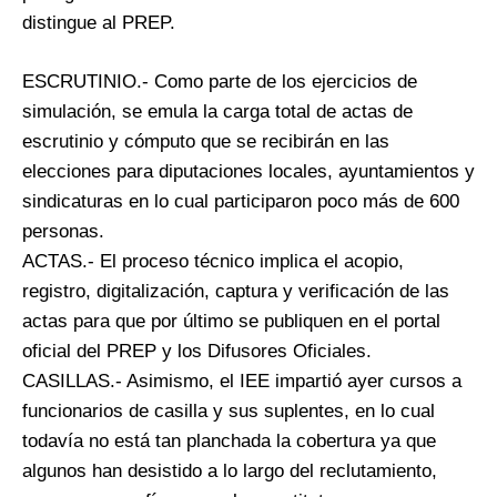
distingue al PREP.
ESCRUTINIO.- Como parte de los ejercicios de
simulación, se emula la carga total de actas de
escrutinio y cómputo que se recibirán en las
elecciones para diputaciones locales, ayuntamientos y
sindicaturas en lo cual participaron poco más de 600
personas.
ACTAS.- El proceso técnico implica el acopio,
registro, digitalización, captura y verificación de las
actas para que por último se publiquen en el portal
oficial del PREP y los Difusores Oficiales.
CASILLAS.- Asimismo, el IEE impartió ayer cursos a
funcionarios de casilla y sus suplentes, en lo cual
todavía no está tan planchada la cobertura ya que
algunos han desistido a lo largo del reclutamiento,