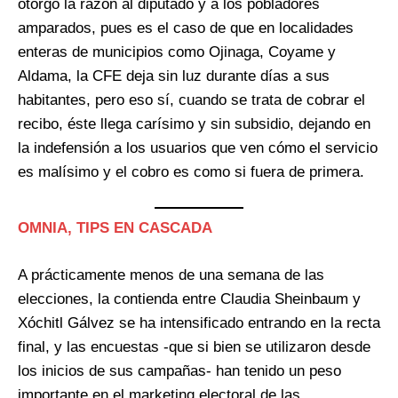
otorgó la razón al diputado y a los pobladores
amparados, pues es el caso de que en localidades
enteras de municipios como Ojinaga, Coyame y
Aldama, la CFE deja sin luz durante días a sus
habitantes, pero eso sí, cuando se trata de cobrar el
recibo, éste llega carísimo y sin subsidio, dejando en
la indefensión a los usuarios que ven cómo el servicio
es malísimo y el cobro es como si fuera de primera.
OMNIA, TIPS EN CASCADA
A prácticamente menos de una semana de las
elecciones, la contienda entre Claudia Sheinbaum y
Xóchitl Gálvez se ha intensificado entrando en la recta
final, y las encuestas -que si bien se utilizaron desde
los inicios de sus campañas- han tenido un peso
importante en el marketing electoral de las