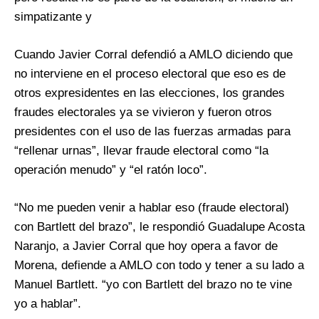
simpatizante y
Cuando Javier Corral defendió a AMLO diciendo que
no interviene en el proceso electoral que eso es de
otros expresidentes en las elecciones, los grandes
fraudes electorales ya se vivieron y fueron otros
presidentes con el uso de las fuerzas armadas para
“rellenar urnas”, llevar fraude electoral como “la
operación menudo” y “el ratón loco”.
“No me pueden venir a hablar eso (fraude electoral)
con Bartlett del brazo”, le respondió Guadalupe Acosta
Naranjo, a Javier Corral que hoy opera a favor de
Morena, defiende a AMLO con todo y tener a su lado a
Manuel Bartlett. “yo con Bartlett del brazo no te vine
yo a hablar”.