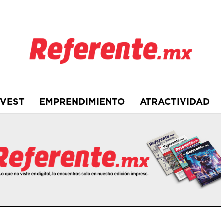
NVEST
EMPRENDIMIENTO
ATRACTIVIDAD