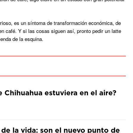
urioso, es un síntoma de transformación económica, de
 café. Y si las cosas siguen así, pronto pedir un latte
enda de la esquina.
de Chihuahua estuviera en el aire?
 de la vida: son el nuevo punto de