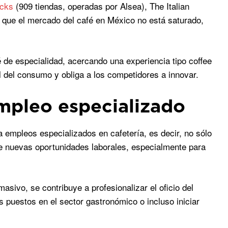
ucks
(909 tiendas, operadas por Alsea), The Italian
 que el mercado del café en México no está saturado,
é de especialidad, acercando una experiencia tipo coffee
el del consumo y obliga a los competidores a innovar.
empleo especializado
empleos especializados en cafetería, es decir, no sólo
re nuevas oportunidades laborales, especialmente para
sivo, se contribuye a profesionalizar el oficio del
s puestos en el sector gastronómico o incluso iniciar