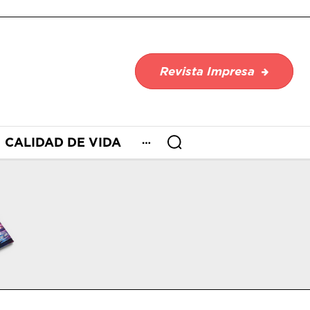
Revista Impresa
CALIDAD DE VIDA