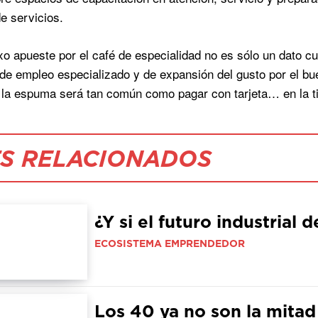
de servicios.
o apueste por el café de especialidad no es sólo un dato c
de empleo especializado y de expansión del gusto por el buen
 la espuma será tan común como pagar con tarjeta… en la ti
S RELACIONADOS
¿Y si el futuro industrial 
ECOSISTEMA EMPRENDEDOR
Los 40 ya no son la mitad