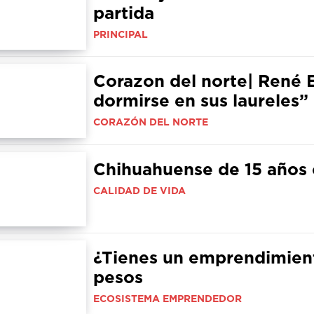
partida
PRINCIPAL
Corazon del norte| René 
dormirse en sus laureles”
CORAZÓN DEL NORTE
Chihuahuense de 15 años 
CALIDAD DE VIDA
¿Tienes un emprendimient
pesos
ECOSISTEMA EMPRENDEDOR