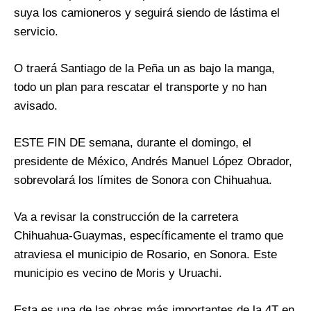
suya los camioneros y seguirá siendo de lástima el
servicio.
O traerá Santiago de la Peña un as bajo la manga,
todo un plan para rescatar el transporte y no han
avisado.
ESTE FIN DE semana, durante el domingo, el
presidente de México, Andrés Manuel López Obrador,
sobrevolará los límites de Sonora con Chihuahua.
Va a revisar la construcción de la carretera
Chihuahua-Guaymas, específicamente el tramo que
atraviesa el municipio de Rosario, en Sonora. Este
municipio es vecino de Moris y Uruachi.
Esta es una de las obras más importantes de la 4T en