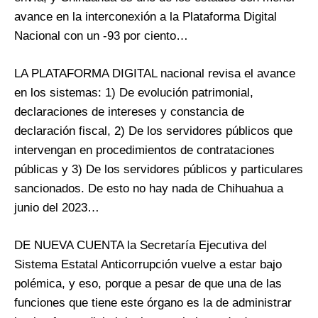
avance en la interconexión a la Plataforma Digital
Nacional con un -93 por ciento…
LA PLATAFORMA DIGITAL nacional revisa el avance
en los sistemas: 1) De evolución patrimonial,
declaraciones de intereses y constancia de
declaración fiscal, 2) De los servidores públicos que
intervengan en procedimientos de contrataciones
públicas y 3) De los servidores públicos y particulares
sancionados. De esto no hay nada de Chihuahua a
junio del 2023…
DE NUEVA CUENTA la Secretaría Ejecutiva del
Sistema Estatal Anticorrupción vuelve a estar bajo
polémica, y eso, porque a pesar de que una de las
funciones que tiene este órgano es la de administrar