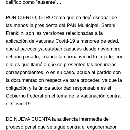
calificó como “ausente”…
POR CIERTO, OTRO tema que no dejó escapar de
las manos la presidenta del PAN Municipal, Sarahí
Franklin, son las versiones relacionadas a la
aplicación de vacunas Covid-19 a menores de edad,
que al parecer ya estaban caducas desde noviembre
del año pasado, cuando la normatividad lo impide, por
ello es que llamó a que se presenten las denuncias
correspondientes, o en su caso, acuda al partido con
la documentación respectiva para proceder, ya que la
obligación y la única autoridad responsable es el
Gobierno Federal en el tema de la vacunación contra
el Covid-19…
DE NUEVA CUENTA la audiencia intermedia del
proceso penal que se sigue contra el exgobernador