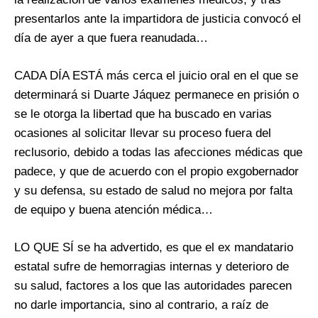
presentarlos ante la impartidora de justicia convocó el
día de ayer a que fuera reanudada…
CADA DÍA ESTÁ más cerca el juicio oral en el que se
determinará si Duarte Jáquez permanece en prisión o
se le otorga la libertad que ha buscado en varias
ocasiones al solicitar llevar su proceso fuera del
reclusorio, debido a todas las afecciones médicas que
padece, y que de acuerdo con el propio exgobernador
y su defensa, su estado de salud no mejora por falta
de equipo y buena atención médica…
LO QUE SÍ se ha advertido, es que el ex mandatario
estatal sufre de hemorragias internas y deterioro de
su salud, factores a los que las autoridades parecen
no darle importancia, sino al contrario, a raíz de