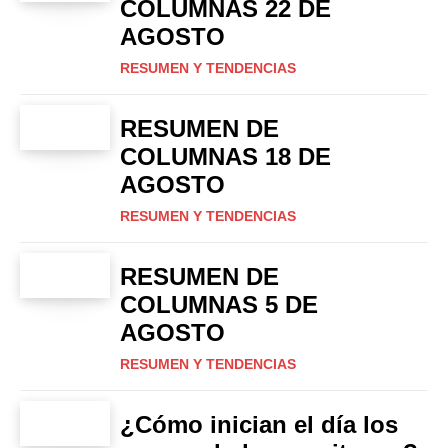
COLUMNAS 22 DE
AGOSTO
RESUMEN Y TENDENCIAS
RESUMEN DE
COLUMNAS 18 DE
AGOSTO
RESUMEN Y TENDENCIAS
RESUMEN DE
COLUMNAS 5 DE
AGOSTO
RESUMEN Y TENDENCIAS
¿Cómo inician el día los