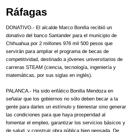
Ráfagas
DONATIVO.- El alcalde Marco Bonilla recibió un
donativo del banco Santander para el municipio de
Chihuahua por 2 millones 976 mil 500 pesos que
servirán para ampliar el programa de becas de
competitividad, destinado a jóvenes universitarios de
carreras STEAM (ciencia, tecnología, ingeniería y
matemáticas, por sus siglas en inglés).
PALANCA.- Ha sido enfático Bonilla Mendoza en
señalar que los gobiernos no sólo deben becar a la
gente para darles un estímulo y bienestar sino generar
las condiciones para que haya prosperidad al
fomentar el empleo, garantizar los servicios básicos y
de salud, y construir obra pública bien pensada. De