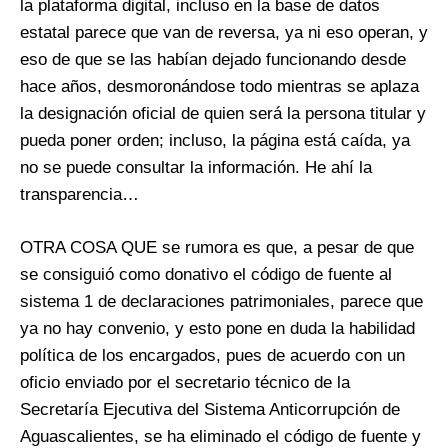
la plataforma digital, incluso en la base de datos
estatal parece que van de reversa, ya ni eso operan, y
eso de que se las habían dejado funcionando desde
hace años, desmoronándose todo mientras se aplaza
la designación oficial de quien será la persona titular y
pueda poner orden; incluso, la página está caída, ya
no se puede consultar la información. He ahí la
transparencia…
OTRA COSA QUE se rumora es que, a pesar de que
se consiguió como donativo el código de fuente al
sistema 1 de declaraciones patrimoniales, parece que
ya no hay convenio, y esto pone en duda la habilidad
política de los encargados, pues de acuerdo con un
oficio enviado por el secretario técnico de la
Secretaría Ejecutiva del Sistema Anticorrupción de
Aguascalientes, se ha eliminado el código de fuente y