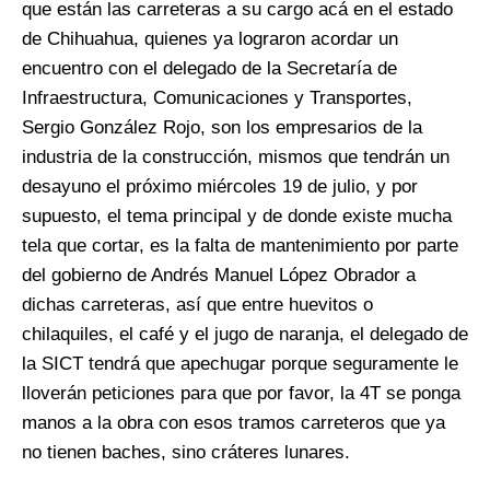
que están las carreteras a su cargo acá en el estado
de Chihuahua, quienes ya lograron acordar un
encuentro con el delegado de la Secretaría de
Infraestructura, Comunicaciones y Transportes,
Sergio González Rojo, son los empresarios de la
industria de la construcción, mismos que tendrán un
desayuno el próximo miércoles 19 de julio, y por
supuesto, el tema principal y de donde existe mucha
tela que cortar, es la falta de mantenimiento por parte
del gobierno de Andrés Manuel López Obrador a
dichas carreteras, así que entre huevitos o
chilaquiles, el café y el jugo de naranja, el delegado de
la SICT tendrá que apechugar porque seguramente le
lloverán peticiones para que por favor, la 4T se ponga
manos a la obra con esos tramos carreteros que ya
no tienen baches, sino cráteres lunares.