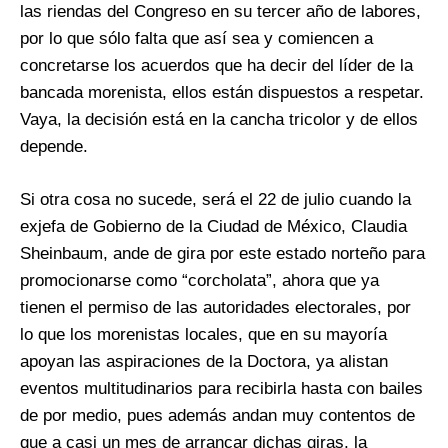
las riendas del Congreso en su tercer año de labores,
por lo que sólo falta que así sea y comiencen a
concretarse los acuerdos que ha decir del líder de la
bancada morenista, ellos están dispuestos a respetar.
Vaya, la decisión está en la cancha tricolor y de ellos
depende.
Si otra cosa no sucede, será el 22 de julio cuando la
exjefa de Gobierno de la Ciudad de México, Claudia
Sheinbaum, ande de gira por este estado norteño para
promocionarse como “corcholata”, ahora que ya
tienen el permiso de las autoridades electorales, por
lo que los morenistas locales, que en su mayoría
apoyan las aspiraciones de la Doctora, ya alistan
eventos multitudinarios para recibirla hasta con bailes
de por medio, pues además andan muy contentos de
que a casi un mes de arrancar dichas giras, la