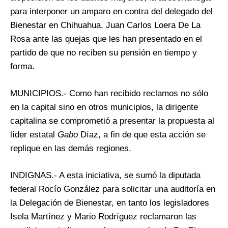
para interponer un amparo en contra del delegado del
Bienestar en Chihuahua, Juan Carlos Loera De La
Rosa ante las quejas que les han presentado en el
partido de que no reciben su pensión en tiempo y
forma.
MUNICIPIOS.- Como han recibido reclamos no sólo
en la capital sino en otros municipios, la dirigente
capitalina se comprometió a presentar la propuesta al
líder estatal
Gabo
Díaz, a fin de que esta acción se
replique en las demás regiones.
INDIGNAS.- A esta iniciativa, se sumó la diputada
federal Rocío González para solicitar una auditoría en
la Delegación de Bienestar, en tanto los legisladores
Isela Martínez y Mario Rodríguez reclamaron las