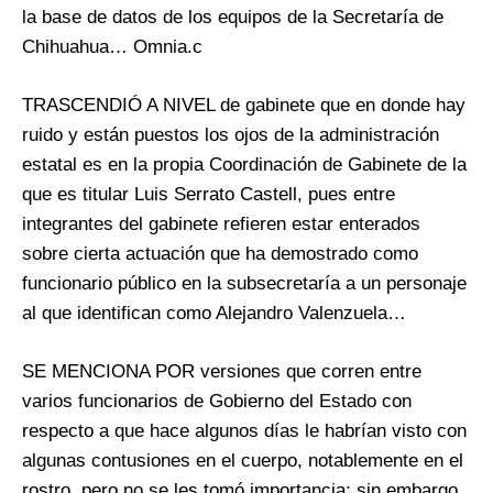
la base de datos de los equipos de la Secretaría de
Chihuahua… Omnia.c
TRASCENDIÓ A NIVEL de gabinete que en donde hay
ruido y están puestos los ojos de la administración
estatal es en la propia Coordinación de Gabinete de la
que es titular Luis Serrato Castell, pues entre
integrantes del gabinete refieren estar enterados
sobre cierta actuación que ha demostrado como
funcionario público en la subsecretaría a un personaje
al que identifican como Alejandro Valenzuela…
SE MENCIONA POR versiones que corren entre
varios funcionarios de Gobierno del Estado con
respecto a que hace algunos días le habrían visto con
algunas contusiones en el cuerpo, notablemente en el
rostro, pero no se les tomó importancia; sin embargo,