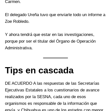
Carmen.
El delegado Ureña tuvo que enviarle todo un informe a
Zoe Robledo.
Y ahora tendrá que estar en las investigaciones,
porque por ser el titular del Órgano de Operación
Administrativa.
Tips en cascada
DE ACUERDO A las respuestas de las Secretarías
Ejecutivas Estatales a los cuestionarios de avance
realizados por la SESNA, cada uno de esos
organismos es responsable de la información que
envía, y Chihuahua es uno de los estados con menor