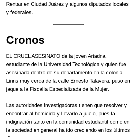
Rentas en Ciudad Juárez y algunos diputados locales
y federales.
Cronos
EL CRUEL ASESINATO de la joven Ariadna,
estudiante de la Universidad Tecnológica y quien fue
asesinada dentro de su departamento en la colonia
Linns muy cerca de la calle Ernesto Talavera, puso en
jaque a la Fiscalía Especializada de la Mujer.
Las autoridades investigadoras tienen que resolver y
encontrar al homicida y llevarlo a juicio, pues la
indignación tanto en la comunidad estudiantil como en
la sociedad en general ha ido creciendo en los últimos