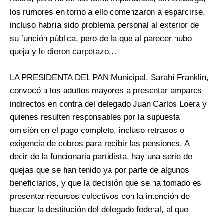
los rumores en torno a ello comenzaron a esparcirse,
incluso habría sido problema personal al exterior de
su función pública, pero de la que al parecer hubo
queja y le dieron carpetazo…
LA PRESIDENTA DEL PAN Municipal, Sarahí Franklin,
convocó a los adultos mayores a presentar amparos
indirectos en contra del delegado Juan Carlos Loera y
quienes resulten responsables por la supuesta
omisión en el pago completo, incluso retrasos o
exigencia de cobros para recibir las pensiones. A
decir de la funcionaria partidista, hay una serie de
quejas que se han tenido ya por parte de algunos
beneficiarios, y que la decisión que se ha tomado es
presentar recursos colectivos con la intención de
buscar la destitución del delegado federal, al que