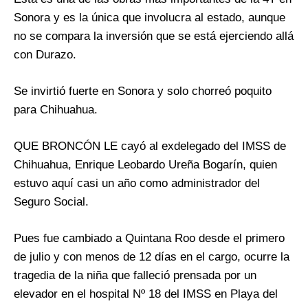
Sonora y es la única que involucra al estado, aunque
no se compara la inversión que se está ejerciendo allá
con Durazo.
Se invirtió fuerte en Sonora y solo chorreó poquito
para Chihuahua.
QUE BRONCÓN LE cayó al exdelegado del IMSS de
Chihuahua, Enrique Leobardo Ureña Bogarín, quien
estuvo aquí casi un año como administrador del
Seguro Social.
Pues fue cambiado a Quintana Roo desde el primero
de julio y con menos de 12 días en el cargo, ocurre la
tragedia de la niña que falleció prensada por un
elevador en el hospital Nº 18 del IMSS en Playa del