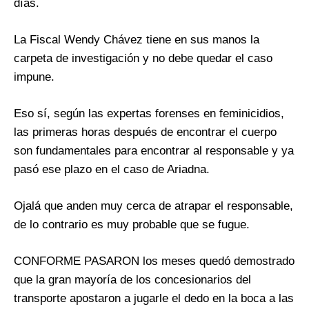
días.
La Fiscal Wendy Chávez tiene en sus manos la
carpeta de investigación y no debe quedar el caso
impune.
Eso sí, según las expertas forenses en feminicidios,
las primeras horas después de encontrar el cuerpo
son fundamentales para encontrar al responsable y ya
pasó ese plazo en el caso de Ariadna.
Ojalá que anden muy cerca de atrapar el responsable,
de lo contrario es muy probable que se fugue.
CONFORME PASARON los meses quedó demostrado
que la gran mayoría de los concesionarios del
transporte apostaron a jugarle el dedo en la boca a las