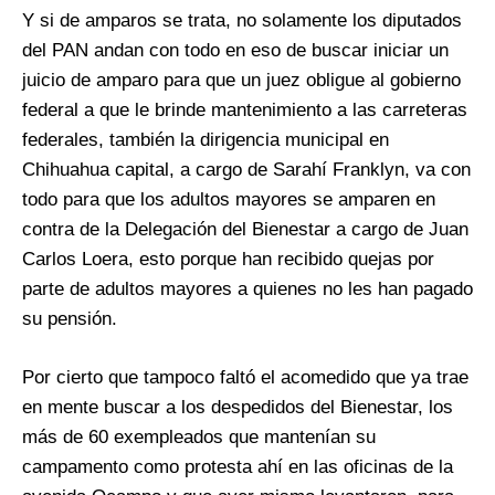
Y si de amparos se trata, no solamente los diputados
del PAN andan con todo en eso de buscar iniciar un
juicio de amparo para que un juez obligue al gobierno
federal a que le brinde mantenimiento a las carreteras
federales, también la dirigencia municipal en
Chihuahua capital, a cargo de Sarahí Franklyn, va con
todo para que los adultos mayores se amparen en
contra de la Delegación del Bienestar a cargo de Juan
Carlos Loera, esto porque han recibido quejas por
parte de adultos mayores a quienes no les han pagado
su pensión.
Por cierto que tampoco faltó el acomedido que ya trae
en mente buscar a los despedidos del Bienestar, los
más de 60 exempleados que mantenían su
campamento como protesta ahí en las oficinas de la