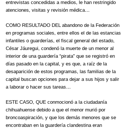
entrevistas concedidas a medios, le han restringido
atenciones, visitas y revisión médica…
COMO RESULTADO DEL abandono de la Federación
en programas sociales, entre ellos el de las estancias
infantiles o guarderías, el fiscal general del estado,
César Jáuregui, condenó la muerte de un menor al
interior de una guardería “pirata” que se registró en
días pasado en la capital, y es que, a raíz de la
desaparición de estos programas, las familias de la
capital buscan opciones para dejar a sus hijos y salir
a laborar o hacer sus tareas…
ESTE CASO, QUE conmocionó a la ciudadanía
chihuahuense debido a que el menor murió por
broncoaspiración, y que los demás menores que se
encontraban en la guardería clandestina eran