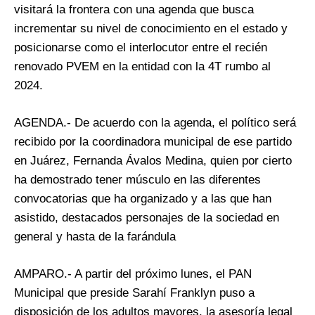
visitará la frontera con una agenda que busca
incrementar su nivel de conocimiento en el estado y
posicionarse como el interlocutor entre el recién
renovado PVEM en la entidad con la 4T rumbo al
2024.
AGENDA.- De acuerdo con la agenda, el político será
recibido por la coordinadora municipal de ese partido
en Juárez, Fernanda Ávalos Medina, quien por cierto
ha demostrado tener músculo en las diferentes
convocatorias que ha organizado y a las que han
asistido, destacados personajes de la sociedad en
general y hasta de la farándula
AMPARO.- A partir del próximo lunes, el PAN
Municipal que preside Sarahí Franklyn puso a
disposición de los adultos mayores, la asesoría legal