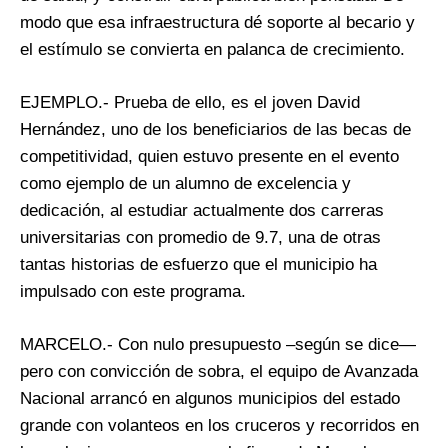
modo que esa infraestructura dé soporte al becario y
el estímulo se convierta en palanca de crecimiento.
EJEMPLO.- Prueba de ello, es el joven David
Hernández, uno de los beneficiarios de las becas de
competitividad, quien estuvo presente en el evento
como ejemplo de un alumno de excelencia y
dedicación, al estudiar actualmente dos carreras
universitarias con promedio de 9.7, una de otras
tantas historias de esfuerzo que el municipio ha
impulsado con este programa.
MARCELO.- Con nulo presupuesto –según se dice—
pero con convicción de sobra, el equipo de Avanzada
Nacional arrancó en algunos municipios del estado
grande con volanteos en los cruceros y recorridos en