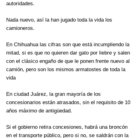
autoridades.
Nada nuevo, así la han jugado toda la vida los
camioneros.
En Chihuahua las cifras son que está incumpliendo la
mitad, si es que no quieren dar gato por liebre y salen
con el clásico engaño de que le ponen frente nuevo al
camión, pero son los mismos armatostes de toda la
vida
En ciudad Juárez, la gran mayoría de los
concesionarios están atrasados, sin el requisito de 10
años máximo de antigüedad.
Si el gobierno retira concesiones, habrá una broncón
en el transporte público, pero si no, se saldrán con la