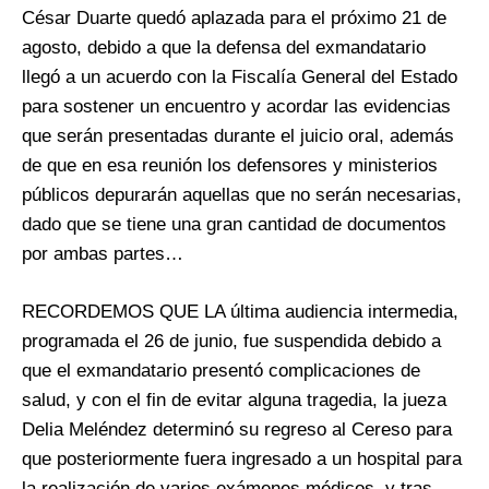
César Duarte quedó aplazada para el próximo 21 de
agosto, debido a que la defensa del exmandatario
llegó a un acuerdo con la Fiscalía General del Estado
para sostener un encuentro y acordar las evidencias
que serán presentadas durante el juicio oral, además
de que en esa reunión los defensores y ministerios
públicos depurarán aquellas que no serán necesarias,
dado que se tiene una gran cantidad de documentos
por ambas partes…
RECORDEMOS QUE LA última audiencia intermedia,
programada el 26 de junio, fue suspendida debido a
que el exmandatario presentó complicaciones de
salud, y con el fin de evitar alguna tragedia, la jueza
Delia Meléndez determinó su regreso al Cereso para
que posteriormente fuera ingresado a un hospital para
la realización de varios exámenes médicos, y tras