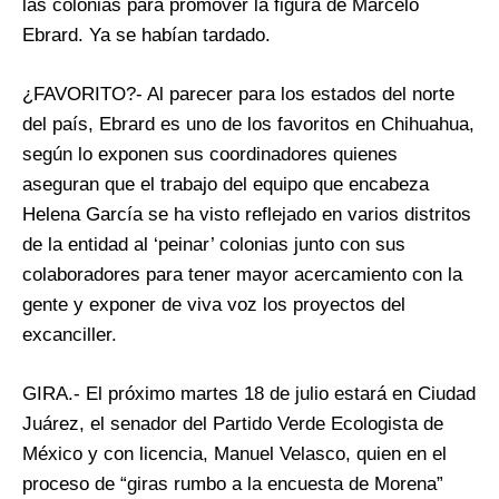
las colonias para promover la figura de Marcelo
Ebrard. Ya se habían tardado.
¿FAVORITO?- Al parecer para los estados del norte
del país, Ebrard es uno de los favoritos en Chihuahua,
según lo exponen sus coordinadores quienes
aseguran que el trabajo del equipo que encabeza
Helena García se ha visto reflejado en varios distritos
de la entidad al ‘peinar’ colonias junto con sus
colaboradores para tener mayor acercamiento con la
gente y exponer de viva voz los proyectos del
excanciller.
GIRA.- El próximo martes 18 de julio estará en Ciudad
Juárez, el senador del Partido Verde Ecologista de
México y con licencia, Manuel Velasco, quien en el
proceso de “giras rumbo a la encuesta de Morena”