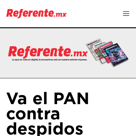
Va el PAN
contra
despidos