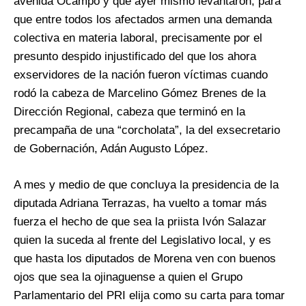
avenida Ocampo y que ayer mismo levantaron, para
que entre todos los afectados armen una demanda
colectiva en materia laboral, precisamente por el
presunto despido injustificado del que los ahora
exservidores de la nación fueron víctimas cuando
rodó la cabeza de Marcelino Gómez Brenes de la
Dirección Regional, cabeza que terminó en la
precampaña de una “corcholata”, la del exsecretario
de Gobernación, Adán Augusto López.
A mes y medio de que concluya la presidencia de la
diputada Adriana Terrazas, ha vuelto a tomar más
fuerza el hecho de que sea la priista Ivón Salazar
quien la suceda al frente del Legislativo local, y es
que hasta los diputados de Morena ven con buenos
ojos que sea la ojinaguense a quien el Grupo
Parlamentario del PRI elija como su carta para tomar