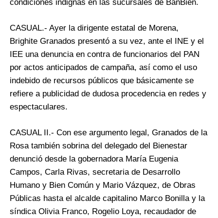
condiciones indignas en las sucursales de BanBien.
CASUAL.- Ayer la dirigente estatal de Morena,
Brighite Granados presentó a su vez, ante el INE y el
IEE una denuncia en contra de funcionarios del PAN
por actos anticipados de campaña, así como el uso
indebido de recursos públicos que básicamente se
refiere a publicidad de dudosa procedencia en redes y
espectaculares.
CASUAL II.- Con ese argumento legal, Granados de la
Rosa también sobrina del delegado del Bienestar
denunció desde la gobernadora María Eugenia
Campos, Carla Rivas, secretaria de Desarrollo
Humano y Bien Común y Mario Vázquez, de Obras
Públicas hasta el alcalde capitalino Marco Bonilla y la
síndica Olivia Franco, Rogelio Loya, recaudador de