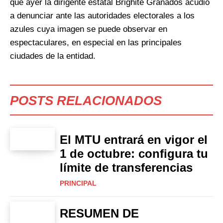
que ayer la dirigente estatal Brighite Granados acudió
a denunciar ante las autoridades electorales a los
azules cuya imagen se puede observar en
espectaculares, en especial en las principales
ciudades de la entidad.
POSTS RELACIONADOS
El MTU entrará en vigor el
1 de octubre: configura tu
límite de transferencias
PRINCIPAL
RESUMEN DE