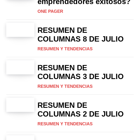
emprendedores exitosos?
ONE PAGER
RESUMEN DE
COLUMNAS 8 DE JULIO
RESUMEN Y TENDENCIAS
RESUMEN DE
COLUMNAS 3 DE JULIO
RESUMEN Y TENDENCIAS
RESUMEN DE
COLUMNAS 2 DE JULIO
RESUMEN Y TENDENCIAS