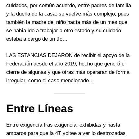
cuidados, por común acuerdo, entre padres de familia
y la dueña de la casa, se vuelve más complejo, pues
también la madre del niño hacía más de un mes que
se había ido a trabajar a otro estado y su cuidado
estaba a cargo de un tío…
LAS ESTANCIAS DEJARON de recibir el apoyo de la
Federación desde el año 2019, hecho que generó el
cierre de algunas y que otras más operaran de forma
irregular, como el caso mencionado…
Entre Líneas
Entre exigencia tras exigencia, exhibidas y hasta
amparos para que la 4T voltee a ver lo destrozadas