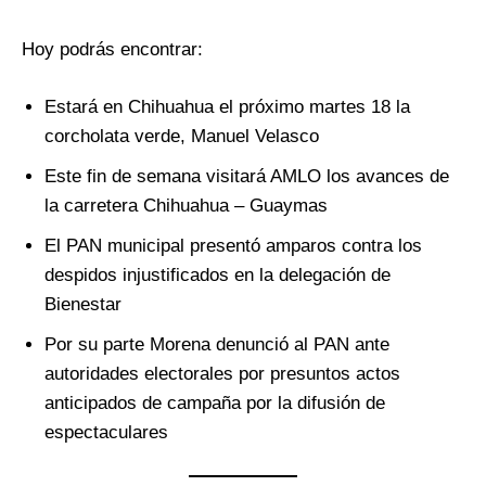
Hoy podrás encontrar:
Estará en Chihuahua el próximo martes 18 la
corcholata verde, Manuel Velasco
Este fin de semana visitará AMLO los avances de
la carretera Chihuahua – Guaymas
El PAN municipal presentó amparos contra los
despidos injustificados en la delegación de
Bienestar
Por su parte Morena denunció al PAN ante
autoridades electorales por presuntos actos
anticipados de campaña por la difusión de
espectaculares