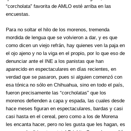
“corcholata” favorita de AMLO esté arriba en las
encuestas.
Para no soltar el hilo de los morenos, tremenda
mordida de lengua que se volvieron a dar, y es que
como dicen un viejo refrán, hay quienes ven la paja en
el ojo ajeno y no la viga en el propio, por lo que eso de
denunciar ante el INE a los panistas que han
aparecido en espectaculares en días recientes, en
verdad que se pasaron, pues si alguien comenzó con
esa tónica no sólo en Chihuahua, sino en todo el país,
fueron precisamente las “corcholatas” que los
morenos defienden a capa y espada, las cuales desde
hace meses figuran en espectaculares, bardas y casi
casi hasta en el cereal, pero como a los de Morena
les encanta hacer, pero no les gusta que les hagan, es