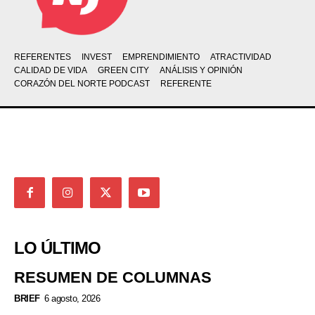
REFERENTES
INVEST
EMPRENDIMIENTO
ATRACTIVIDAD
CALIDAD DE VIDA
GREEN CITY
ANÁLISIS Y OPINIÓN
CORAZÓN DEL NORTE PODCAST
REFERENTE
LO ÚLTIMO
RESUMEN DE COLUMNAS
BRIEF
6 agosto, 2026