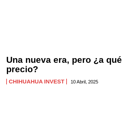
Una nueva era, pero ¿a qué
precio?
CHIHUAHUA INVEST
10 Abril, 2025