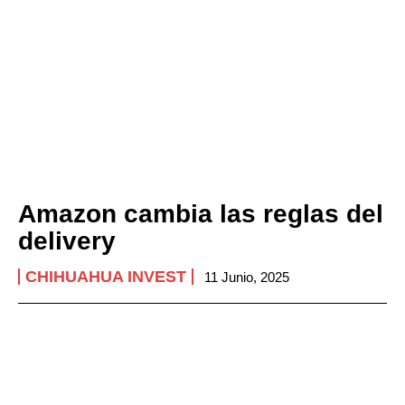
Amazon cambia las reglas del
delivery
CHIHUAHUA INVEST
11 Junio, 2025