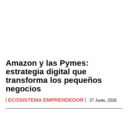
Amazon y las Pymes:
estrategia digital que
transforma los pequeños
negocios
ECOSISTEMA EMPRENDEDOR
27 Junio, 2026