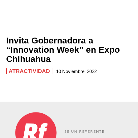
Invita Gobernadora a
“Innovation Week” en Expo
Chihuahua
ATRACTIVIDAD
10 Noviembre, 2022
SÉ UN REFERENTE