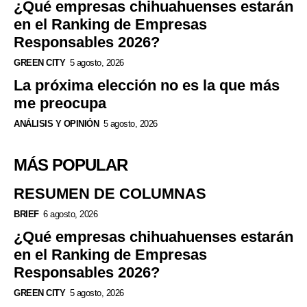
¿Qué empresas chihuahuenses estarán
en el Ranking de Empresas
Responsables 2026?
GREEN CITY
5 agosto, 2026
La próxima elección no es la que más
me preocupa
ANÁLISIS Y OPINIÓN
5 agosto, 2026
MÁS POPULAR
RESUMEN DE COLUMNAS
BRIEF
6 agosto, 2026
¿Qué empresas chihuahuenses estarán
en el Ranking de Empresas
Responsables 2026?
GREEN CITY
5 agosto, 2026