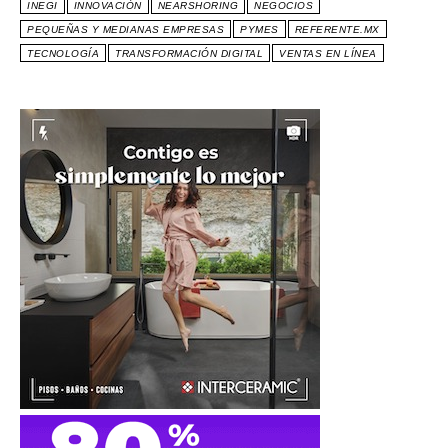
INEGI
INNOVACIÓN
NEARSHORING
NEGOCIOS
PEQUEÑAS Y MEDIANAS EMPRESAS
PYMES
REFERENTE.MX
TECNOLOGÍA
TRANSFORMACIÓN DIGITAL
VENTAS EN LÍNEA