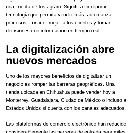
una cuenta de Instagram. Significa incorporar
tecnología que permita vender más, automatizar
procesos, conocer mejor a los clientes y tomar
decisiones con información en tiempo real.
La digitalización abre
nuevos mercados
Uno de los mayores beneficios de digitalizar un
negocio es romper las barreras geográficas. Una
tienda ubicada en Chihuahua puede vender hoy a
Monterrey, Guadalajara, Ciudad de México o incluso a
Estados Unidos si cuenta con los canales adecuados.
Las plataformas de comercio electrónico han reducido
considerablemente las barreras de entrada para miles