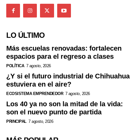
LO ÚLTIMO
Más escuelas renovadas: fortalecen
espacios para el regreso a clases
POLÍTICA
7 agosto, 2026
¿Y si el futuro industrial de Chihuahua
estuviera en el aire?
ECOSISTEMA EMPRENDEDOR
7 agosto, 2026
Los 40 ya no son la mitad de la vida:
son el nuevo punto de partida
PRINCIPAL
7 agosto, 2026