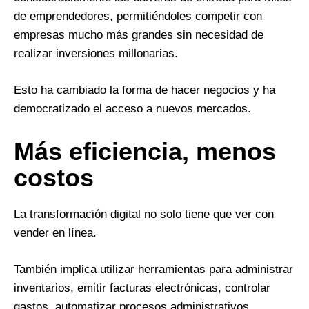
de emprendedores, permitiéndoles competir con
empresas mucho más grandes sin necesidad de
realizar inversiones millonarias.
Esto ha cambiado la forma de hacer negocios y ha
democratizado el acceso a nuevos mercados.
Más eficiencia, menos
costos
La transformación digital no solo tiene que ver con
vender en línea.
También implica utilizar herramientas para administrar
inventarios, emitir facturas electrónicas, controlar
gastos, automatizar procesos administrativos,