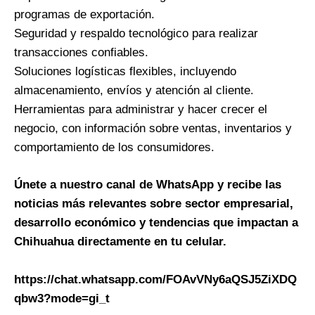
programas de exportación.
Seguridad y respaldo tecnológico para realizar
transacciones confiables.
Soluciones logísticas flexibles, incluyendo
almacenamiento, envíos y atención al cliente.
Herramientas para administrar y hacer crecer el
negocio, con información sobre ventas, inventarios y
comportamiento de los consumidores.
Únete a nuestro canal de WhatsApp y recibe las
noticias más relevantes sobre sector empresarial,
desarrollo económico y tendencias que impactan a
Chihuahua directamente en tu celular.
https://chat.whatsapp.com/FOAvVNy6aQSJ5ZiXDQ
qbw3?mode=gi_t