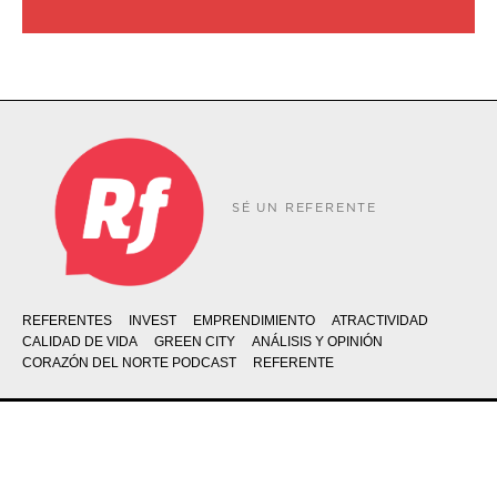
SÉ UN REFERENTE
REFERENTES
INVEST
EMPRENDIMIENTO
ATRACTIVIDAD
CALIDAD DE VIDA
GREEN CITY
ANÁLISIS Y OPINIÓN
CORAZÓN DEL NORTE PODCAST
REFERENTE