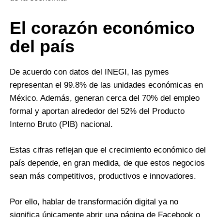
El corazón económico
del país
De acuerdo con datos del INEGI, las pymes
representan el 99.8% de las unidades económicas en
México. Además, generan cerca del 70% del empleo
formal y aportan alrededor del 52% del Producto
Interno Bruto (PIB) nacional.
Estas cifras reflejan que el crecimiento económico del
país depende, en gran medida, de que estos negocios
sean más competitivos, productivos e innovadores.
Por ello, hablar de transformación digital ya no
significa únicamente abrir una página de Facebook o