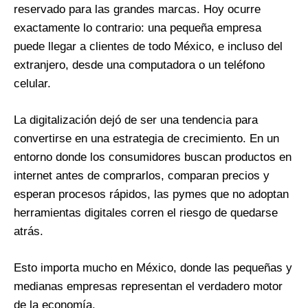
reservado para las grandes marcas. Hoy ocurre
exactamente lo contrario: una pequeña empresa
puede llegar a clientes de todo México, e incluso del
extranjero, desde una computadora o un teléfono
celular.
La digitalización dejó de ser una tendencia para
convertirse en una estrategia de crecimiento. En un
entorno donde los consumidores buscan productos en
internet antes de comprarlos, comparan precios y
esperan procesos rápidos, las pymes que no adoptan
herramientas digitales corren el riesgo de quedarse
atrás.
Esto importa mucho en México, donde las pequeñas y
medianas empresas representan el verdadero motor
de la economía.