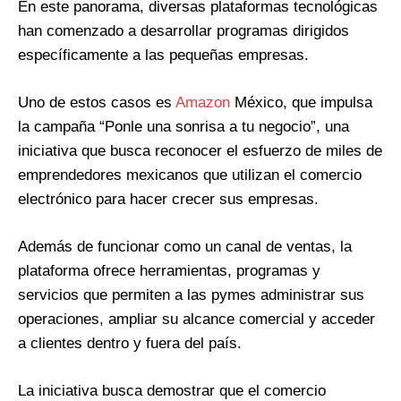
En este panorama, diversas plataformas tecnológicas
han comenzado a desarrollar programas dirigidos
específicamente a las pequeñas empresas.
Uno de estos casos es
Amazon
México, que impulsa
la campaña “Ponle una sonrisa a tu negocio”, una
iniciativa que busca reconocer el esfuerzo de miles de
emprendedores mexicanos que utilizan el comercio
electrónico para hacer crecer sus empresas.
Además de funcionar como un canal de ventas, la
plataforma ofrece herramientas, programas y
servicios que permiten a las pymes administrar sus
operaciones, ampliar su alcance comercial y acceder
a clientes dentro y fuera del país.
La iniciativa busca demostrar que el comercio