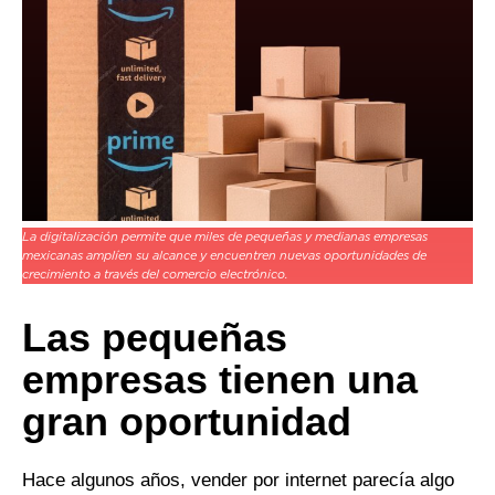
La digitalización permite que miles de pequeñas y medianas empresas
mexicanas amplíen su alcance y encuentren nuevas oportunidades de
crecimiento a través del comercio electrónico.
Las pequeñas
empresas tienen una
gran oportunidad
Hace algunos años, vender por internet parecía algo