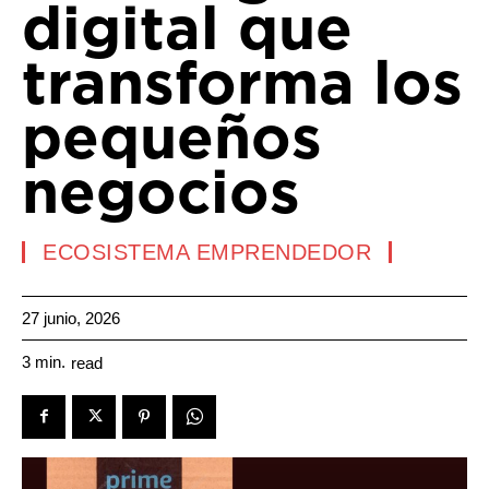
digital que
transforma los
pequeños
negocios
ECOSISTEMA EMPRENDEDOR
27 junio, 2026
3
min.
read