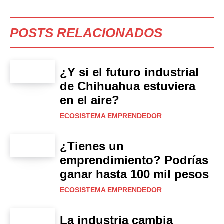
POSTS RELACIONADOS
¿Y si el futuro industrial
de Chihuahua estuviera
en el aire?
ECOSISTEMA EMPRENDEDOR
¿Tienes un
emprendimiento? Podrías
ganar hasta 100 mil pesos
ECOSISTEMA EMPRENDEDOR
La industria cambia