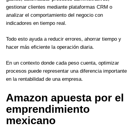
gestionar clientes mediante plataformas CRM o
analizar el comportamiento del negocio con
indicadores en tiempo real.
Todo esto ayuda a reducir errores, ahorrar tiempo y
hacer más eficiente la operación diaria.
En un contexto donde cada peso cuenta, optimizar
procesos puede representar una diferencia importante
en la rentabilidad de una empresa.
Amazon apuesta por el
emprendimiento
mexicano