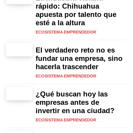
rápido: Chihuahua
apuesta por talento que
esté a la altura
ECOSISTEMA EMPRENDEDOR
El verdadero reto no es
fundar una empresa, sino
hacerla trascender
ECOSISTEMA EMPRENDEDOR
¿Qué buscan hoy las
empresas antes de
invertir en una ciudad?
ECOSISTEMA EMPRENDEDOR