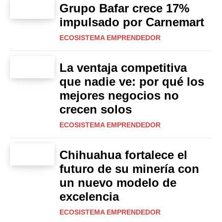
Grupo Bafar crece 17%
impulsado por Carnemart
ECOSISTEMA EMPRENDEDOR
La ventaja competitiva
que nadie ve: por qué los
mejores negocios no
crecen solos
ECOSISTEMA EMPRENDEDOR
Chihuahua fortalece el
futuro de su minería con
un nuevo modelo de
excelencia
ECOSISTEMA EMPRENDEDOR