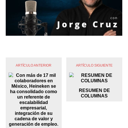
ARTÍCULO ANTERIOR
ARTÍCULO SIGUIENTE
RESUMEN DE
COLUMNAS