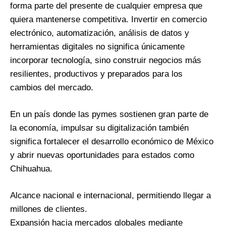
forma parte del presente de cualquier empresa que
quiera mantenerse competitiva. Invertir en comercio
electrónico, automatización, análisis de datos y
herramientas digitales no significa únicamente
incorporar tecnología, sino construir negocios más
resilientes, productivos y preparados para los
cambios del mercado.
En un país donde las pymes sostienen gran parte de
la economía, impulsar su digitalización también
significa fortalecer el desarrollo económico de México
y abrir nuevas oportunidades para estados como
Chihuahua.
Alcance nacional e internacional, permitiendo llegar a
millones de clientes.
Expansión hacia mercados globales mediante