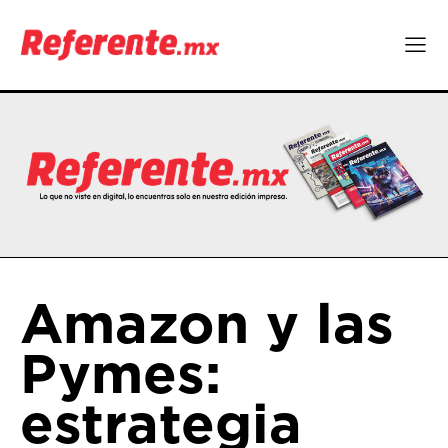
Amazon y las
Pymes:
estrategia