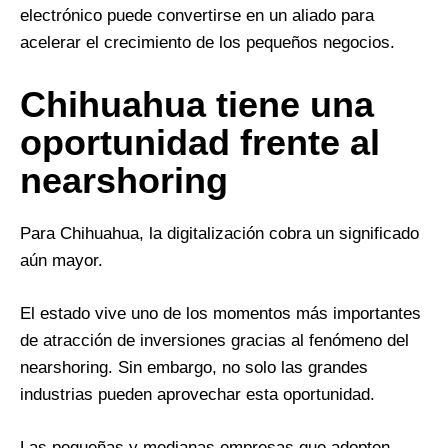
electrónico puede convertirse en un aliado para
acelerar el crecimiento de los pequeños negocios.
Chihuahua tiene una
oportunidad frente al
nearshoring
Para Chihuahua, la digitalización cobra un significado
aún mayor.
El estado vive uno de los momentos más importantes
de atracción de inversiones gracias al fenómeno del
nearshoring. Sin embargo, no solo las grandes
industrias pueden aprovechar esta oportunidad.
Las pequeñas y medianas empresas que adopten