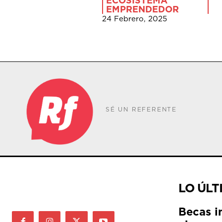
ECOSISTEMA
EMPRENDEDOR
24 Febrero, 2025
SÉ UN REFERENTE
LO ÚLT
Becas i