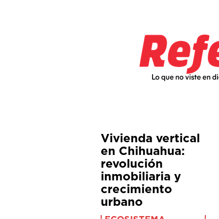
Vivienda vertical
en Chihuahua:
revolución
inmobiliaria y
crecimiento
urbano