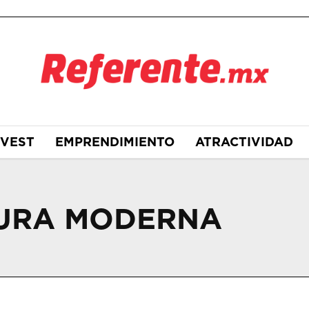
NVEST
EMPRENDIMIENTO
ATRACTIVIDAD
URA MODERNA