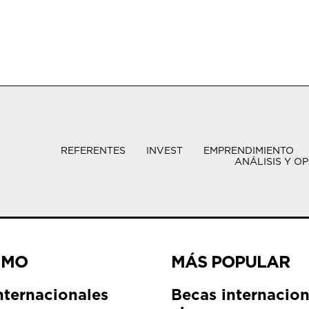
REFERENTES
INVEST
EMPRENDIMIENTO
ANÁLISIS Y OP
IMO
MÁS POPULAR
nternacionales
Becas internacion