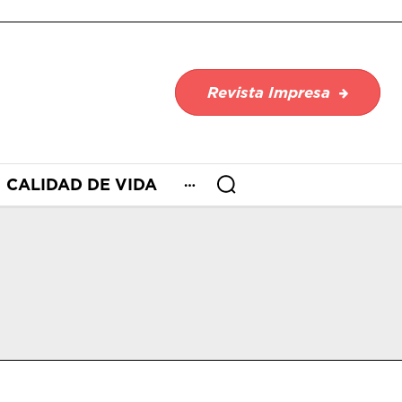
Revista Impresa
CALIDAD DE VIDA