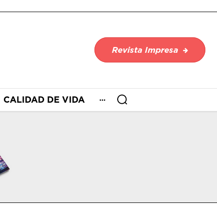
Revista Impresa
CALIDAD DE VIDA