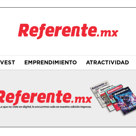
NVEST
EMPRENDIMIENTO
ATRACTIVIDAD