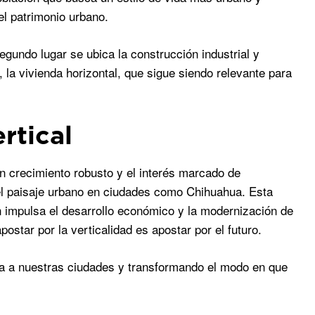
el patrimonio urbano.
egundo lugar se ubica la construcción industrial y
 la vivienda horizontal, que sigue siendo relevante para
rtical
 un crecimiento robusto y el interés marcado de
o el paisaje urbano en ciudades como Chihuahua. Esta
n impulsa el desarrollo económico y la modernización de
star por la verticalidad es apostar por el futuro.
ma a nuestras ciudades y transformando el modo en que