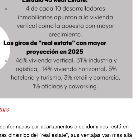
turo
sos conformadas por apartamentos o condominios, está en
ás dinámico del “real estate”, sus ventajas van más allá