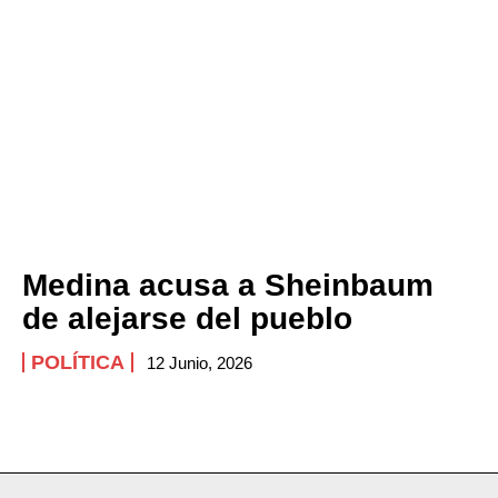
Medina acusa a Sheinbaum
de alejarse del pueblo
POLÍTICA
12 Junio, 2026