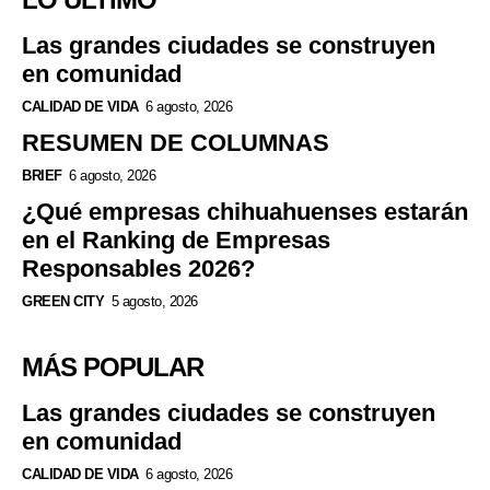
Las grandes ciudades se construyen
en comunidad
CALIDAD DE VIDA
6 agosto, 2026
RESUMEN DE COLUMNAS
BRIEF
6 agosto, 2026
¿Qué empresas chihuahuenses estarán
en el Ranking de Empresas
Responsables 2026?
GREEN CITY
5 agosto, 2026
MÁS POPULAR
Las grandes ciudades se construyen
en comunidad
CALIDAD DE VIDA
6 agosto, 2026