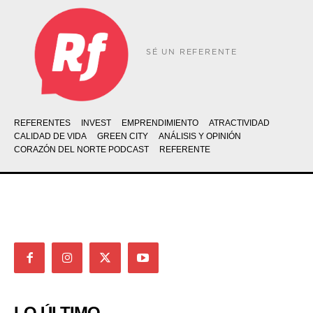
SÉ UN REFERENTE
REFERENTES
INVEST
EMPRENDIMIENTO
ATRACTIVIDAD
CALIDAD DE VIDA
GREEN CITY
ANÁLISIS Y OPINIÓN
CORAZÓN DEL NORTE PODCAST
REFERENTE
LO ÚLTIMO