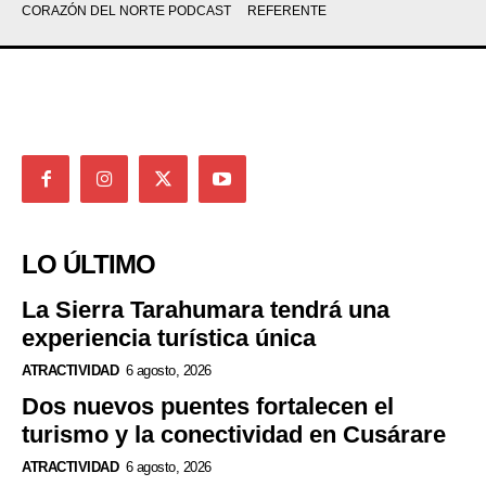
CORAZÓN DEL NORTE PODCAST
REFERENTE
LO ÚLTIMO
La Sierra Tarahumara tendrá una
experiencia turística única
ATRACTIVIDAD
6 agosto, 2026
Dos nuevos puentes fortalecen el
turismo y la conectividad en Cusárare
ATRACTIVIDAD
6 agosto, 2026