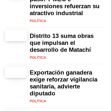
inversiones refuerzan su
atractivo industrial
POLÍTICA
Distrito 13 suma obras
que impulsan el
desarrollo de Matachí
POLÍTICA
Exportación ganadera
exige reforzar vigilancia
sanitaria, advierte
diputado
POLÍTICA