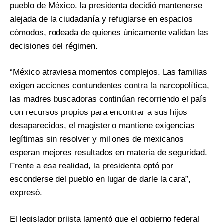
pueblo de México. la presidenta decidió mantenerse
alejada de la ciudadanía y refugiarse en espacios
cómodos, rodeada de quienes únicamente validan las
decisiones del régimen.
“México atraviesa momentos complejos. Las familias
exigen acciones contundentes contra la narcopolítica,
las madres buscadoras continúan recorriendo el país
con recursos propios para encontrar a sus hijos
desaparecidos, el magisterio mantiene exigencias
legítimas sin resolver y millones de mexicanos
esperan mejores resultados en materia de seguridad.
Frente a esa realidad, la presidenta optó por
esconderse del pueblo en lugar de darle la cara”,
expresó.
El legislador priista lamentó que el gobierno federal