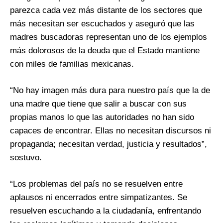
parezca cada vez más distante de los sectores que
más necesitan ser escuchados y aseguró que las
madres buscadoras representan uno de los ejemplos
más dolorosos de la deuda que el Estado mantiene
con miles de familias mexicanas.
“No hay imagen más dura para nuestro país que la de
una madre que tiene que salir a buscar con sus
propias manos lo que las autoridades no han sido
capaces de encontrar. Ellas no necesitan discursos ni
propaganda; necesitan verdad, justicia y resultados”,
sostuvo.
“Los problemas del país no se resuelven entre
aplausos ni encerrados entre simpatizantes. Se
resuelven escuchando a la ciudadanía, enfrentando