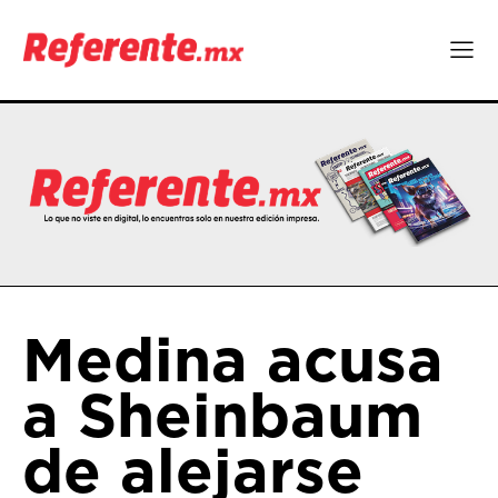
Medina acusa
a Sheinbaum
de alejarse