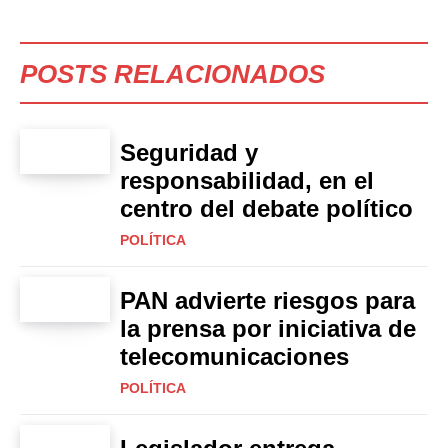
POSTS RELACIONADOS
Seguridad y
responsabilidad, en el
centro del debate político
POLÍTICA
PAN advierte riesgos para
la prensa por iniciativa de
telecomunicaciones
POLÍTICA