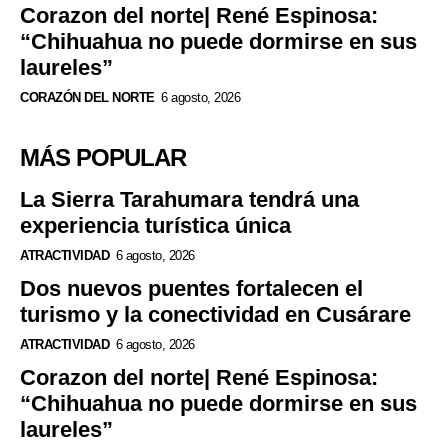
Corazon del norte| René Espinosa:
“Chihuahua no puede dormirse en sus
laureles”
CORAZÓN DEL NORTE
6 agosto, 2026
MÁS POPULAR
La Sierra Tarahumara tendrá una
experiencia turística única
ATRACTIVIDAD
6 agosto, 2026
Dos nuevos puentes fortalecen el
turismo y la conectividad en Cusárare
ATRACTIVIDAD
6 agosto, 2026
Corazon del norte| René Espinosa:
“Chihuahua no puede dormirse en sus
laureles”