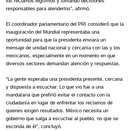
los reclamos legítimos y tomando decisiones
responsables para atenderlos”, afirmó.
El coordinador parlamentario del PRI consideró que la
inauguración del Mundial representaba una
oportunidad para que la presidenta enviara un
mensaje de unidad nacional y cercanía con las y los
mexicanos, especialmente en un momento en que
diversos sectores demandan atención y respuestas.
“La gente esperaba una presidenta presente, cercana
y dispuesta a escuchar. Lo que vio fue a una
mandataria que prefirió evitar el contacto con la
ciudadanía en lugar de enfrentar los reclamos de
quienes exigen resultados. México necesita un
gobierno que salga a escuchar al pueblo, no que se
esconda de él”, concluyó.