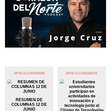
ARTÍCULO ANTERIOR
ARTÍCULO SIGUIENTE
RESUMEN DE
COLUMNAS 12 DE
JUNIO