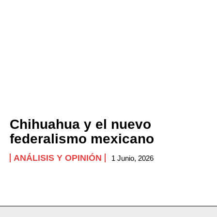
Chihuahua y el nuevo
federalismo mexicano
ANÁLISIS Y OPINIÓN
1 Junio, 2026