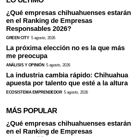
¿Qué empresas chihuahuenses estarán
en el Ranking de Empresas
Responsables 2026?
GREEN CITY
5 agosto, 2026
La próxima elección no es la que más
me preocupa
ANÁLISIS Y OPINIÓN
5 agosto, 2026
La industria cambia rápido: Chihuahua
apuesta por talento que esté a la altura
ECOSISTEMA EMPRENDEDOR
5 agosto, 2026
MÁS POPULAR
¿Qué empresas chihuahuenses estarán
en el Ranking de Empresas