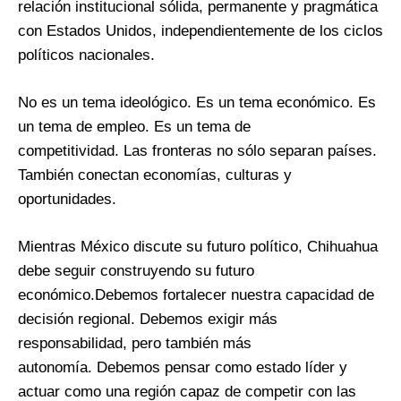
relación institucional sólida, permanente y pragmática
con Estados Unidos, independientemente de los ciclos
políticos nacionales.
No es un tema ideológico. Es un tema económico. Es
un tema de empleo. Es un tema de
competitividad. Las fronteras no sólo separan países.
También conectan economías, culturas y
oportunidades.
Mientras México discute su futuro político, Chihuahua
debe seguir construyendo su futuro
económico.Debemos fortalecer nuestra capacidad de
decisión regional. Debemos exigir más
responsabilidad, pero también más
autonomía. Debemos pensar como estado líder y
actuar como una región capaz de competir con las