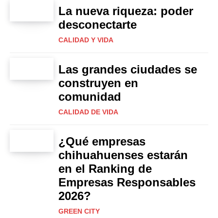
La nueva riqueza: poder
desconectarte
CALIDAD Y VIDA
Las grandes ciudades se
construyen en
comunidad
CALIDAD DE VIDA
¿Qué empresas
chihuahuenses estarán
en el Ranking de
Empresas Responsables
2026?
GREEN CITY