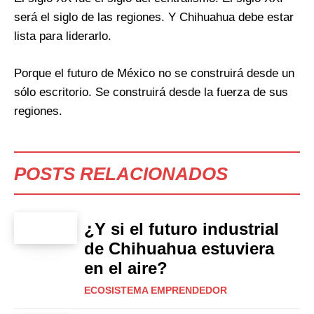
será el siglo de las regiones. Y Chihuahua debe estar
lista para liderarlo.
Porque el futuro de México no se construirá desde un
sólo escritorio. Se construirá desde la fuerza de sus
regiones.
POSTS RELACIONADOS
¿Y si el futuro industrial
de Chihuahua estuviera
en el aire?
ECOSISTEMA EMPRENDEDOR