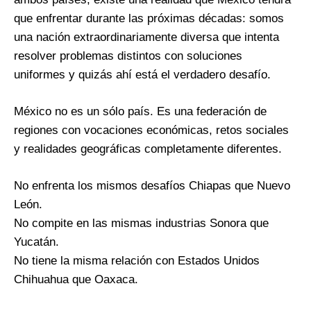
que enfrentar durante las próximas décadas: somos
una nación extraordinariamente diversa que intenta
resolver problemas distintos con soluciones
uniformes y quizás ahí está el verdadero desafío.
México no es un sólo país. Es una federación de
regiones con vocaciones económicas, retos sociales
y realidades geográficas completamente diferentes.
No enfrenta los mismos desafíos Chiapas que Nuevo
León.
No compite en las mismas industrias Sonora que
Yucatán.
No tiene la misma relación con Estados Unidos
Chihuahua que Oaxaca.