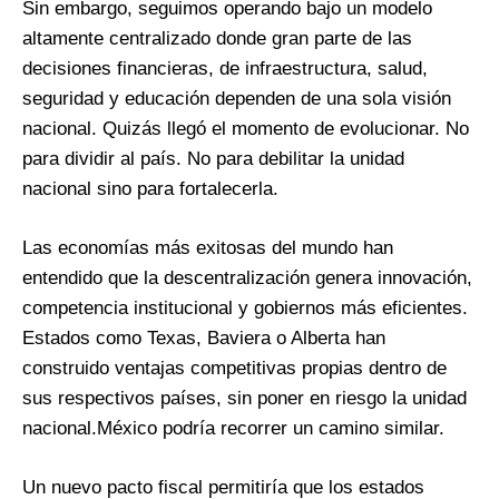
Sin embargo, seguimos operando bajo un modelo
altamente centralizado donde gran parte de las
decisiones financieras, de infraestructura, salud,
seguridad y educación dependen de una sola visión
nacional. Quizás llegó el momento de evolucionar. No
para dividir al país. No para debilitar la unidad
nacional sino para fortalecerla.
Las economías más exitosas del mundo han
entendido que la descentralización genera innovación,
competencia institucional y gobiernos más eficientes.
Estados como Texas, Baviera o Alberta han
construido ventajas competitivas propias dentro de
sus respectivos países, sin poner en riesgo la unidad
nacional.México podría recorrer un camino similar.
Un nuevo pacto fiscal permitiría que los estados