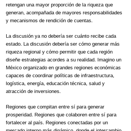
retengan una mayor proporción de la riqueza que
generan, acompañada de mayores responsabilidades
y mecanismos de rendición de cuentas.
La discusión ya no debería ser cuánto recibe cada
estado. La discusión debería ser cómo generar más
riqueza regional y cómo permitir que cada región
diseñe estrategias acordes a su realidad. Imagino un
México organizado en grandes regiones económicas
capaces de coordinar políticas de infraestructura,
logística, energía, educación técnica, salud y
atracción de inversiones.
Regiones que compitan entre sí para generar
prosperidad. Regiones que colaboren entre sí para
fortalecer al país. Regiones conectadas por un
mercado interno más dinámico, donde el intercambio