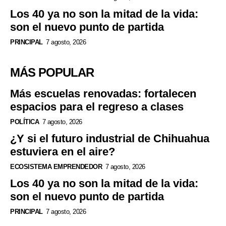
Los 40 ya no son la mitad de la vida:
son el nuevo punto de partida
PRINCIPAL
7 agosto, 2026
MÁS POPULAR
Más escuelas renovadas: fortalecen
espacios para el regreso a clases
POLÍTICA
7 agosto, 2026
¿Y si el futuro industrial de Chihuahua
estuviera en el aire?
ECOSISTEMA EMPRENDEDOR
7 agosto, 2026
Los 40 ya no son la mitad de la vida:
son el nuevo punto de partida
PRINCIPAL
7 agosto, 2026