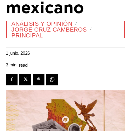
mexicano
ANÁLISIS Y OPINIÓN
JORGE CRUZ CAMBEROS
PRINCIPAL
1 junio, 2026
3
min.
read