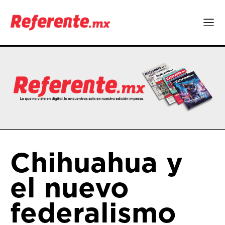
Chihuahua y
el nuevo
federalismo