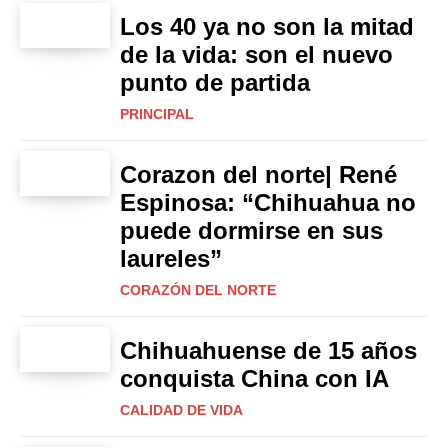
Los 40 ya no son la mitad
de la vida: son el nuevo
punto de partida
PRINCIPAL
Corazon del norte| René
Espinosa: “Chihuahua no
puede dormirse en sus
laureles”
CORAZÓN DEL NORTE
Chihuahuense de 15 años
conquista China con IA
CALIDAD DE VIDA