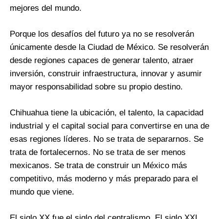
mejores del mundo.
Porque los desafíos del futuro ya no se resolverán
únicamente desde la Ciudad de México. Se resolverán
desde regiones capaces de generar talento, atraer
inversión, construir infraestructura, innovar y asumir
mayor responsabilidad sobre su propio destino.
Chihuahua tiene la ubicación, el talento, la capacidad
industrial y el capital social para convertirse en una de
esas regiones líderes. No se trata de separarnos. Se
trata de fortalecernos. No se trata de ser menos
mexicanos. Se trata de construir un México más
competitivo, más moderno y más preparado para el
mundo que viene.
El siglo XX fue el siglo del centralismo. El siglo XXI