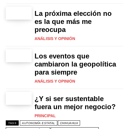
La próxima elección no
es la que más me
preocupa
ANÁLISIS Y OPINIÓN
Los eventos que
cambiaron la geopolítica
para siempre
ANÁLISIS Y OPINIÓN
¿Y si ser sustentable
fuera un mejor negocio?
PRINCIPAL
TAGS
AUTONOMÍA ESTATAL
CHIHUAHUA