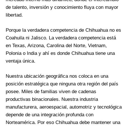
de talento, inversión y conocimiento fluya con mayor
libertad.
Porque la verdadera competencia de Chihuahua no es
Coahuila ni Jalisco. La verdadera competencia está
en Texas, Arizona, Carolina del Norte, Vietnam,
Polonia o India y ahí es donde Chihuahua tiene una
ventaja única.
Nuestra ubicación geográfica nos coloca en una
posición estratégica que ninguna otra región del país
posee. Miles de familias viven de cadenas
productivas binacionales. Nuestra industria
manufacturera, aeroespacial, automotriz y tecnológica
depende de una integración profunda con
Norteamérica. Por eso Chihuahua debe mantener una