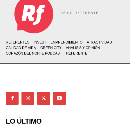
SÉ UN REFERENTE
REFERENTES
INVEST
EMPRENDIMIENTO
ATRACTIVIDAD
CALIDAD DE VIDA
GREEN CITY
ANÁLISIS Y OPINIÓN
CORAZÓN DEL NORTE PODCAST
REFERENTE
LO ÚLTIMO