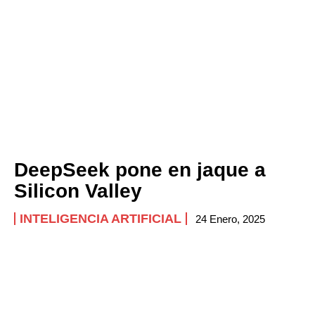
DeepSeek pone en jaque a
Silicon Valley
INTELIGENCIA ARTIFICIAL
24 Enero, 2025