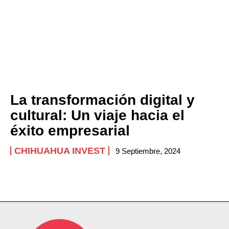
La transformación digital y
cultural: Un viaje hacia el
éxito empresarial
CHIHUAHUA INVEST
9 Septiembre, 2024