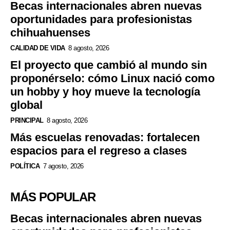
Becas internacionales abren nuevas
oportunidades para profesionistas
chihuahuenses
CALIDAD DE VIDA
8 agosto, 2026
El proyecto que cambió al mundo sin
proponérselo: cómo Linux nació como
un hobby y hoy mueve la tecnología
global
PRINCIPAL
8 agosto, 2026
Más escuelas renovadas: fortalecen
espacios para el regreso a clases
POLÍTICA
7 agosto, 2026
MÁS POPULAR
Becas internacionales abren nuevas