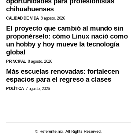
oportunidades para profesionistas
chihuahuenses
CALIDAD DE VIDA
8 agosto, 2026
El proyecto que cambió al mundo sin
proponérselo: cómo Linux nació como
un hobby y hoy mueve la tecnología
global
PRINCIPAL
8 agosto, 2026
Más escuelas renovadas: fortalecen
espacios para el regreso a clases
POLÍTICA
7 agosto, 2026
© Referente.mx. All Rights Reserved.