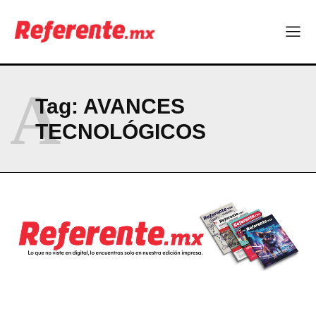
A
Tag:
AVANCES
TECNOLÓGICOS