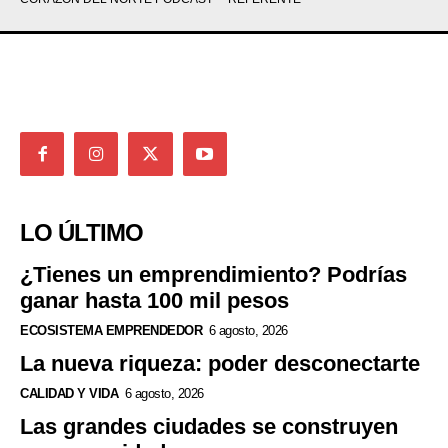
LO ÚLTIMO
¿Tienes un emprendimiento? Podrías
ganar hasta 100 mil pesos
ECOSISTEMA EMPRENDEDOR
6 agosto, 2026
La nueva riqueza: poder desconectarte
CALIDAD Y VIDA
6 agosto, 2026
Las grandes ciudades se construyen