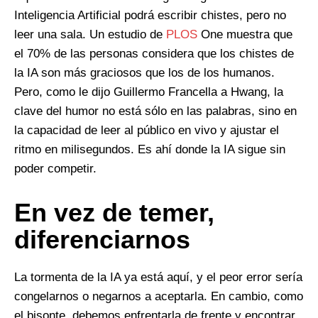
Inteligencia Artificial podrá escribir chistes, pero no
leer una sala. Un estudio de
PLOS
One muestra que
el 70% de las personas considera que los chistes de
la IA son más graciosos que los de los humanos.
Pero, como le dijo Guillermo Francella a Hwang, la
clave del humor no está sólo en las palabras, sino en
la capacidad de leer al público en vivo y ajustar el
ritmo en milisegundos. Es ahí donde la IA sigue sin
poder competir.
En vez de temer,
diferenciarnos
La tormenta de la IA ya está aquí, y el peor error sería
congelarnos o negarnos a aceptarla. En cambio, como
el bisonte, debemos enfrentarla de frente y encontrar