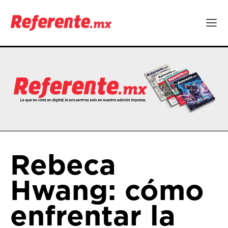
Rebeca
Hwang: cómo
enfrentar la