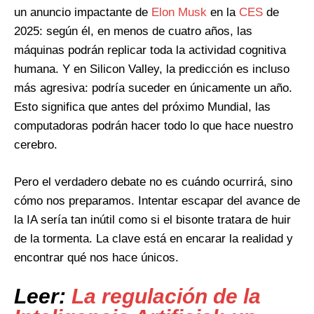
un anuncio impactante de
Elon Musk
en la
CES
de
2025: según él, en menos de cuatro años, las
máquinas podrán replicar toda la actividad cognitiva
humana. Y en Silicon Valley, la predicción es incluso
más agresiva: podría suceder en únicamente un año.
Esto significa que antes del próximo Mundial, las
computadoras podrán hacer todo lo que hace nuestro
cerebro.
Pero el verdadero debate no es cuándo ocurrirá, sino
cómo nos preparamos. Intentar escapar del avance de
la IA sería tan inútil como si el bisonte tratara de huir
de la tormenta. La clave está en encarar la realidad y
encontrar qué nos hace únicos.
Leer:
La regulación de la