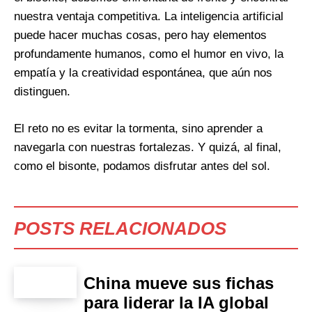
nuestra ventaja competitiva. La inteligencia artificial
puede hacer muchas cosas, pero hay elementos
profundamente humanos, como el humor en vivo, la
empatía y la creatividad espontánea, que aún nos
distinguen.
El reto no es evitar la tormenta, sino aprender a
navegarla con nuestras fortalezas. Y quizá, al final,
como el bisonte, podamos disfrutar antes del sol.
POSTS RELACIONADOS
China mueve sus fichas
para liderar la IA global