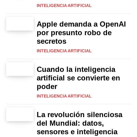
INTELIGENCIA ARTIFICIAL
Apple demanda a OpenAI
por presunto robo de
secretos
INTELIGENCIA ARTIFICIAL
Cuando la inteligencia
artificial se convierte en
poder
INTELIGENCIA ARTIFICIAL
La revolución silenciosa
del Mundial: datos,
sensores e inteligencia