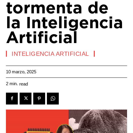
tormenta de
la Inteligencia
Artificial
INTELIGENCIA ARTIFICIAL
10 marzo, 2025
2
min.
read