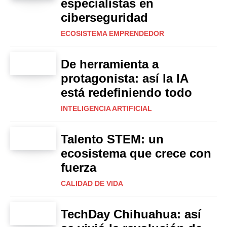
especialistas en
ciberseguridad
ECOSISTEMA EMPRENDEDOR
De herramienta a
protagonista: así la IA
está redefiniendo todo
INTELIGENCIA ARTIFICIAL
Talento STEM: un
ecosistema que crece con
fuerza
CALIDAD DE VIDA
TechDay Chihuahua: así