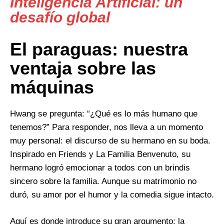
Inteligencia Artificial: un
desafío global
El paraguas: nuestra
ventaja sobre las
máquinas
Hwang se pregunta: “¿Qué es lo más humano que
tenemos?” Para responder, nos lleva a un momento
muy personal: el discurso de su hermano en su boda.
Inspirado en Friends y La Familia Benvenuto, su
hermano logró emocionar a todos con un brindis
sincero sobre la familia. Aunque su matrimonio no
duró, su amor por el humor y la comedia sigue intacto.
Aquí es donde introduce su gran argumento: la