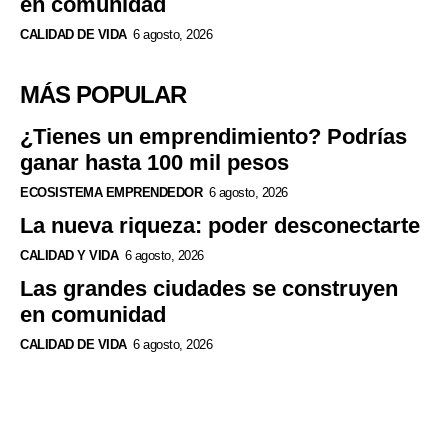
en comunidad
CALIDAD DE VIDA
6 agosto, 2026
MÁS POPULAR
¿Tienes un emprendimiento? Podrías
ganar hasta 100 mil pesos
ECOSISTEMA EMPRENDEDOR
6 agosto, 2026
La nueva riqueza: poder desconectarte
CALIDAD Y VIDA
6 agosto, 2026
Las grandes ciudades se construyen
en comunidad
CALIDAD DE VIDA
6 agosto, 2026