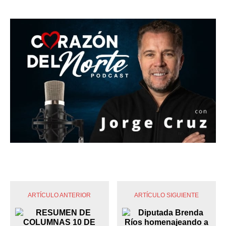
ARTÍCULO ANTERIOR
ARTÍCULO SIGUIENTE