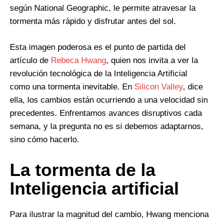
según National Geographic, le permite atravesar la
tormenta más rápido y disfrutar antes del sol.
Esta imagen poderosa es el punto de partida del
artículo de
Rebeca Hwang
, quien nos invita a ver la
revolución tecnológica de la Inteligencia Artificial
como una tormenta inevitable. En
Silicon Valley
, dice
ella, los cambios están ocurriendo a una velocidad sin
precedentes. Enfrentamos avances disruptivos cada
semana, y la pregunta no es si debemos adaptarnos,
sino cómo hacerlo.
La tormenta de la
Inteligencia artificial
Para ilustrar la magnitud del cambio, Hwang menciona