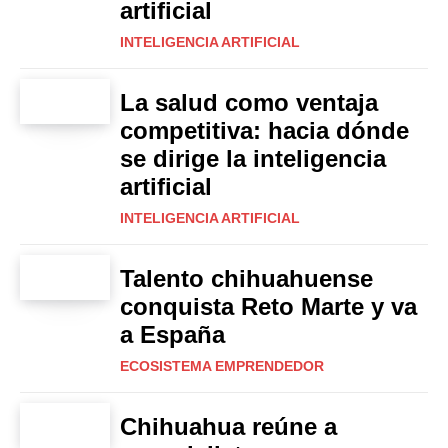
artificial
INTELIGENCIA ARTIFICIAL
La salud como ventaja
competitiva: hacia dónde
se dirige la inteligencia
artificial
INTELIGENCIA ARTIFICIAL
Talento chihuahuense
conquista Reto Marte y va
a España
ECOSISTEMA EMPRENDEDOR
Chihuahua reúne a