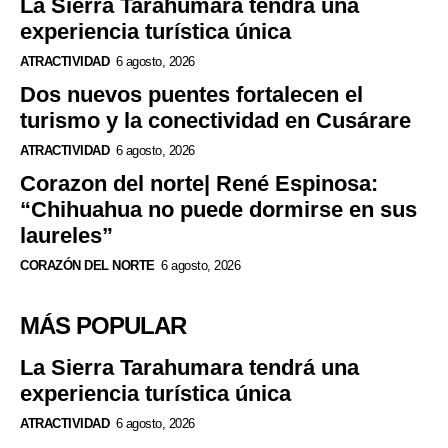
La Sierra Tarahumara tendrá una
experiencia turística única
ATRACTIVIDAD
6 agosto, 2026
Dos nuevos puentes fortalecen el
turismo y la conectividad en Cusárare
ATRACTIVIDAD
6 agosto, 2026
Corazon del norte| René Espinosa:
“Chihuahua no puede dormirse en sus
laureles”
CORAZÓN DEL NORTE
6 agosto, 2026
MÁS POPULAR
La Sierra Tarahumara tendrá una
experiencia turística única
ATRACTIVIDAD
6 agosto, 2026