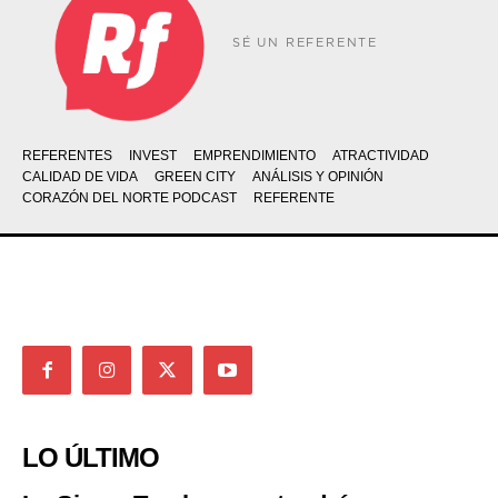
SÉ UN REFERENTE
REFERENTES
INVEST
EMPRENDIMIENTO
ATRACTIVIDAD
CALIDAD DE VIDA
GREEN CITY
ANÁLISIS Y OPINIÓN
CORAZÓN DEL NORTE PODCAST
REFERENTE
LO ÚLTIMO