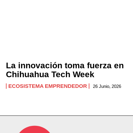
La innovación toma fuerza en
Chihuahua Tech Week
ECOSISTEMA EMPRENDEDOR
26 Junio, 2026