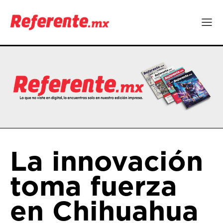
La innovación
toma fuerza
en Chihuahua