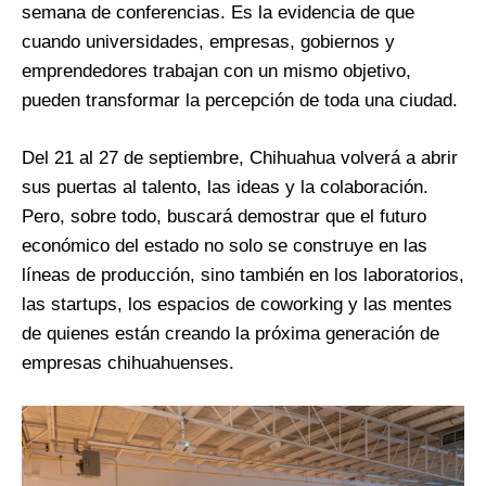
semana de conferencias. Es la evidencia de que
cuando universidades, empresas, gobiernos y
emprendedores trabajan con un mismo objetivo,
pueden transformar la percepción de toda una ciudad.
Del 21 al 27 de septiembre, Chihuahua volverá a abrir
sus puertas al talento, las ideas y la colaboración.
Pero, sobre todo, buscará demostrar que el futuro
económico del estado no solo se construye en las
líneas de producción, sino también en los laboratorios,
las startups, los espacios de coworking y las mentes
de quienes están creando la próxima generación de
empresas chihuahuenses.