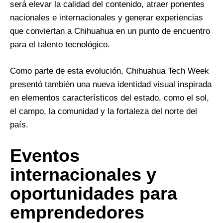
será elevar la calidad del contenido, atraer ponentes
nacionales e internacionales y generar experiencias
que conviertan a Chihuahua en un punto de encuentro
para el talento tecnológico.
Como parte de esta evolución, Chihuahua Tech Week
presentó también una nueva identidad visual inspirada
en elementos característicos del estado, como el sol,
el campo, la comunidad y la fortaleza del norte del
país.
Eventos
internacionales y
oportunidades para
emprendedores