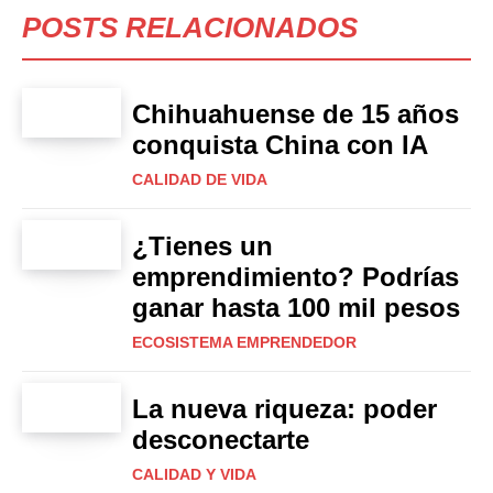
POSTS RELACIONADOS
Chihuahuense de 15 años
conquista China con IA
CALIDAD DE VIDA
¿Tienes un
emprendimiento? Podrías
ganar hasta 100 mil pesos
ECOSISTEMA EMPRENDEDOR
La nueva riqueza: poder
desconectarte
CALIDAD Y VIDA