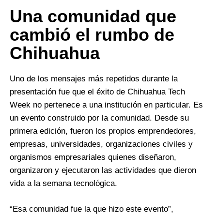
Una comunidad que
cambió el rumbo de
Chihuahua
Uno de los mensajes más repetidos durante la
presentación fue que el éxito de Chihuahua Tech
Week no pertenece a una institución en particular. Es
un evento construido por la comunidad. Desde su
primera edición, fueron los propios emprendedores,
empresas, universidades, organizaciones civiles y
organismos empresariales quienes diseñaron,
organizaron y ejecutaron las actividades que dieron
vida a la semana tecnológica.
“Esa comunidad fue la que hizo este evento”,