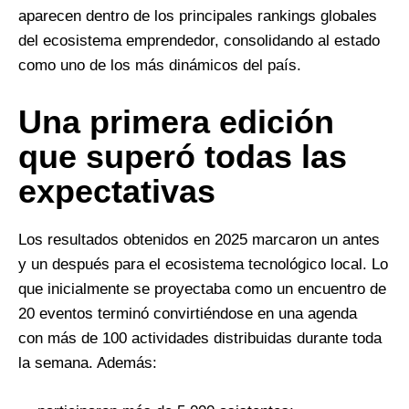
aparecen dentro de los principales rankings globales
del ecosistema emprendedor, consolidando al estado
como uno de los más dinámicos del país.
Una primera edición
que superó todas las
expectativas
Los resultados obtenidos en 2025 marcaron un antes
y un después para el ecosistema tecnológico local. Lo
que inicialmente se proyectaba como un encuentro de
20 eventos terminó convirtiéndose en una agenda
con más de 100 actividades distribuidas durante toda
la semana. Además: