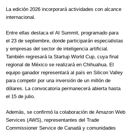
La edición 2026 incorporará actividades con alcance
internacional.
Entre ellas destaca el AI Summit, programado para
el 23 de septiembre, donde participarán especialistas
y empresas del sector de inteligencia artificial.
También regresará la Startup World Cup, cuya final
regional de México se realizará en Chihuahua. El
equipo ganador representará al país en Silicon Valley
para competir por una inversión de un millón de
dólares. La convocatoria permanecerá abierta hasta
el 15 de julio.
Además, se confirmó la colaboración de Amazon Web
Services (AWS), representantes del Trade
Commissioner Service de Canadá y comunidades