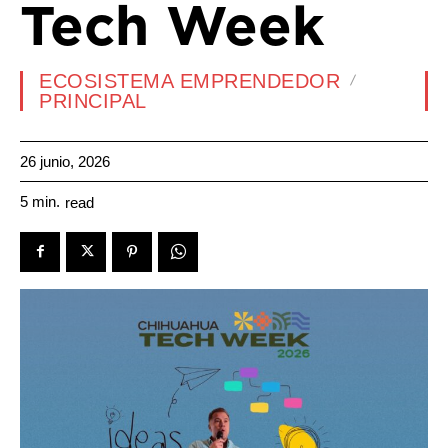
Tech Week
ECOSISTEMA EMPRENDEDOR
PRINCIPAL
26 junio, 2026
5
min.
read