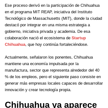
Ese proceso derivó en la participación de Chihuahua
en el programa MIT REAP, iniciativa del Instituto
Tecnológico de Massachusetts (MIT), donde la ciudad
destacó por integrar en una misma estrategia a
gobierno, iniciativa privada y academia. De esa
colaboración nació el ecosistema de
Startup
Chihuahua
, que hoy continúa fortaleciéndose.
Actualmente, señalaron los ponentes, Chihuahua
mantiene una economía impulsada por la
manufactura, sector que representa alrededor del 40
% de los empleos, pero el siguiente paso consiste en
generar más empresas locales capaces de desarrollar
innovación y crear tecnología propia.
Chihuahua ya aparece