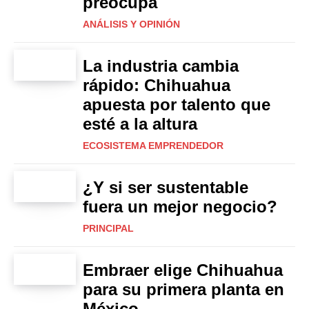
preocupa
ANÁLISIS Y OPINIÓN
La industria cambia
rápido: Chihuahua
apuesta por talento que
esté a la altura
ECOSISTEMA EMPRENDEDOR
¿Y si ser sustentable
fuera un mejor negocio?
PRINCIPAL
Embraer elige Chihuahua
para su primera planta en
México