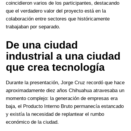
coincidieron varios de los participantes, destacando
que el verdadero valor del proyecto está en la
colaboración entre sectores que históricamente
trabajaban por separado.
De una ciudad
industrial a una ciudad
que crea tecnología
Durante la presentación, Jorge Cruz recordó que hace
aproximadamente diez años Chihuahua atravesaba un
momento complejo: la generación de empresas era
baja, el Producto Interno Bruto permanecía estancado
y existía la necesidad de replantear el rumbo
económico de la ciudad.