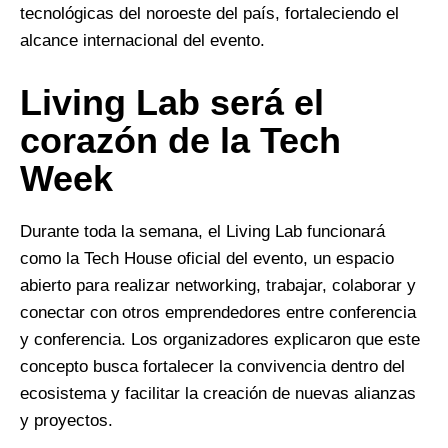
tecnológicas del noroeste del país, fortaleciendo el
alcance internacional del evento.
Living Lab será el
corazón de la Tech
Week
Durante toda la semana, el Living Lab funcionará
como la Tech House oficial del evento, un espacio
abierto para realizar networking, trabajar, colaborar y
conectar con otros emprendedores entre conferencia
y conferencia. Los organizadores explicaron que este
concepto busca fortalecer la convivencia dentro del
ecosistema y facilitar la creación de nuevas alianzas
y proyectos.