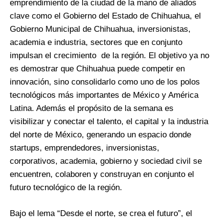
emprendimiento de la ciudad de la mano de aliados
clave como el Gobierno del Estado de Chihuahua, el
Gobierno Municipal de Chihuahua, inversionistas,
academia e industria, sectores que en conjunto
impulsan el crecimiento de la región. El objetivo ya no
es demostrar que Chihuahua puede competir en
innovación, sino consolidarlo como uno de los polos
tecnológicos más importantes de México y América
Latina. Además el propósito de la semana es
visibilizar y conectar el talento, el capital y la industria
del norte de México, generando un espacio donde
startups, emprendedores, inversionistas,
corporativos, academia, gobierno y sociedad civil se
encuentren, colaboren y construyan en conjunto el
futuro tecnológico de la región.
Bajo el lema “Desde el norte, se crea el futuro”, el