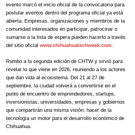
evento marcó el inicio oficial de la convocatoria para
postular eventos dentro del programa oficial ya está
abierta. Empresas, organizaciones y miembros de la
comunidad interesados en participar, patrocinar o
sumarse a la lista de espera pueden hacerlo a través
del sitio oficial
www.chihuahuatechweek.com
.
Rumbo a la segunda edición de CHTW y sirvió para
revelar lo que viene en 2026, reuniendo a los actores
que dan vida al ecosistema. Del 21 al 27 de
septiembre, la ciudad volverá a convertirse en el
punto de encuentro de emprendedores, startups,
inversionistas, universidades, empresas y gobiernos
que compartirán una misma visión: hacer de la
tecnología un motor para el desarrollo económico de
Chihuahua.