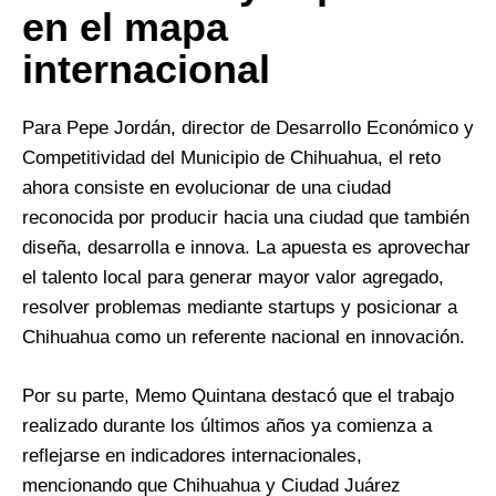
en el mapa
internacional
Para Pepe Jordán, director de Desarrollo Económico y
Competitividad del Municipio de Chihuahua, el reto
ahora consiste en evolucionar de una ciudad
reconocida por producir hacia una ciudad que también
diseña, desarrolla e innova. La apuesta es aprovechar
el talento local para generar mayor valor agregado,
resolver problemas mediante startups y posicionar a
Chihuahua como un referente nacional en innovación.
Por su parte, Memo Quintana destacó que el trabajo
realizado durante los últimos años ya comienza a
reflejarse en indicadores internacionales,
mencionando que Chihuahua y Ciudad Juárez