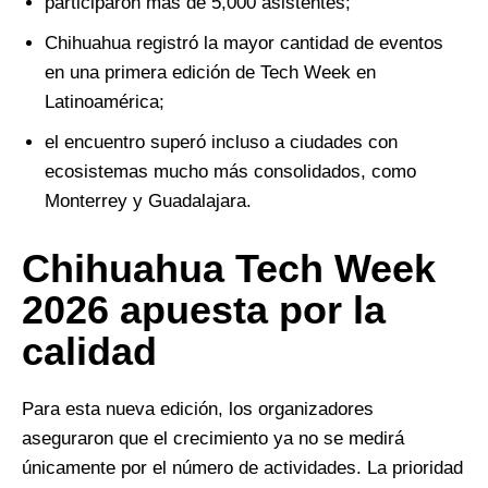
participaron más de 5,000 asistentes;
Chihuahua registró la mayor cantidad de eventos
en una primera edición de Tech Week en
Latinoamérica;
el encuentro superó incluso a ciudades con
ecosistemas mucho más consolidados, como
Monterrey y Guadalajara.
Chihuahua Tech Week
2026 apuesta por la
calidad
Para esta nueva edición, los organizadores
aseguraron que el crecimiento ya no se medirá
únicamente por el número de actividades. La prioridad