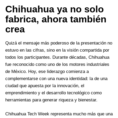
Chihuahua ya no solo
fabrica, ahora también
crea
Quizá el mensaje más poderoso de la presentación no
estuvo en las cifras, sino en la visión compartida por
todos los participantes. Durante décadas, Chihuahua
fue reconocido como uno de los motores industriales
de México. Hoy, ese liderazgo comienza a
complementarse con una nueva identidad: la de una
ciudad que apuesta por la innovación, el
emprendimiento y el desarrollo tecnológico como
herramientas para generar riqueza y bienestar.
Chihuahua Tech Week representa mucho más que una