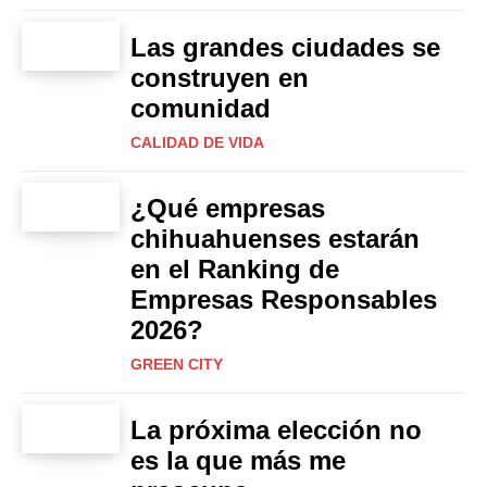
Las grandes ciudades se
construyen en
comunidad
CALIDAD DE VIDA
¿Qué empresas
chihuahuenses estarán
en el Ranking de
Empresas Responsables
2026?
GREEN CITY
La próxima elección no
es la que más me