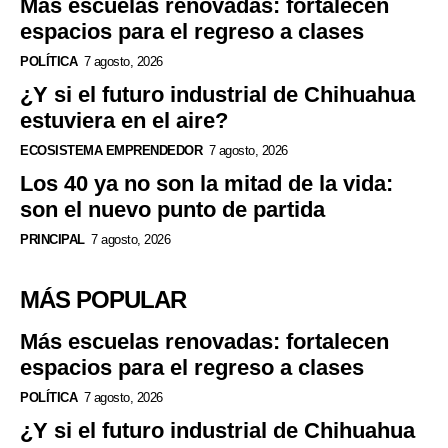
Más escuelas renovadas: fortalecen
espacios para el regreso a clases
POLÍTICA
7 agosto, 2026
¿Y si el futuro industrial de Chihuahua
estuviera en el aire?
ECOSISTEMA EMPRENDEDOR
7 agosto, 2026
Los 40 ya no son la mitad de la vida:
son el nuevo punto de partida
PRINCIPAL
7 agosto, 2026
MÁS POPULAR
Más escuelas renovadas: fortalecen
espacios para el regreso a clases
POLÍTICA
7 agosto, 2026
¿Y si el futuro industrial de Chihuahua