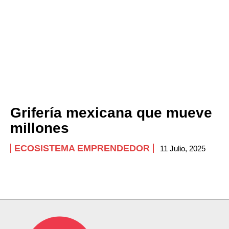
Grifería mexicana que mueve
millones
ECOSISTEMA EMPRENDEDOR
11 Julio, 2025