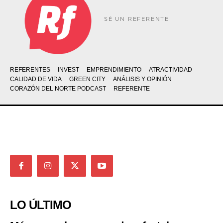
SÉ UN REFERENTE
REFERENTES
INVEST
EMPRENDIMIENTO
ATRACTIVIDAD
CALIDAD DE VIDA
GREEN CITY
ANÁLISIS Y OPINIÓN
CORAZÓN DEL NORTE PODCAST
REFERENTE
LO ÚLTIMO