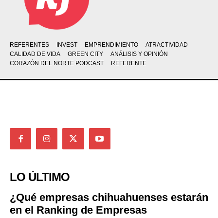
REFERENTES
INVEST
EMPRENDIMIENTO
ATRACTIVIDAD
CALIDAD DE VIDA
GREEN CITY
ANÁLISIS Y OPINIÓN
CORAZÓN DEL NORTE PODCAST
REFERENTE
LO ÚLTIMO
¿Qué empresas chihuahuenses estarán
en el Ranking de Empresas