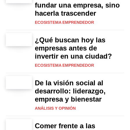
fundar una empresa, sino
hacerla trascender
ECOSISTEMA EMPRENDEDOR
¿Qué buscan hoy las
empresas antes de
invertir en una ciudad?
ECOSISTEMA EMPRENDEDOR
De la visión social al
desarrollo: liderazgo,
empresa y bienestar
ANÁLISIS Y OPINIÓN
Comer frente a las