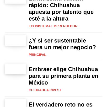
rápido: Chihuahua
apuesta por talento que
esté a la altura
ECOSISTEMA EMPRENDEDOR
¿Y si ser sustentable
fuera un mejor negocio?
PRINCIPAL
Embraer elige Chihuahua
para su primera planta en
México
CHIHUAHUA INVEST
El verdadero reto no es