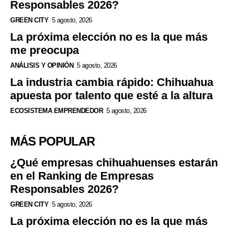
Responsables 2026?
GREEN CITY
5 agosto, 2026
La próxima elección no es la que más
me preocupa
ANÁLISIS Y OPINIÓN
5 agosto, 2026
La industria cambia rápido: Chihuahua
apuesta por talento que esté a la altura
ECOSISTEMA EMPRENDEDOR
5 agosto, 2026
MÁS POPULAR
¿Qué empresas chihuahuenses estarán
en el Ranking de Empresas
Responsables 2026?
GREEN CITY
5 agosto, 2026
La próxima elección no es la que más