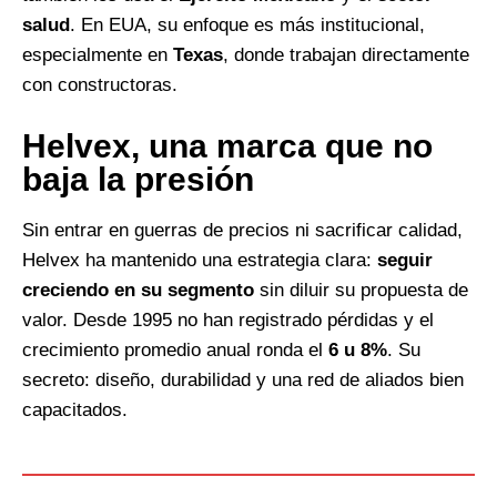
salud
. En EUA, su enfoque es más institucional,
especialmente en
Texas
, donde trabajan directamente
con constructoras.
Helvex, una marca que no
baja la presión
Sin entrar en guerras de precios ni sacrificar calidad,
Helvex ha mantenido una estrategia clara:
seguir
creciendo en su segmento
sin diluir su propuesta de
valor. Desde 1995 no han registrado pérdidas y el
crecimiento promedio anual ronda el
6 u 8%
. Su
secreto: diseño, durabilidad y una red de aliados bien
capacitados.