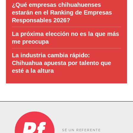
¿Qué empresas chihuahuenses
estarán en el Ranking de Empresas
Responsables 2026?
La próxima elección no es la que más
me preocupa
La industria cambia rápido:
Chihuahua apuesta por talento que
esté a la altura
SÉ UN REFERENTE