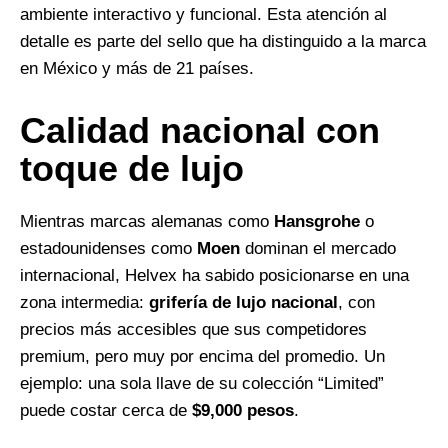
ambiente interactivo y funcional. Esta atención al
detalle es parte del sello que ha distinguido a la marca
en México y más de 21 países.
Calidad nacional con
toque de lujo
Mientras marcas alemanas como
Hansgrohe
o
estadounidenses como
Moen
dominan el mercado
internacional, Helvex ha sabido posicionarse en una
zona intermedia:
grifería de lujo nacional
, con
precios más accesibles que sus competidores
premium, pero muy por encima del promedio. Un
ejemplo: una sola llave de su colección “Limited”
puede costar cerca de
$9,000 pesos
.