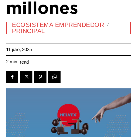
millones
ECOSISTEMA EMPRENDEDOR
PRINCIPAL
11 julio, 2025
2
min.
read