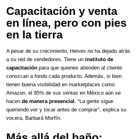
Capacitación y venta
en línea, pero con pies
en la tierra
A pesar de su crecimiento, Helvex no ha dejado atrás
a su red de vendedores. Tiene un
instituto de
capacitación
para que quienes atienden al cliente
conozcan a fondo cada producto. Además, si bien
tienen buena visibilidad en marketplaces como
Amazon, el 95% de sus ventas en México aún se
hacen
de manera presencial
. “La gente sigue
queriendo ver y tocar antes de comprar”, explica su
vocera, Barbará Morfín.
Más allá del baño: