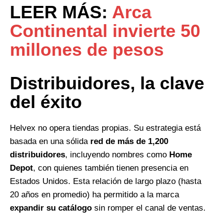
LEER MÁS:
Arca
Continental invierte 50
millones de pesos
Distribuidores, la clave
del éxito
Helvex no opera tiendas propias. Su estrategia está
basada en una sólida
red de más de 1,200
distribuidores
, incluyendo nombres como
Home
Depot
, con quienes también tienen presencia en
Estados Unidos. Esta relación de largo plazo (hasta
20 años en promedio) ha permitido a la marca
expandir su catálogo
sin romper el canal de ventas.