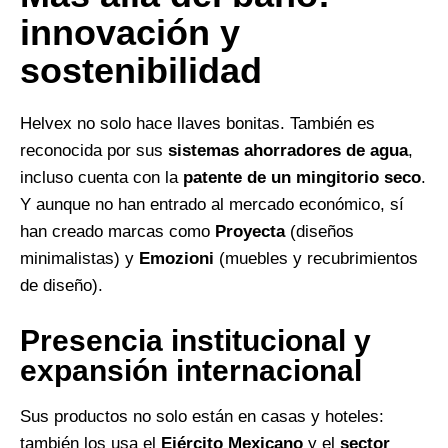
innovación y
sostenibilidad
Helvex no solo hace llaves bonitas. También es
reconocida por sus
sistemas ahorradores de agua
,
incluso cuenta con la
patente de un mingitorio seco
.
Y aunque no han entrado al mercado económico, sí
han creado marcas como
Proyecta
(diseños
minimalistas) y
Emozioni
(muebles y recubrimientos
de diseño).
Presencia institucional y
expansión internacional
Sus productos no solo están en casas y hoteles:
también los usa el
Ejército Mexicano
y el
sector