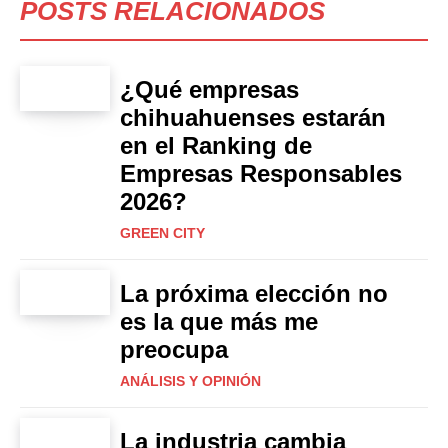
POSTS RELACIONADOS
¿Qué empresas
chihuahuenses estarán
en el Ranking de
Empresas Responsables
2026?
GREEN CITY
La próxima elección no
es la que más me
preocupa
ANÁLISIS Y OPINIÓN
La industria cambia