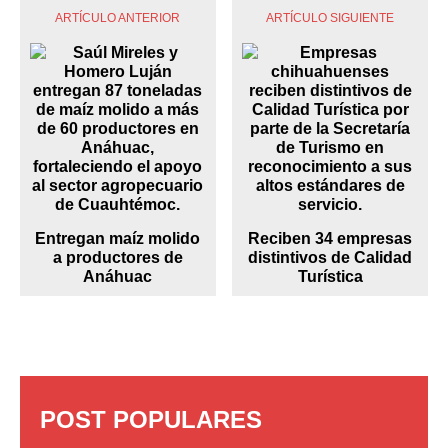
ARTÍCULO ANTERIOR
ARTÍCULO SIGUIENTE
Entregan maíz molido
Reciben 34 empresas
a productores de
distintivos de Calidad
Anáhuac
Turística
POST POPULARES