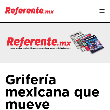
Grifería
mexicana que
mueve