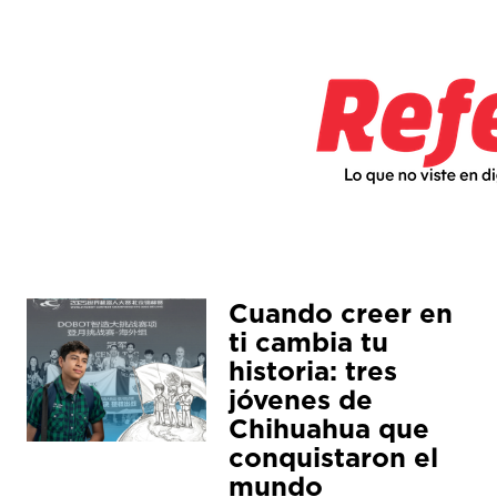
Cuando creer en
ti cambia tu
historia: tres
jóvenes de
Chihuahua que
conquistaron el
mundo