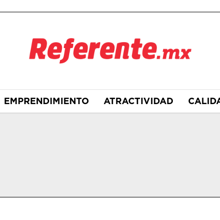
EMPRENDIMIENTO
ATRACTIVIDAD
CALID