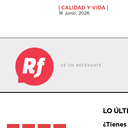
CALIDAD Y VIDA
16 Junio, 2026
SÉ UN REFERENTE
LO ÚLT
¿Tienes