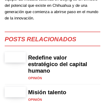
del potencial que existe en Chihuahua y de una
generación que comienza a abrirse paso en el mundo
de la innovación.
POSTS RELACIONADOS
Redefine valor
estratégico del capital
humano
OPINIÓN
Misión talento
OPINIÓN