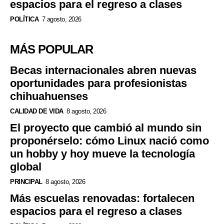
espacios para el regreso a clases
POLÍTICA
7 agosto, 2026
MÁS POPULAR
Becas internacionales abren nuevas
oportunidades para profesionistas
chihuahuenses
CALIDAD DE VIDA
8 agosto, 2026
El proyecto que cambió al mundo sin
proponérselo: cómo Linux nació como
un hobby y hoy mueve la tecnología
global
PRINCIPAL
8 agosto, 2026
Más escuelas renovadas: fortalecen
espacios para el regreso a clases