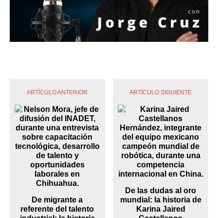
ARTÍCULO ANTERIOR
ARTÍCULO SIGUIENTE
De las dudas al oro
De migrante a
mundial: la historia de
referente del talento
Karina Jaired