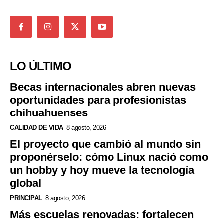
LO ÚLTIMO
Becas internacionales abren nuevas
oportunidades para profesionistas
chihuahuenses
CALIDAD DE VIDA
8 agosto, 2026
El proyecto que cambió al mundo sin
proponérselo: cómo Linux nació como
un hobby y hoy mueve la tecnología
global
PRINCIPAL
8 agosto, 2026
Más escuelas renovadas: fortalecen