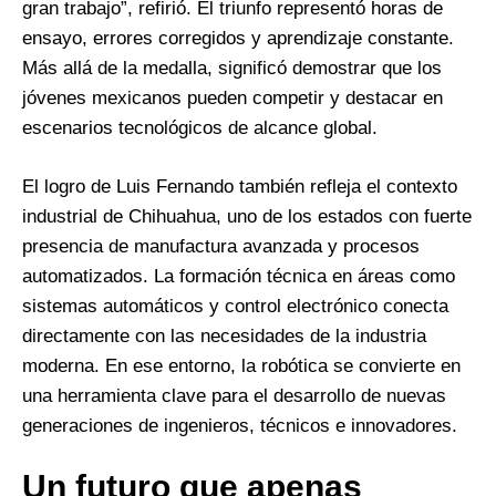
gran trabajo”, refirió. El triunfo representó horas de
ensayo, errores corregidos y aprendizaje constante.
Más allá de la medalla, significó demostrar que los
jóvenes mexicanos pueden competir y destacar en
escenarios tecnológicos de alcance global.
El logro de Luis Fernando también refleja el contexto
industrial de Chihuahua, uno de los estados con fuerte
presencia de manufactura avanzada y procesos
automatizados. La formación técnica en áreas como
sistemas automáticos y control electrónico conecta
directamente con las necesidades de la industria
moderna. En ese entorno, la robótica se convierte en
una herramienta clave para el desarrollo de nuevas
generaciones de ingenieros, técnicos e innovadores.
Un futuro que apenas