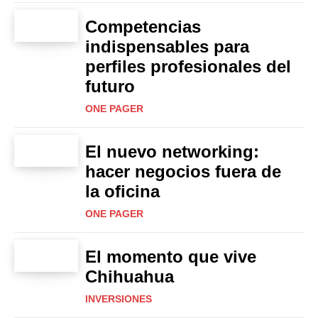
Competencias
indispensables para
perfiles profesionales del
futuro
ONE PAGER
El nuevo networking:
hacer negocios fuera de
la oficina
ONE PAGER
El momento que vive
Chihuahua
INVERSIONES