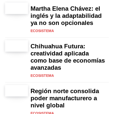
Martha Elena Chávez: el
inglés y la adaptabilidad
ya no son opcionales
ECOSISTEMA
Chihuahua Futura:
creatividad aplicada
como base de economías
avanzadas
ECOSISTEMA
Región norte consolida
poder manufacturero a
nivel global
ECOSISTEMA