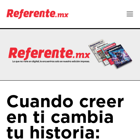
Cuando creer
en ti cambia
tu historia: