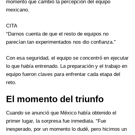
momento que cambió la percepción del equipo
mexicano.
CITA
“Darnos cuenta de que el resto de equipos no
parecían tan experimentados nos dio confianza.”
Con esa seguridad, el equipo se concentró en ejecutar
lo que había entrenado. La preparación y el trabajo en
equipo fueron claves para enfrentar cada etapa del
reto.
El momento del triunfo
Cuando se anunció que México había obtenido el
primer lugar, la sorpresa fue inmediata. “Fue
inesperado, por un momento lo dudé, pero hicimos un