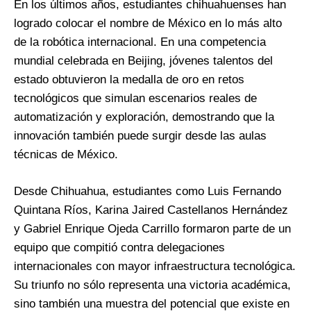
En los últimos años, estudiantes chihuahuenses han
logrado colocar el nombre de México en lo más alto
de la robótica internacional. En una competencia
mundial celebrada en Beijing, jóvenes talentos del
estado obtuvieron la medalla de oro en retos
tecnológicos que simulan escenarios reales de
automatización y exploración, demostrando que la
innovación también puede surgir desde las aulas
técnicas de México.
Desde Chihuahua, estudiantes como Luis Fernando
Quintana Ríos, Karina Jaired Castellanos Hernández
y Gabriel Enrique Ojeda Carrillo formaron parte de un
equipo que compitió contra delegaciones
internacionales con mayor infraestructura tecnológica.
Su triunfo no sólo representa una victoria académica,
sino también una muestra del potencial que existe en