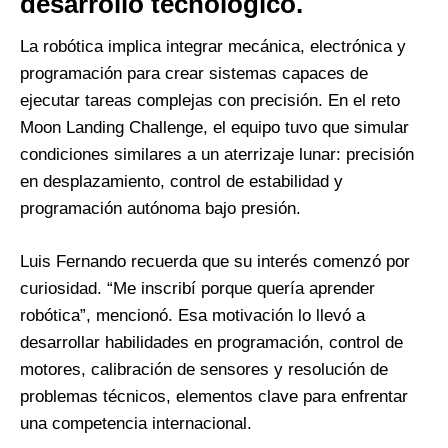
desarrollo tecnológico.
La robótica implica integrar mecánica, electrónica y
programación para crear sistemas capaces de
ejecutar tareas complejas con precisión. En el reto
Moon Landing Challenge, el equipo tuvo que simular
condiciones similares a un aterrizaje lunar: precisión
en desplazamiento, control de estabilidad y
programación autónoma bajo presión.
Luis Fernando recuerda que su interés comenzó por
curiosidad. “Me inscribí porque quería aprender
robótica”, mencionó. Esa motivación lo llevó a
desarrollar habilidades en programación, control de
motores, calibración de sensores y resolución de
problemas técnicos, elementos clave para enfrentar
una competencia internacional.