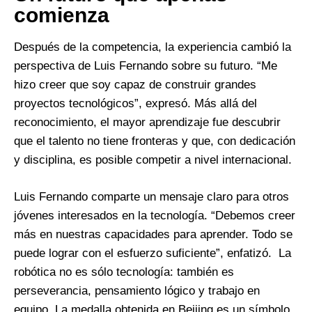
comienza
Después de la competencia, la experiencia cambió la
perspectiva de Luis Fernando sobre su futuro. “Me
hizo creer que soy capaz de construir grandes
proyectos tecnológicos”, expresó. Más allá del
reconocimiento, el mayor aprendizaje fue descubrir
que el talento no tiene fronteras y que, con dedicación
y disciplina, es posible competir a nivel internacional.
Luis Fernando comparte un mensaje claro para otros
jóvenes interesados en la tecnología. “Debemos creer
más en nuestras capacidades para aprender. Todo se
puede lograr con el esfuerzo suficiente”, enfatizó. La
robótica no es sólo tecnología: también es
perseverancia, pensamiento lógico y trabajo en
equipo. La medalla obtenida en Beijing es un símbolo