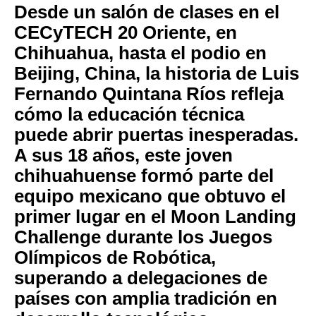
Desde un salón de clases en el
CECyTECH 20 Oriente, en
Chihuahua, hasta el podio en
Beijing, China, la historia de Luis
Fernando Quintana Ríos refleja
cómo la educación técnica
puede abrir puertas inesperadas.
A sus 18 años, este joven
chihuahuense formó parte del
equipo mexicano que obtuvo el
primer lugar en el Moon Landing
Challenge durante los Juegos
Olímpicos de Robótica,
superando a delegaciones de
países con amplia tradición en