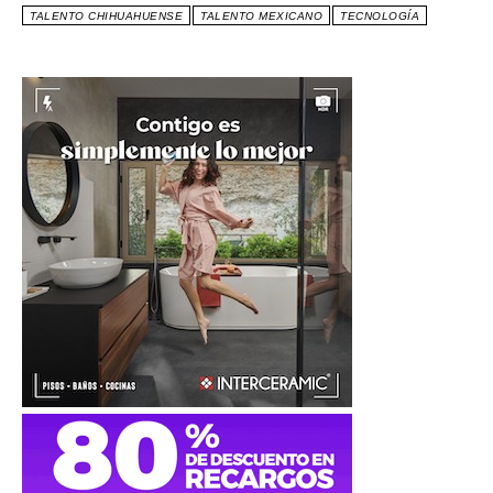
TALENTO CHIHUAHUENSE
TALENTO MEXICANO
TECNOLOGÍA