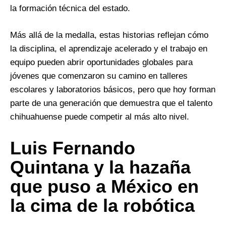
la formación técnica del estado.
Más allá de la medalla, estas historias reflejan cómo
la disciplina, el aprendizaje acelerado y el trabajo en
equipo pueden abrir oportunidades globales para
jóvenes que comenzaron su camino en talleres
escolares y laboratorios básicos, pero que hoy forman
parte de una generación que demuestra que el talento
chihuahuense puede competir al más alto nivel.
Luis Fernando
Quintana y la hazaña
que puso a México en
la cima de la robótica