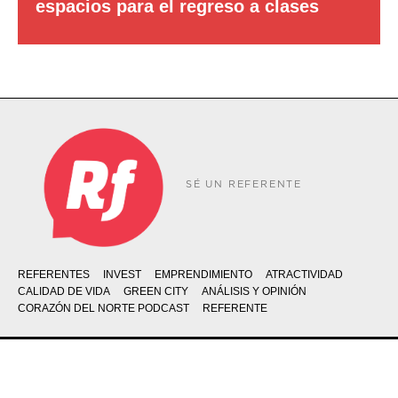
espacios para el regreso a clases
SÉ UN REFERENTE
REFERENTES
INVEST
EMPRENDIMIENTO
ATRACTIVIDAD
CALIDAD DE VIDA
GREEN CITY
ANÁLISIS Y OPINIÓN
CORAZÓN DEL NORTE PODCAST
REFERENTE