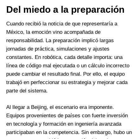
Del miedo a la preparación
Cuando recibió la noticia de que representaría a
México, la emoción vino acompañada de
responsabilidad. La preparación implicó largas
jornadas de práctica, simulaciones y ajustes
constantes. En robótica, cada detalle importa: una
línea de código mal ejecutada o un cálculo incorrecto
puede cambiar el resultado final. Por ello, el equipo
trabajó en perfeccionar su estrategia y mejorar cada
parte del sistema.
Al llegar a Beijing, el escenario era imponente.
Equipos provenientes de países con fuerte inversión
en tecnología y formación en ingeniería avanzada
participaban en la competencia. Sin embargo, hubo un