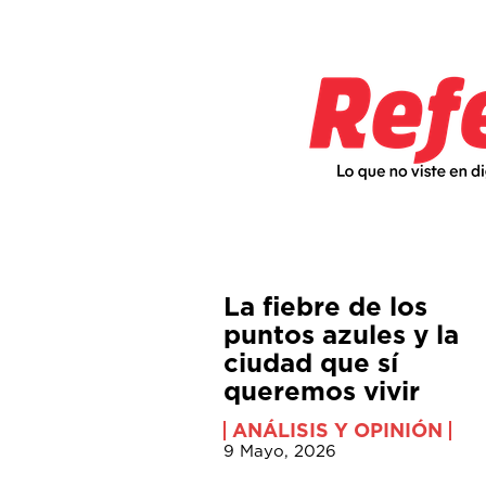
La fiebre de los
puntos azules y la
ciudad que sí
queremos vivir
ANÁLISIS Y OPINIÓN
9 Mayo, 2026