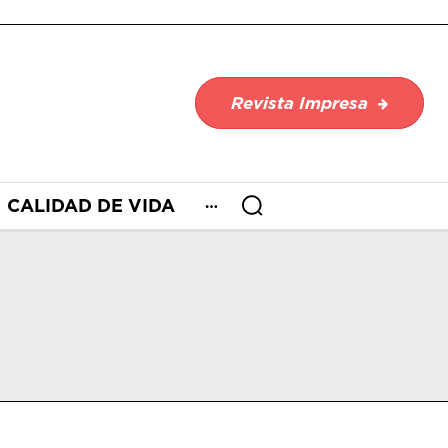
Revista Impresa
CALIDAD DE VIDA