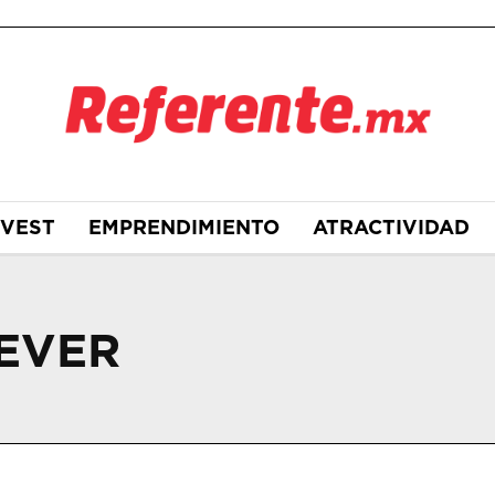
NVEST
EMPRENDIMIENTO
ATRACTIVIDAD
EVER