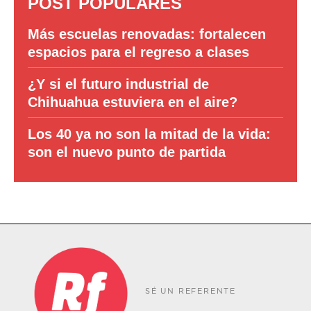
POST POPULARES
Más escuelas renovadas: fortalecen
espacios para el regreso a clases
¿Y si el futuro industrial de
Chihuahua estuviera en el aire?
Los 40 ya no son la mitad de la vida:
son el nuevo punto de partida
SÉ UN REFERENTE