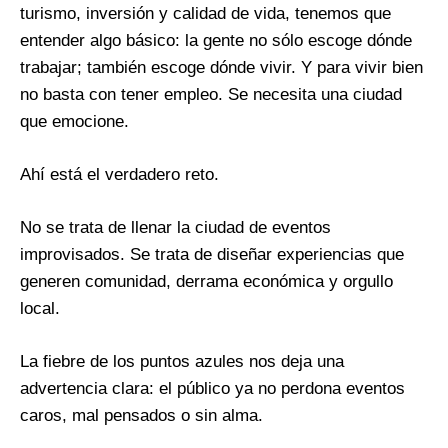
turismo, inversión y calidad de vida, tenemos que
entender algo básico: la gente no sólo escoge dónde
trabajar; también escoge dónde vivir. Y para vivir bien
no basta con tener empleo. Se necesita una ciudad
que emocione.
Ahí está el verdadero reto.
No se trata de llenar la ciudad de eventos
improvisados. Se trata de diseñar experiencias que
generen comunidad, derrama económica y orgullo
local.
La fiebre de los puntos azules nos deja una
advertencia clara: el público ya no perdona eventos
caros, mal pensados o sin alma.