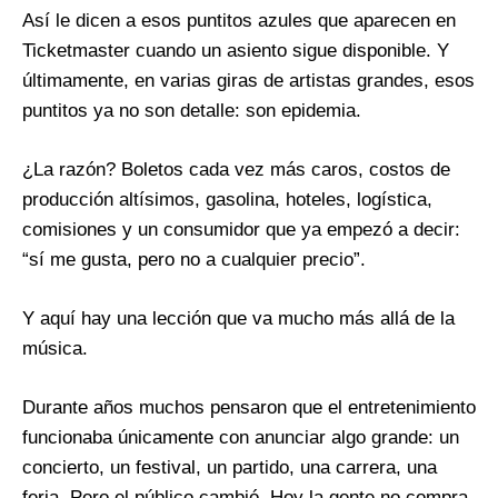
Así le dicen a esos puntitos azules que aparecen en
Ticketmaster cuando un asiento sigue disponible. Y
últimamente, en varias giras de artistas grandes, esos
puntitos ya no son detalle: son epidemia.
¿La razón? Boletos cada vez más caros, costos de
producción altísimos, gasolina, hoteles, logística,
comisiones y un consumidor que ya empezó a decir:
“sí me gusta, pero no a cualquier precio”.
Y aquí hay una lección que va mucho más allá de la
música.
Durante años muchos pensaron que el entretenimiento
funcionaba únicamente con anunciar algo grande: un
concierto, un festival, un partido, una carrera, una
feria. Pero el público cambió. Hoy la gente no compra