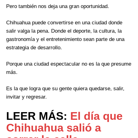
Pero también nos deja una gran oportunidad.
Chihuahua puede convertirse en una ciudad donde
salir valga la pena. Donde el deporte, la cultura, la
gastronomía y el entretenimiento sean parte de una
estrategia de desarrollo.
Porque una ciudad espectacular no es la que presume
más.
Es la que logra que su gente quiera quedarse, salir,
invitar y regresar.
LEER MÁS:
El día que
Chihuahua salió a