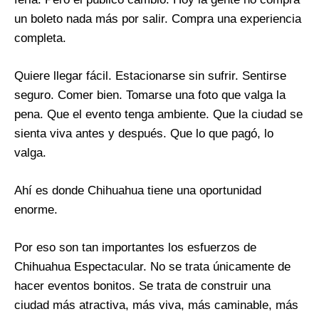
un boleto nada más por salir. Compra una experiencia
completa.
Quiere llegar fácil. Estacionarse sin sufrir. Sentirse
seguro. Comer bien. Tomarse una foto que valga la
pena. Que el evento tenga ambiente. Que la ciudad se
sienta viva antes y después. Que lo que pagó, lo
valga.
Ahí es donde Chihuahua tiene una oportunidad
enorme.
Por eso son tan importantes los esfuerzos de
Chihuahua Espectacular. No se trata únicamente de
hacer eventos bonitos. Se trata de construir una
ciudad más atractiva, más viva, más caminable, más