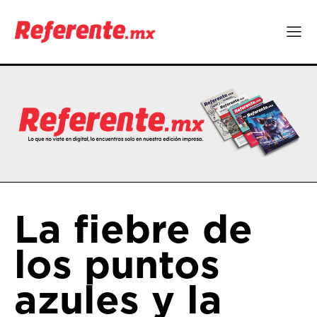
La fiebre de
los puntos
azules y la