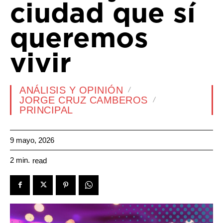
ciudad que sí
queremos
vivir
ANÁLISIS Y OPINIÓN
JORGE CRUZ CAMBEROS
PRINCIPAL
9 mayo, 2026
2
min.
read