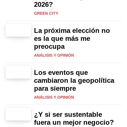
2026?
GREEN CITY
La próxima elección no
es la que más me
preocupa
ANÁLISIS Y OPINIÓN
Los eventos que
cambiaron la geopolítica
para siempre
ANÁLISIS Y OPINIÓN
¿Y si ser sustentable
fuera un mejor negocio?