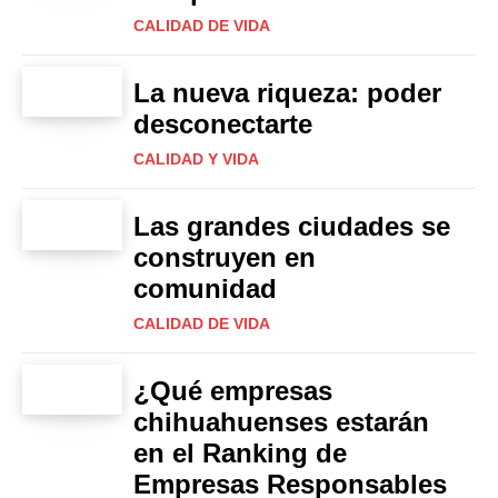
CALIDAD DE VIDA
La nueva riqueza: poder
desconectarte
CALIDAD Y VIDA
Las grandes ciudades se
construyen en
comunidad
CALIDAD DE VIDA
¿Qué empresas
chihuahuenses estarán
en el Ranking de
Empresas Responsables