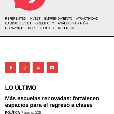
REFERENTES
INVEST
EMPRENDIMIENTO
ATRACTIVIDAD
CALIDAD DE VIDA
GREEN CITY
ANÁLISIS Y OPINIÓN
CORAZÓN DEL NORTE PODCAST
REFERENTE
LO ÚLTIMO
Más escuelas renovadas: fortalecen
espacios para el regreso a clases
POLÍTICA
7 agosto, 2026