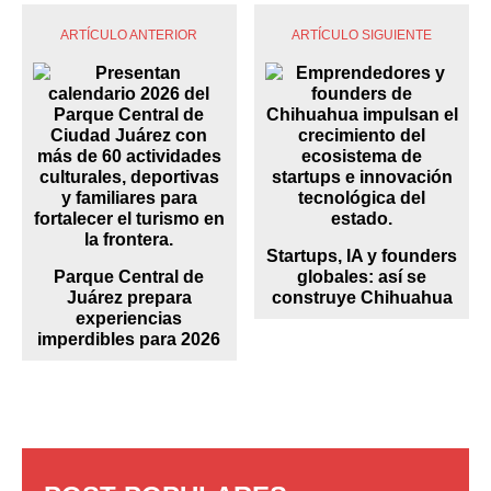
ARTÍCULO ANTERIOR
ARTÍCULO SIGUIENTE
Startups, IA y founders
Parque Central de
globales: así se
Juárez prepara
construye Chihuahua
experiencias
imperdibles para 2026