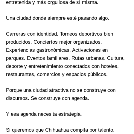
entretenida y más orgullosa de sí misma.
Una ciudad donde siempre esté pasando algo.
Carreras con identidad. Torneos deportivos bien
producidos. Conciertos mejor organizados.
Experiencias gastronómicas. Activaciones en
parques. Eventos familiares. Rutas urbanas. Cultura,
deporte y entretenimiento conectados con hoteles,
restaurantes, comercios y espacios públicos.
Porque una ciudad atractiva no se construye con
discursos. Se construye con agenda.
Y esa agenda necesita estrategia.
Si queremos que Chihuahua compita por talento,