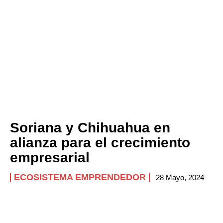
Soriana y Chihuahua en
alianza para el crecimiento
empresarial
ECOSISTEMA EMPRENDEDOR
28 Mayo, 2024