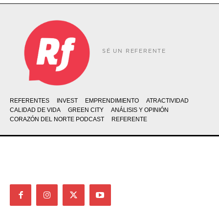
SÉ UN REFERENTE
REFERENTES
INVEST
EMPRENDIMIENTO
ATRACTIVIDAD
CALIDAD DE VIDA
GREEN CITY
ANÁLISIS Y OPINIÓN
CORAZÓN DEL NORTE PODCAST
REFERENTE