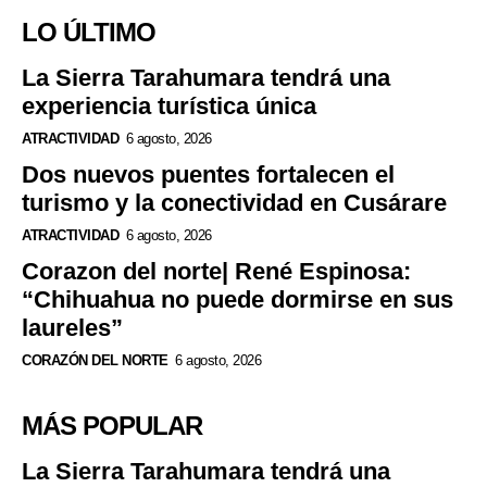
LO ÚLTIMO
La Sierra Tarahumara tendrá una
experiencia turística única
ATRACTIVIDAD
6 agosto, 2026
Dos nuevos puentes fortalecen el
turismo y la conectividad en Cusárare
ATRACTIVIDAD
6 agosto, 2026
Corazon del norte| René Espinosa:
“Chihuahua no puede dormirse en sus
laureles”
CORAZÓN DEL NORTE
6 agosto, 2026
MÁS POPULAR
La Sierra Tarahumara tendrá una