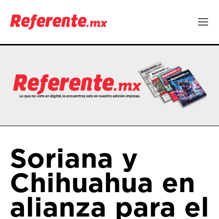
Soriana y
Chihuahua en
alianza para el