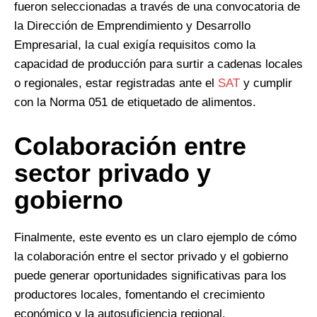
fueron seleccionadas a través de una convocatoria de
la Dirección de Emprendimiento y Desarrollo
Empresarial, la cual exigía requisitos como la
capacidad de producción para surtir a cadenas locales
o regionales, estar registradas ante el
SAT
y cumplir
con la Norma 051 de etiquetado de alimentos.
Colaboración entre
sector privado y
gobierno
Finalmente, este evento es un claro ejemplo de cómo
la colaboración entre el sector privado y el gobierno
puede generar oportunidades significativas para los
productores locales, fomentando el crecimiento
económico y la autosuficiencia regional.