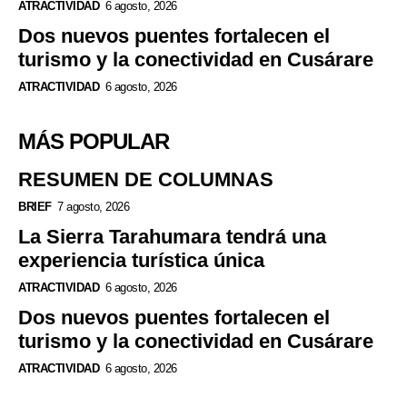
ATRACTIVIDAD
6 agosto, 2026
Dos nuevos puentes fortalecen el
turismo y la conectividad en Cusárare
ATRACTIVIDAD
6 agosto, 2026
MÁS POPULAR
RESUMEN DE COLUMNAS
BRIEF
7 agosto, 2026
La Sierra Tarahumara tendrá una
experiencia turística única
ATRACTIVIDAD
6 agosto, 2026
Dos nuevos puentes fortalecen el
turismo y la conectividad en Cusárare
ATRACTIVIDAD
6 agosto, 2026