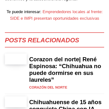
Te puede interesar:
Emprendedores locales al frente:
SIDE e IMPI presentan oportunidades exclusivas
POSTS RELACIONADOS
Corazon del norte| René
Espinosa: “Chihuahua no
puede dormirse en sus
laureles”
CORAZÓN DEL NORTE
Chihuahuense de 15 años
conquista China con IA