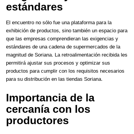
estándares
El encuentro no sólo fue una plataforma para la
exhibición de productos, sino también un espacio para
que las empresas comprendieran las exigencias y
estándares de una cadena de supermercados de la
magnitud de Soriana. La retroalimentación recibida les
permitirá ajustar sus procesos y optimizar sus
productos para cumplir con los requisitos necesarios
para su distribución en las tiendas Soriana.
Importancia de la
cercanía con los
productores