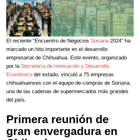
El reciente “Encuentro de Negocios
Soriana
2024″ ha
marcado un hito importante en el desarrollo
empresarial de Chihuahua. Este evento, organizado
por la
Secretaría de Innovación y Desarrollo
Económico
del estado, vinculó a 75 empresas
chihuahuenses con el equipo de compras de Soriana,
una de las cadenas de supermercados más grandes
del país.
Primera reunión de
gran envergadura en