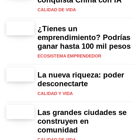
CALIDAD DE VIDA
¿Tienes un
emprendimiento? Podrías
ganar hasta 100 mil pesos
ECOSISTEMA EMPRENDEDOR
La nueva riqueza: poder
desconectarte
CALIDAD Y VIDA
Las grandes ciudades se
construyen en
comunidad
CALIDAD DE VIDA