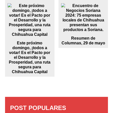
Resumen de
Este próximo
Columnas, 29 de mayo
domingo, ¡todos a
votar! Es el Pacto por
el Desarrollo y la
Prosperidad, una ruta
segura para
Chihuahua Capital
POST POPULARES