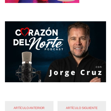
ARTÍCULO ANTERIOR
ARTÍCULO SIGUIENTE