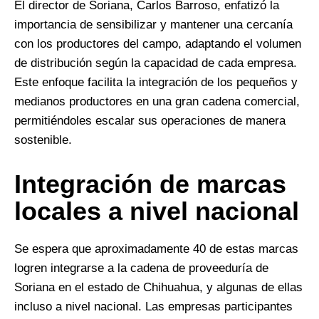
El director de Soriana, Carlos Barroso, enfatizó la
importancia de sensibilizar y mantener una cercanía
con los productores del campo, adaptando el volumen
de distribución según la capacidad de cada empresa.
Este enfoque facilita la integración de los pequeños y
medianos productores en una gran cadena comercial,
permitiéndoles escalar sus operaciones de manera
sostenible.
Integración de marcas
locales a nivel nacional
Se espera que aproximadamente 40 de estas marcas
logren integrarse a la cadena de proveeduría de
Soriana en el estado de Chihuahua, y algunas de ellas
incluso a nivel nacional. Las empresas participantes