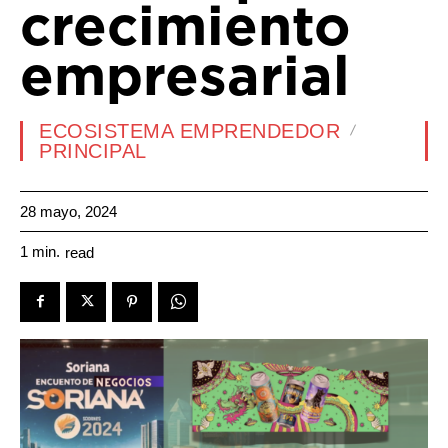
crecimiento
empresarial
ECOSISTEMA EMPRENDEDOR
PRINCIPAL
28 mayo, 2024
1
min.
read