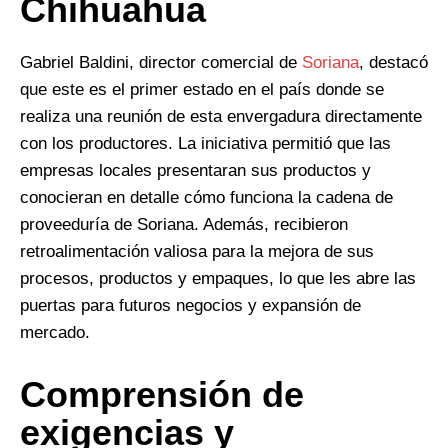
Chihuahua
Gabriel Baldini, director comercial de
Soriana
, destacó
que este es el primer estado en el país donde se
realiza una reunión de esta envergadura directamente
con los productores. La iniciativa permitió que las
empresas locales presentaran sus productos y
conocieran en detalle cómo funciona la cadena de
proveeduría de Soriana. Además, recibieron
retroalimentación valiosa para la mejora de sus
procesos, productos y empaques, lo que les abre las
puertas para futuros negocios y expansión de
mercado.
Comprensión de
exigencias y