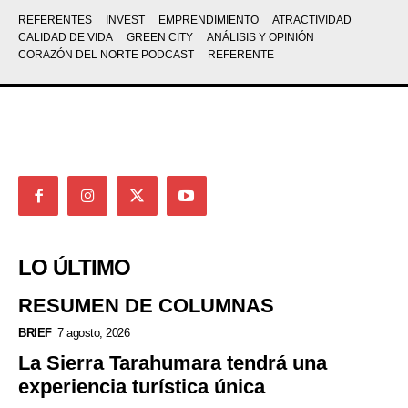
REFERENTES
INVEST
EMPRENDIMIENTO
ATRACTIVIDAD
CALIDAD DE VIDA
GREEN CITY
ANÁLISIS Y OPINIÓN
CORAZÓN DEL NORTE PODCAST
REFERENTE
LO ÚLTIMO
RESUMEN DE COLUMNAS
BRIEF
7 agosto, 2026
La Sierra Tarahumara tendrá una
experiencia turística única