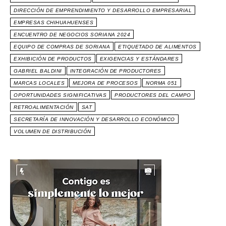
DIRECCIÓN DE EMPRENDIMIENTO Y DESARROLLO EMPRESARIAL
EMPRESAS CHIHUAHUENSES
ENCUENTRO DE NEGOCIOS SORIANA 2024
EQUIPO DE COMPRAS DE SORIANA
ETIQUETADO DE ALIMENTOS
EXHIBICIÓN DE PRODUCTOS
EXIGENCIAS Y ESTÁNDARES
GABRIEL BALDINI
INTEGRACIÓN DE PRODUCTORES
MARCAS LOCALES
MEJORA DE PROCESOS
NORMA 051
OPORTUNIDADES SIGNIFICATIVAS
PRODUCTORES DEL CAMPO
RETROALIMENTACIÓN
SAT
SECRETARÍA DE INNOVACIÓN Y DESARROLLO ECONÓMICO
VOLUMEN DE DISTRIBUCIÓN