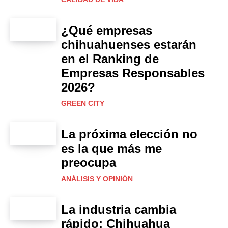
¿Qué empresas
chihuahuenses estarán
en el Ranking de
Empresas Responsables
2026?
GREEN CITY
La próxima elección no
es la que más me
preocupa
ANÁLISIS Y OPINIÓN
La industria cambia
rápido: Chihuahua