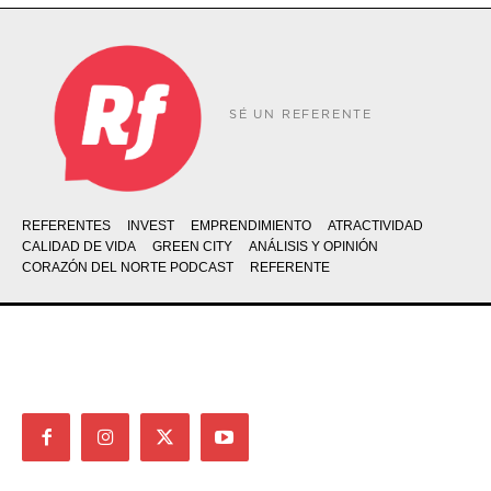
SÉ UN REFERENTE
REFERENTES
INVEST
EMPRENDIMIENTO
ATRACTIVIDAD
CALIDAD DE VIDA
GREEN CITY
ANÁLISIS Y OPINIÓN
CORAZÓN DEL NORTE PODCAST
REFERENTE