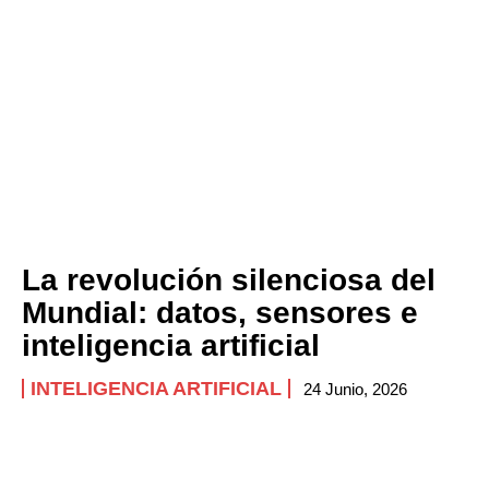
La revolución silenciosa del
Mundial: datos, sensores e
inteligencia artificial
INTELIGENCIA ARTIFICIAL
24 Junio, 2026