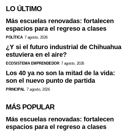
LO ÚLTIMO
Más escuelas renovadas: fortalecen
espacios para el regreso a clases
POLÍTICA
7 agosto, 2026
¿Y si el futuro industrial de Chihuahua
estuviera en el aire?
ECOSISTEMA EMPRENDEDOR
7 agosto, 2026
Los 40 ya no son la mitad de la vida:
son el nuevo punto de partida
PRINCIPAL
7 agosto, 2026
MÁS POPULAR
Más escuelas renovadas: fortalecen
espacios para el regreso a clases