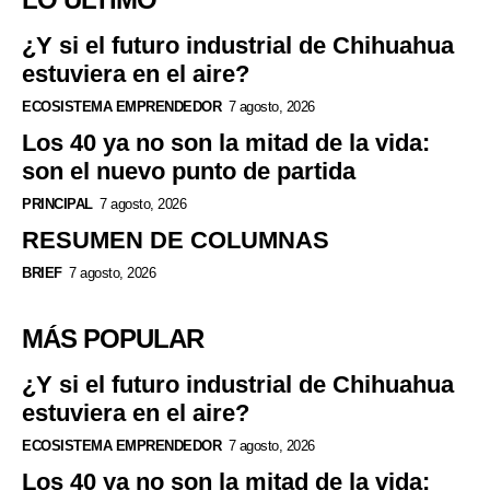
¿Y si el futuro industrial de Chihuahua
estuviera en el aire?
ECOSISTEMA EMPRENDEDOR
7 agosto, 2026
Los 40 ya no son la mitad de la vida:
son el nuevo punto de partida
PRINCIPAL
7 agosto, 2026
RESUMEN DE COLUMNAS
BRIEF
7 agosto, 2026
MÁS POPULAR
¿Y si el futuro industrial de Chihuahua
estuviera en el aire?
ECOSISTEMA EMPRENDEDOR
7 agosto, 2026
Los 40 ya no son la mitad de la vida: