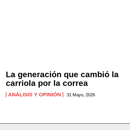
La generación que cambió la
carriola por la correa
ANÁLISIS Y OPINIÓN
31 Mayo, 2026