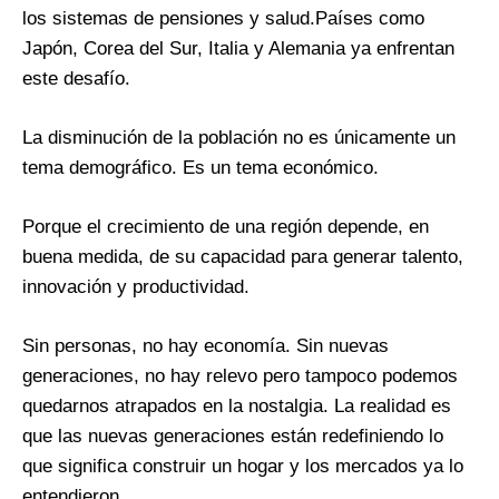
los sistemas de pensiones y salud.Países como
Japón, Corea del Sur, Italia y Alemania ya enfrentan
este desafío.
La disminución de la población no es únicamente un
tema demográfico. Es un tema económico.
Porque el crecimiento de una región depende, en
buena medida, de su capacidad para generar talento,
innovación y productividad.
Sin personas, no hay economía. Sin nuevas
generaciones, no hay relevo pero tampoco podemos
quedarnos atrapados en la nostalgia. La realidad es
que las nuevas generaciones están redefiniendo lo
que significa construir un hogar y los mercados ya lo
entendieron.