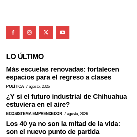
LO ÚLTIMO
Más escuelas renovadas: fortalecen
espacios para el regreso a clases
POLÍTICA
7 agosto, 2026
¿Y si el futuro industrial de Chihuahua
estuviera en el aire?
ECOSISTEMA EMPRENDEDOR
7 agosto, 2026
Los 40 ya no son la mitad de la vida:
son el nuevo punto de partida