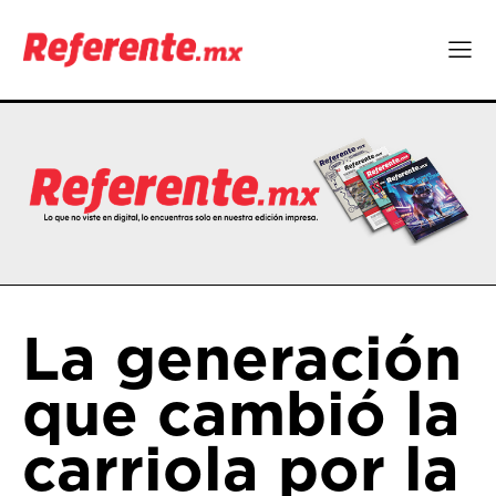
La generación
que cambió la
carriola por la