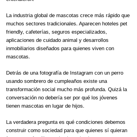
La industria global de mascotas crece más rápido que
muchos sectores tradicionales. Aparecen hoteles pet
friendly, cafeterías, seguros especializados,
aplicaciones de cuidado animal y desarrollos
inmobiliarios diseñados para quienes viven con
mascotas.
Detrás de una fotografía de Instagram con un perro
usando sombrero de cumpleaños existe una
transformación social mucho más profunda. Quizá la
conversación no debería ser por qué los jóvenes
tienen mascotas en lugar de hijos.
La verdadera pregunta es qué condiciones debemos
construir como sociedad para que quienes sí quieran