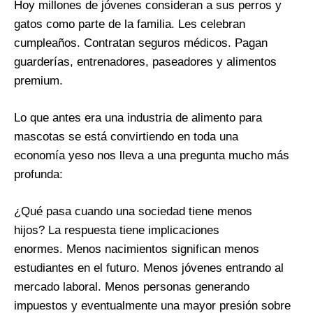
Hoy millones de jóvenes consideran a sus perros y
gatos como parte de la familia. Les celebran
cumpleaños. Contratan seguros médicos. Pagan
guarderías, entrenadores, paseadores y alimentos
premium.
Lo que antes era una industria de alimento para
mascotas se está convirtiendo en toda una
economía yeso nos lleva a una pregunta mucho más
profunda:
¿Qué pasa cuando una sociedad tiene menos
hijos? La respuesta tiene implicaciones
enormes. Menos nacimientos significan menos
estudiantes en el futuro. Menos jóvenes entrando al
mercado laboral. Menos personas generando
impuestos y eventualmente una mayor presión sobre