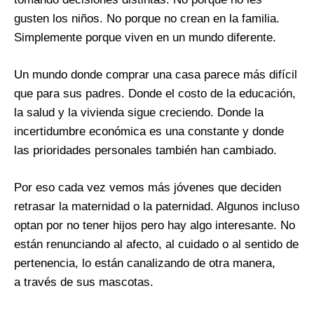
gusten los niños. No porque no crean en la familia.
Simplemente porque viven en un mundo diferente.
Un mundo donde comprar una casa parece más difícil
que para sus padres. Donde el costo de la educación,
la salud y la vivienda sigue creciendo. Donde la
incertidumbre económica es una constante y donde
las prioridades personales también han cambiado.
Por eso cada vez vemos más jóvenes que deciden
retrasar la maternidad o la paternidad. Algunos incluso
optan por no tener hijos pero hay algo interesante. No
están renunciando al afecto, al cuidado o al sentido de
pertenencia, lo están canalizando de otra manera,
a través de sus mascotas.