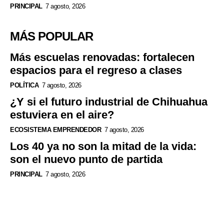
PRINCIPAL
7 agosto, 2026
MÁS POPULAR
Más escuelas renovadas: fortalecen
espacios para el regreso a clases
POLÍTICA
7 agosto, 2026
¿Y si el futuro industrial de Chihuahua
estuviera en el aire?
ECOSISTEMA EMPRENDEDOR
7 agosto, 2026
Los 40 ya no son la mitad de la vida:
son el nuevo punto de partida
PRINCIPAL
7 agosto, 2026