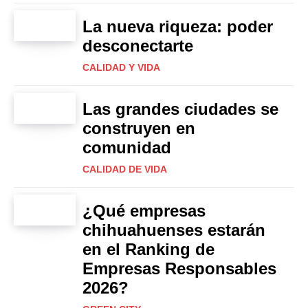
La nueva riqueza: poder
desconectarte
CALIDAD Y VIDA
Las grandes ciudades se
construyen en
comunidad
CALIDAD DE VIDA
¿Qué empresas
chihuahuenses estarán
en el Ranking de
Empresas Responsables
2026?