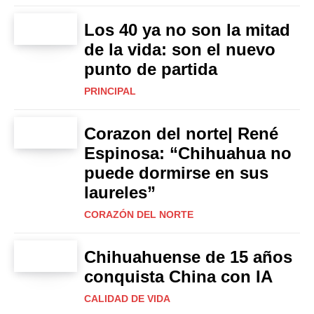
Los 40 ya no son la mitad
de la vida: son el nuevo
punto de partida
PRINCIPAL
Corazon del norte| René
Espinosa: “Chihuahua no
puede dormirse en sus
laureles”
CORAZÓN DEL NORTE
Chihuahuense de 15 años
conquista China con IA
CALIDAD DE VIDA