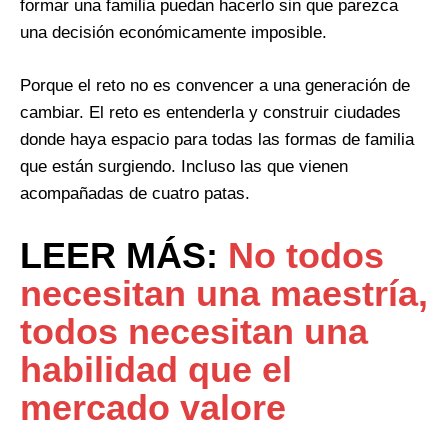
formar una familia puedan hacerlo sin que parezca
una decisión económicamente imposible.
Porque el reto no es convencer a una generación de
cambiar. El reto es entenderla y construir ciudades
donde haya espacio para todas las formas de familia
que están surgiendo. Incluso las que vienen
acompañadas de cuatro patas.
LEER MÁS:
No todos
necesitan una maestría,
todos necesitan una
habilidad que el
mercado valore