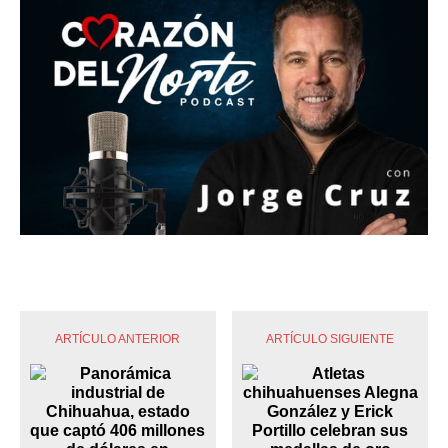
ARTÍCULO ANTERIOR
ARTÍCULO SIGUIENTE