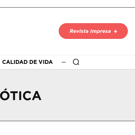
Revista Impresa
CALIDAD DE VIDA
ÓTICA