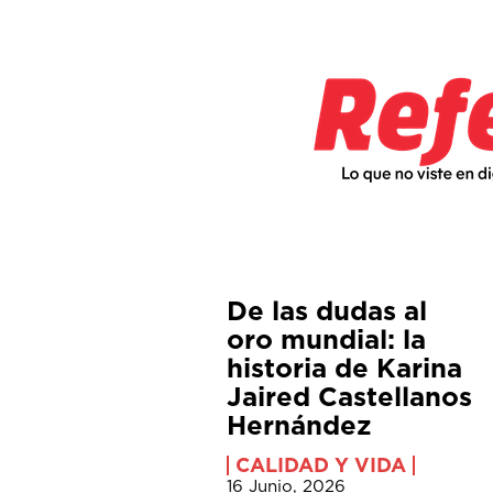
De las dudas al
oro mundial: la
historia de Karina
Jaired Castellanos
Hernández
CALIDAD Y VIDA
16 Junio, 2026