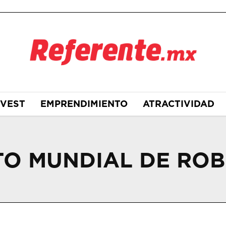
NVEST
EMPRENDIMIENTO
ATRACTIVIDAD
O MUNDIAL DE ROB