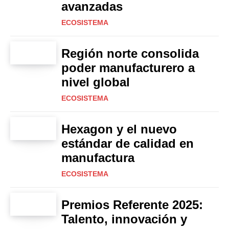
avanzadas
ECOSISTEMA
Región norte consolida
poder manufacturero a
nivel global
ECOSISTEMA
Hexagon y el nuevo
estándar de calidad en
manufactura
ECOSISTEMA
Premios Referente 2025:
Talento, innovación y