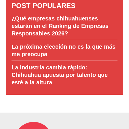
POST POPULARES
¿Qué empresas chihuahuenses
estarán en el Ranking de Empresas
Responsables 2026?
La próxima elección no es la que más
me preocupa
La industria cambia rápido:
Chihuahua apuesta por talento que
esté a la altura