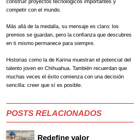
construir proyectos tecnológicos importantes y
competir con el mundo.
Más allá de la medalla, su mensaje es claro: los
premios se guardan, pero la confianza que descubres
en ti mismo permanece para siempre.
Historias como la de Karina muestran el potencial del
talento joven en Chihuahua. También recuerdan que
muchas veces el éxito comienza con una decisión
sencilla: creer que sí es posible.
POSTS RELACIONADOS
Redefine valor