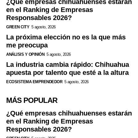
¿Qué empresas chihuahuenses estarán
en el Ranking de Empresas
Responsables 2026?
GREEN CITY
5 agosto, 2026
La próxima elección no es la que más
me preocupa
ANÁLISIS Y OPINIÓN
5 agosto, 2026
La industria cambia rápido: Chihuahua
apuesta por talento que esté a la altura
ECOSISTEMA EMPRENDEDOR
5 agosto, 2026
MÁS POPULAR
¿Qué empresas chihuahuenses estarán
en el Ranking de Empresas
Responsables 2026?