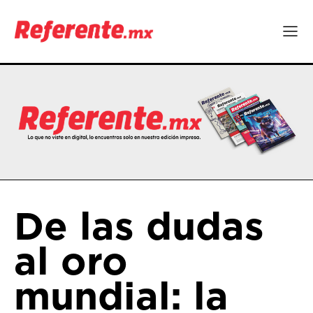
De las dudas
al oro
mundial: la