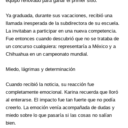
equipo renovado para ganar el primer sitio.
Ya graduada, durante sus vacaciones, recibió una
llamada inesperada de la subdirectora de su escuela.
La invitaban a participar en una nueva competencia.
Fue entonces cuando descubrió que no se trataba de
un concurso cualquiera: representaría a México y a
Chihuahua en un campeonato mundial.
Miedo, lágrimas y determinación
Cuando recibió la noticia, su reacción fue
completamente emocional. Karina recuerda que lloró
al enterarse. El impacto fue tan fuerte que no podía
creerlo. La emoción venía acompañada de dudas y
miedo sobre lo que pasaría si las cosas no salían
bien.