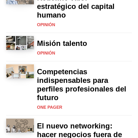
estratégico del capital
humano
OPINIÓN
Misión talento
OPINIÓN
Competencias
indispensables para
perfiles profesionales del
futuro
ONE PAGER
El nuevo networking:
hacer negocios fuera de