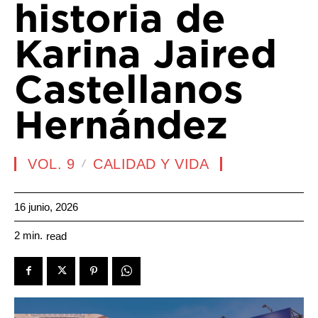
historia de
Karina Jaired
Castellanos
Hernández
VOL. 9
CALIDAD Y VIDA
16 junio, 2026
2
min.
read