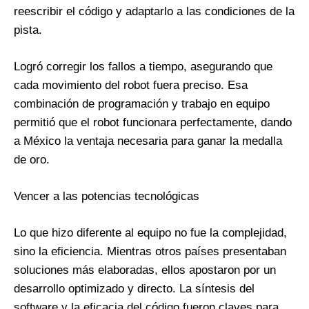
reescribir el código y adaptarlo a las condiciones de la
pista.
Logró corregir los fallos a tiempo, asegurando que
cada movimiento del robot fuera preciso. Esa
combinación de programación y trabajo en equipo
permitió que el robot funcionara perfectamente, dando
a México la ventaja necesaria para ganar la medalla
de oro.
Vencer a las potencias tecnológicas
Lo que hizo diferente al equipo no fue la complejidad,
sino la eficiencia. Mientras otros países presentaban
soluciones más elaboradas, ellos apostaron por un
desarrollo optimizado y directo. La síntesis del
software y la eficacia del código fueron claves para