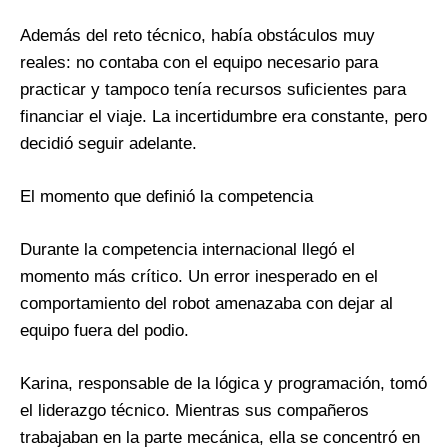
Además del reto técnico, había obstáculos muy
reales: no contaba con el equipo necesario para
practicar y tampoco tenía recursos suficientes para
financiar el viaje. La incertidumbre era constante, pero
decidió seguir adelante.
El momento que definió la competencia
Durante la competencia internacional llegó el
momento más crítico. Un error inesperado en el
comportamiento del robot amenazaba con dejar al
equipo fuera del podio.
Karina, responsable de la lógica y programación, tomó
el liderazgo técnico. Mientras sus compañeros
trabajaban en la parte mecánica, ella se concentró en