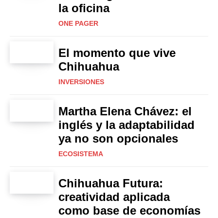
la oficina
ONE PAGER
El momento que vive
Chihuahua
INVERSIONES
Martha Elena Chávez: el
inglés y la adaptabilidad
ya no son opcionales
ECOSISTEMA
Chihuahua Futura:
creatividad aplicada
como base de economías