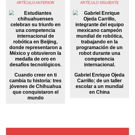
ARTÍCULO ANTERIOR
ARTÍCULO SIGUIENTE
Cuando creer en ti
Gabriel Enrique Ojeda
cambia tu historia: tres
Carrillo; de un taller
jóvenes de Chihuahua
escolar a un mundial
que conquistaron el
en China
mundo