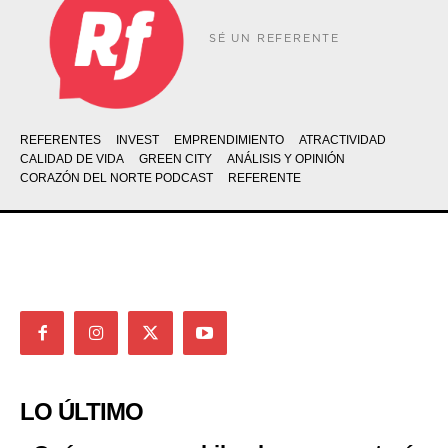
SÉ UN REFERENTE
REFERENTES
INVEST
EMPRENDIMIENTO
ATRACTIVIDAD
CALIDAD DE VIDA
GREEN CITY
ANÁLISIS Y OPINIÓN
CORAZÓN DEL NORTE PODCAST
REFERENTE
LO ÚLTIMO