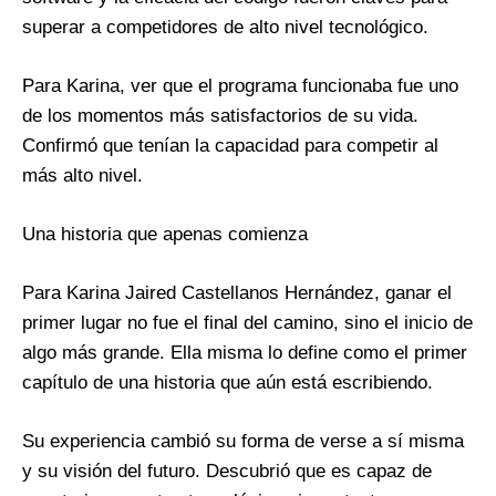
superar a competidores de alto nivel tecnológico.
Para Karina, ver que el programa funcionaba fue uno
de los momentos más satisfactorios de su vida.
Confirmó que tenían la capacidad para competir al
más alto nivel.
Una historia que apenas comienza
Para Karina Jaired Castellanos Hernández, ganar el
primer lugar no fue el final del camino, sino el inicio de
algo más grande. Ella misma lo define como el primer
capítulo de una historia que aún está escribiendo.
Su experiencia cambió su forma de verse a sí misma
y su visión del futuro. Descubrió que es capaz de