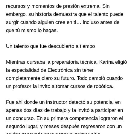
recursos y momentos de presión extrema. Sin
embargo, su historia demuestra que el talento puede
surgir cuando alguien cree en ti… incluso antes de
que tú mismo lo hagas.
Un talento que fue descubierto a tiempo
Mientras cursaba la preparatoria técnica, Karina eligió
la especialidad de Electrónica sin tener
completamente claro su futuro. Todo cambió cuando
un profesor la invitó a tomar cursos de robótica.
Fue ahí donde un instructor detectó su potencial en
apenas dos días de trabajo y la invitó a participar en
un concurso. En su primera competencia lograron el
segundo lugar, y meses después regresaron con un