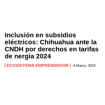
Inclusión en subsidios
eléctricos: Chihuahua ante la
CNDH por derechos en tarifas
de nergía 2024
ECOSISTEMA EMPRENDEDOR
6 Marzo, 2024