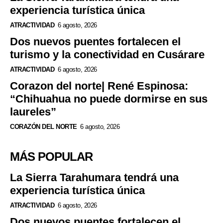
experiencia turística única
ATRACTIVIDAD
6 agosto, 2026
Dos nuevos puentes fortalecen el
turismo y la conectividad en Cusárare
ATRACTIVIDAD
6 agosto, 2026
Corazon del norte| René Espinosa:
“Chihuahua no puede dormirse en sus
laureles”
CORAZÓN DEL NORTE
6 agosto, 2026
MÁS POPULAR
La Sierra Tarahumara tendrá una
experiencia turística única
ATRACTIVIDAD
6 agosto, 2026
Dos nuevos puentes fortalecen el