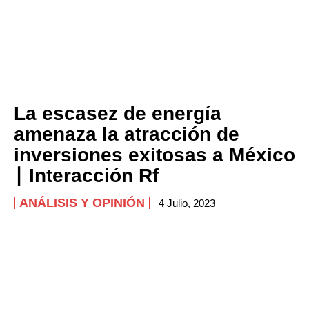
La escasez de energía
amenaza la atracción de
inversiones exitosas a México
∣ Interacción Rf
ANÁLISIS Y OPINIÓN
4 Julio, 2023