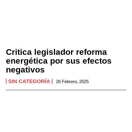
Critica legislador reforma
energética por sus efectos
negativos
SIN CATEGORÍA
26 Febrero, 2025