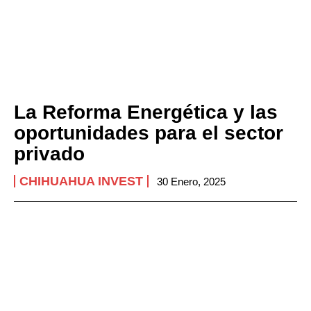
La Reforma Energética y las
oportunidades para el sector
privado
CHIHUAHUA INVEST
30 Enero, 2025