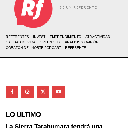
SÉ UN REFERENTE
REFERENTES
INVEST
EMPRENDIMIENTO
ATRACTIVIDAD
CALIDAD DE VIDA
GREEN CITY
ANÁLISIS Y OPINIÓN
CORAZÓN DEL NORTE PODCAST
REFERENTE
LO ÚLTIMO
La Sierra Tarahumara tendrá una