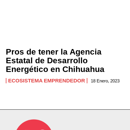
Pros de tener la Agencia
Estatal de Desarrollo
Energético en Chihuahua
ECOSISTEMA EMPRENDEDOR
18 Enero, 2023