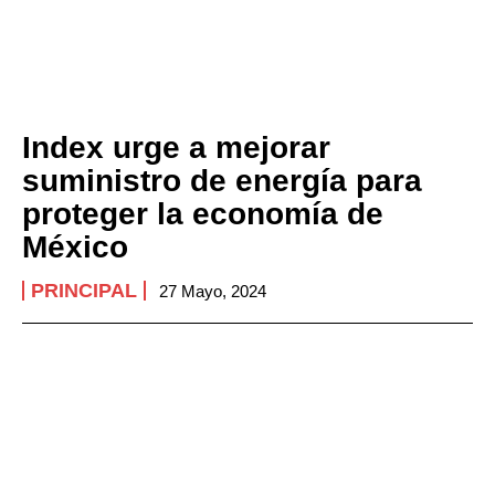
Index urge a mejorar
suministro de energía para
proteger la economía de
México
PRINCIPAL
27 Mayo, 2024