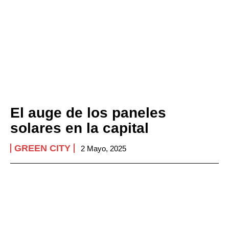
El auge de los paneles
solares en la capital
GREEN CITY
2 Mayo, 2025