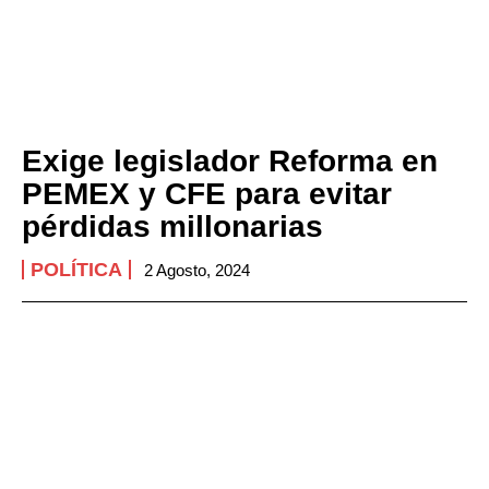
Exige legislador Reforma en
PEMEX y CFE para evitar
pérdidas millonarias
POLÍTICA
2 Agosto, 2024