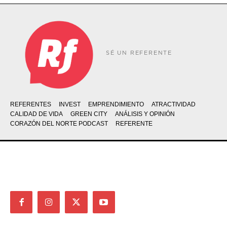
SÉ UN REFERENTE
REFERENTES
INVEST
EMPRENDIMIENTO
ATRACTIVIDAD
CALIDAD DE VIDA
GREEN CITY
ANÁLISIS Y OPINIÓN
CORAZÓN DEL NORTE PODCAST
REFERENTE