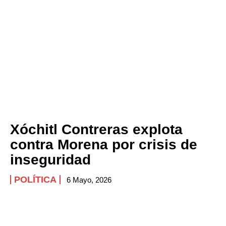
Xóchitl Contreras explota
contra Morena por crisis de
inseguridad
POLÍTICA
6 Mayo, 2026