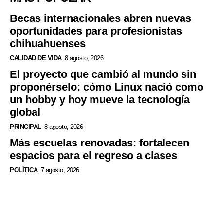
Becas internacionales abren nuevas
oportunidades para profesionistas
chihuahuenses
CALIDAD DE VIDA
8 agosto, 2026
El proyecto que cambió al mundo sin
proponérselo: cómo Linux nació como
un hobby y hoy mueve la tecnología
global
PRINCIPAL
8 agosto, 2026
Más escuelas renovadas: fortalecen
espacios para el regreso a clases
POLÍTICA
7 agosto, 2026