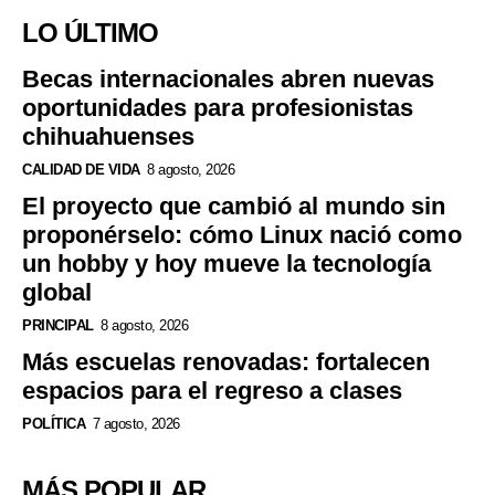
LO ÚLTIMO
Becas internacionales abren nuevas
oportunidades para profesionistas
chihuahuenses
CALIDAD DE VIDA
8 agosto, 2026
El proyecto que cambió al mundo sin
proponérselo: cómo Linux nació como
un hobby y hoy mueve la tecnología
global
PRINCIPAL
8 agosto, 2026
Más escuelas renovadas: fortalecen
espacios para el regreso a clases
POLÍTICA
7 agosto, 2026
MÁS POPULAR