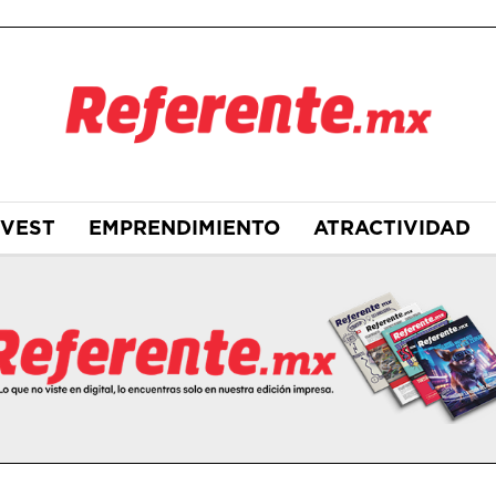
NVEST
EMPRENDIMIENTO
ATRACTIVIDAD