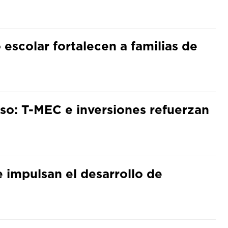
 escolar fortalecen a familias de
so: T-MEC e inversiones refuerzan
e impulsan el desarrollo de