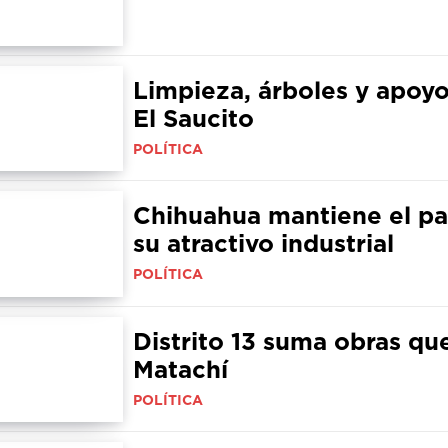
Limpieza, árboles y apoyo
El Saucito
POLÍTICA
Chihuahua mantiene el pa
su atractivo industrial
POLÍTICA
Distrito 13 suma obras qu
Matachí
POLÍTICA