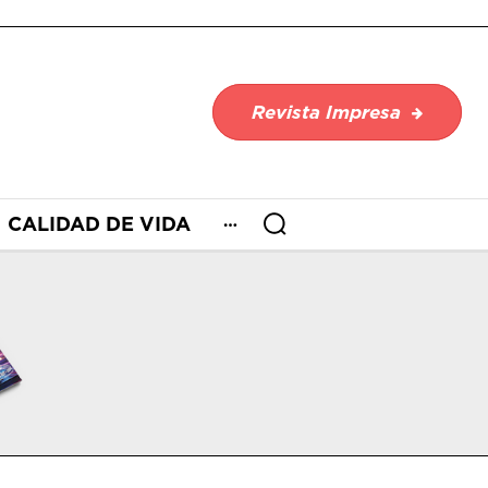
Revista Impresa
CALIDAD DE VIDA