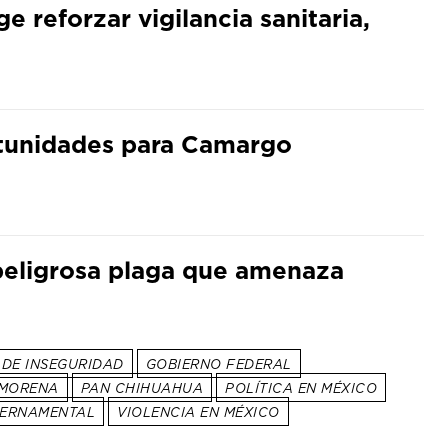
 reforzar vigilancia sanitaria,
rtunidades para Camargo
peligrosa plaga que amenaza
S DE INSEGURIDAD
GOBIERNO FEDERAL
MORENA
PAN CHIHUAHUA
POLÍTICA EN MÉXICO
BERNAMENTAL
VIOLENCIA EN MÉXICO