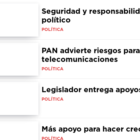
Seguridad y responsabilid
político
POLÍTICA
PAN advierte riesgos para 
telecomunicaciones
POLÍTICA
Legislador entrega apoyo
POLÍTICA
Más apoyo para hacer cr
POLÍTICA