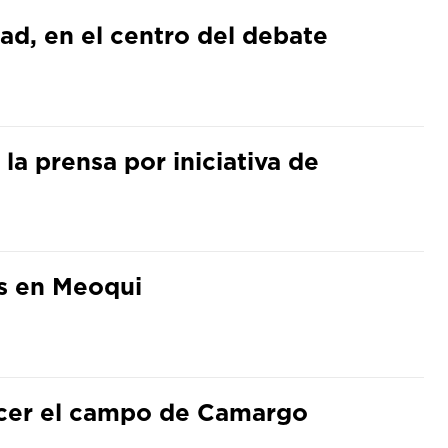
ad, en el centro del debate
la prensa por iniciativa de
s en Meoqui
ecer el campo de Camargo