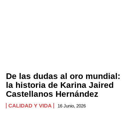
De las dudas al oro mundial:
la historia de Karina Jaired
Castellanos Hernández
CALIDAD Y VIDA
16 Junio, 2026