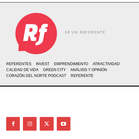
SÉ UN REFERENTE
REFERENTES
INVEST
EMPRENDIMIENTO
ATRACTIVIDAD
CALIDAD DE VIDA
GREEN CITY
ANÁLISIS Y OPINIÓN
CORAZÓN DEL NORTE PODCAST
REFERENTE