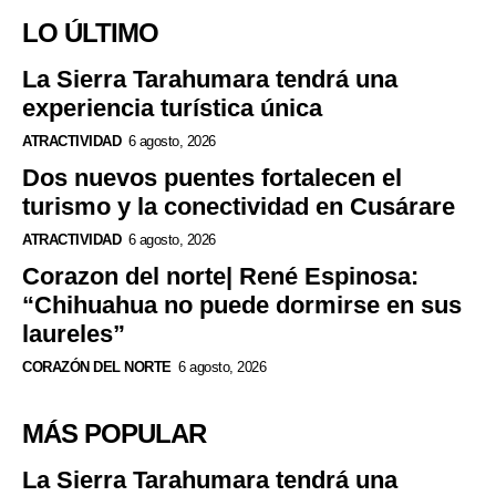
LO ÚLTIMO
La Sierra Tarahumara tendrá una
experiencia turística única
ATRACTIVIDAD
6 agosto, 2026
Dos nuevos puentes fortalecen el
turismo y la conectividad en Cusárare
ATRACTIVIDAD
6 agosto, 2026
Corazon del norte| René Espinosa:
“Chihuahua no puede dormirse en sus
laureles”
CORAZÓN DEL NORTE
6 agosto, 2026
MÁS POPULAR
La Sierra Tarahumara tendrá una