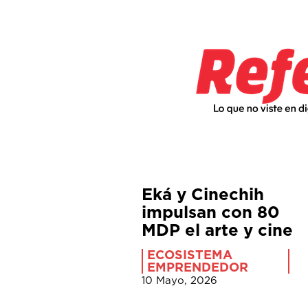
Eká y Cinechih
impulsan con 80
MDP el arte y cine
ECOSISTEMA
EMPRENDEDOR
10 Mayo, 2026