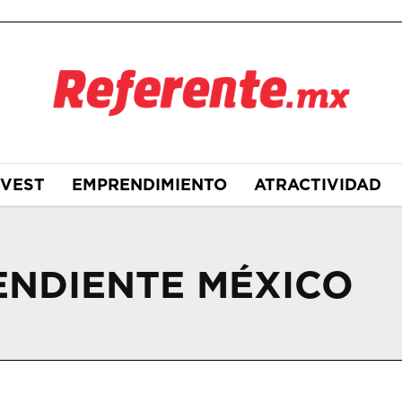
NVEST
EMPRENDIMIENTO
ATRACTIVIDAD
ENDIENTE MÉXICO