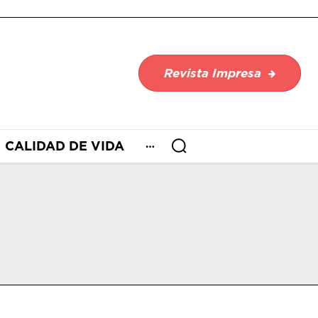
Revista Impresa
CALIDAD DE VIDA