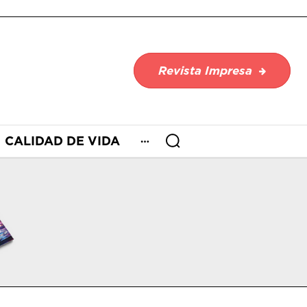
Revista Impresa
CALIDAD DE VIDA