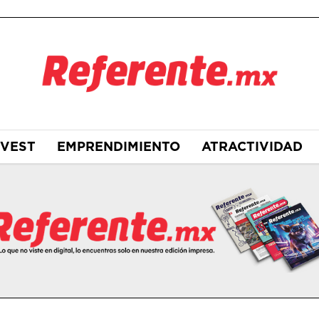
NVEST
EMPRENDIMIENTO
ATRACTIVIDAD