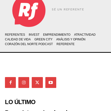
SÉ UN REFERENTE
REFERENTES
INVEST
EMPRENDIMIENTO
ATRACTIVIDAD
CALIDAD DE VIDA
GREEN CITY
ANÁLISIS Y OPINIÓN
CORAZÓN DEL NORTE PODCAST
REFERENTE
LO ÚLTIMO