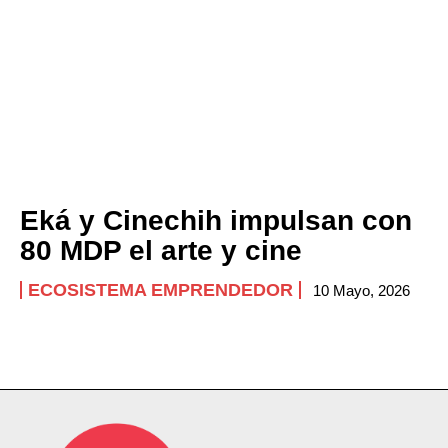
Eká y Cinechih impulsan con
80 MDP el arte y cine
ECOSISTEMA EMPRENDEDOR
10 Mayo, 2026