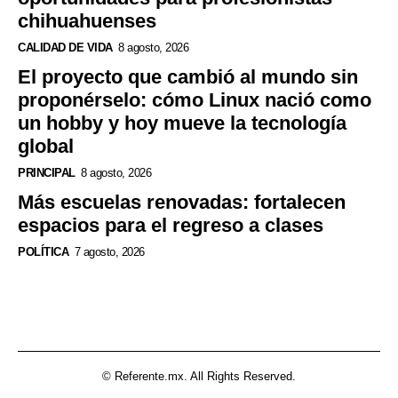
chihuahuenses
CALIDAD DE VIDA
8 agosto, 2026
El proyecto que cambió al mundo sin
proponérselo: cómo Linux nació como
un hobby y hoy mueve la tecnología
global
PRINCIPAL
8 agosto, 2026
Más escuelas renovadas: fortalecen
espacios para el regreso a clases
POLÍTICA
7 agosto, 2026
© Referente.mx. All Rights Reserved.