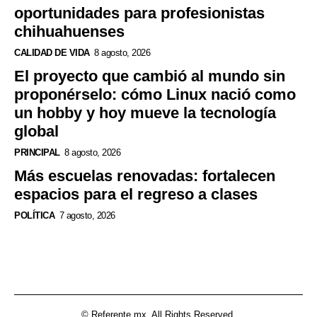
oportunidades para profesionistas
chihuahuenses
CALIDAD DE VIDA
8 agosto, 2026
El proyecto que cambió al mundo sin
proponérselo: cómo Linux nació como
un hobby y hoy mueve la tecnología
global
PRINCIPAL
8 agosto, 2026
Más escuelas renovadas: fortalecen
espacios para el regreso a clases
POLÍTICA
7 agosto, 2026
© Referente.mx. All Rights Reserved.