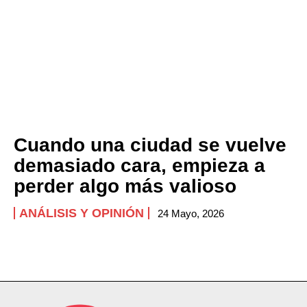
Cuando una ciudad se vuelve
demasiado cara, empieza a
perder algo más valioso
ANÁLISIS Y OPINIÓN
24 Mayo, 2026