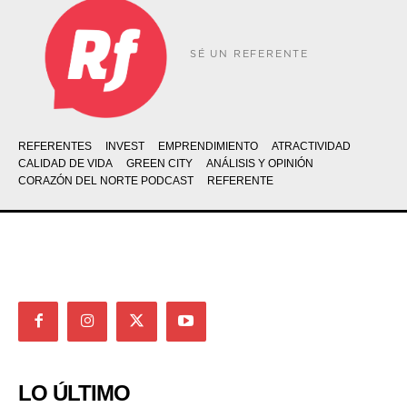
SÉ UN REFERENTE
REFERENTES
INVEST
EMPRENDIMIENTO
ATRACTIVIDAD
CALIDAD DE VIDA
GREEN CITY
ANÁLISIS Y OPINIÓN
CORAZÓN DEL NORTE PODCAST
REFERENTE
LO ÚLTIMO