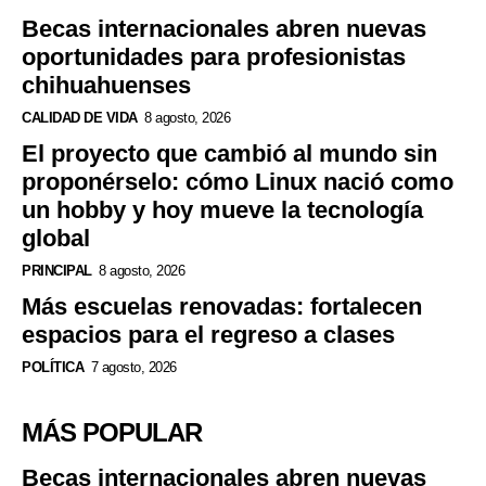
Becas internacionales abren nuevas
oportunidades para profesionistas
chihuahuenses
CALIDAD DE VIDA
8 agosto, 2026
El proyecto que cambió al mundo sin
proponérselo: cómo Linux nació como
un hobby y hoy mueve la tecnología
global
PRINCIPAL
8 agosto, 2026
Más escuelas renovadas: fortalecen
espacios para el regreso a clases
POLÍTICA
7 agosto, 2026
MÁS POPULAR
Becas internacionales abren nuevas