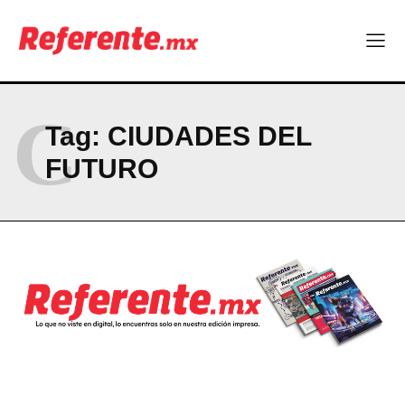
C
Tag:
CIUDADES DEL
FUTURO