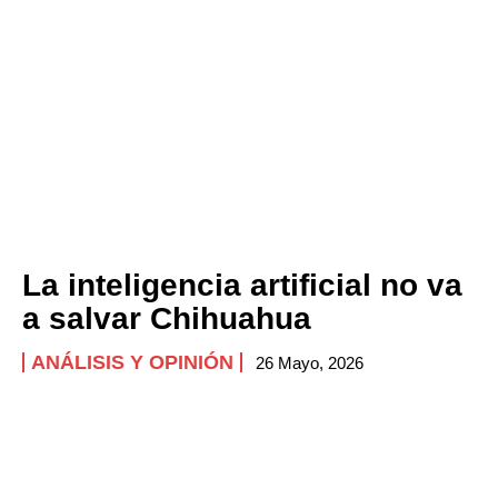
La inteligencia artificial no va
a salvar Chihuahua
ANÁLISIS Y OPINIÓN
26 Mayo, 2026