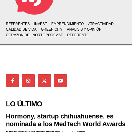
REFERENTES
INVEST
EMPRENDIMIENTO
ATRACTIVIDAD
CALIDAD DE VIDA
GREEN CITY
ANÁLISIS Y OPINIÓN
CORAZÓN DEL NORTE PODCAST
REFERENTE
LO ÚLTIMO
Hormony, startup chihuahuense, es
nominada a los MedTech World Awards