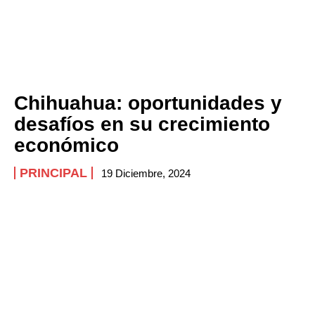
Chihuahua: oportunidades y
desafíos en su crecimiento
económico
PRINCIPAL
19 Diciembre, 2024