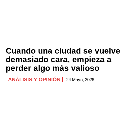
Cuando una ciudad se vuelve
demasiado cara, empieza a
perder algo más valioso
ANÁLISIS Y OPINIÓN
24 Mayo, 2026