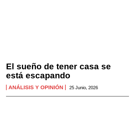
El sueño de tener casa se
está escapando
ANÁLISIS Y OPINIÓN
25 Junio, 2026