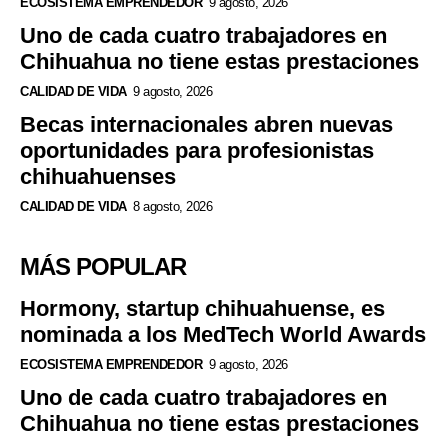
ECOSISTEMA EMPRENDEDOR
9 agosto, 2026
Uno de cada cuatro trabajadores en
Chihuahua no tiene estas prestaciones
CALIDAD DE VIDA
9 agosto, 2026
Becas internacionales abren nuevas
oportunidades para profesionistas
chihuahuenses
CALIDAD DE VIDA
8 agosto, 2026
MÁS POPULAR
Hormony, startup chihuahuense, es
nominada a los MedTech World Awards
ECOSISTEMA EMPRENDEDOR
9 agosto, 2026
Uno de cada cuatro trabajadores en
Chihuahua no tiene estas prestaciones