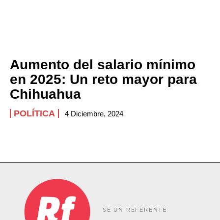
Aumento del salario mínimo
en 2025: Un reto mayor para
Chihuahua
POLÍTICA
4 Diciembre, 2024
SÉ UN REFERENTE