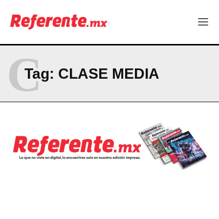
C
Tag:
CLASE MEDIA