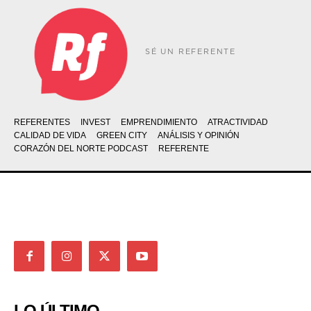
SÉ UN REFERENTE
REFERENTES
INVEST
EMPRENDIMIENTO
ATRACTIVIDAD
CALIDAD DE VIDA
GREEN CITY
ANÁLISIS Y OPINIÓN
CORAZÓN DEL NORTE PODCAST
REFERENTE
LO ÚLTIMO