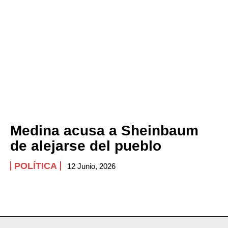
Medina acusa a Sheinbaum
de alejarse del pueblo
POLÍTICA
12 Junio, 2026