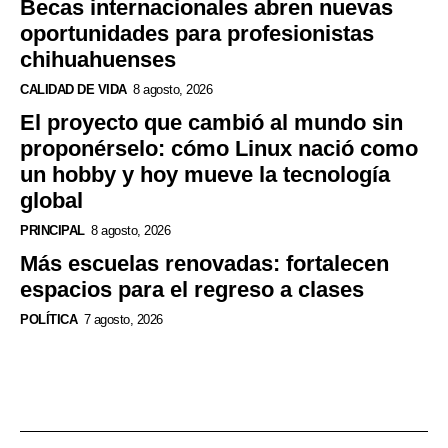
Becas internacionales abren nuevas
oportunidades para profesionistas
chihuahuenses
CALIDAD DE VIDA
8 agosto, 2026
El proyecto que cambió al mundo sin
proponérselo: cómo Linux nació como
un hobby y hoy mueve la tecnología
global
PRINCIPAL
8 agosto, 2026
Más escuelas renovadas: fortalecen
espacios para el regreso a clases
POLÍTICA
7 agosto, 2026