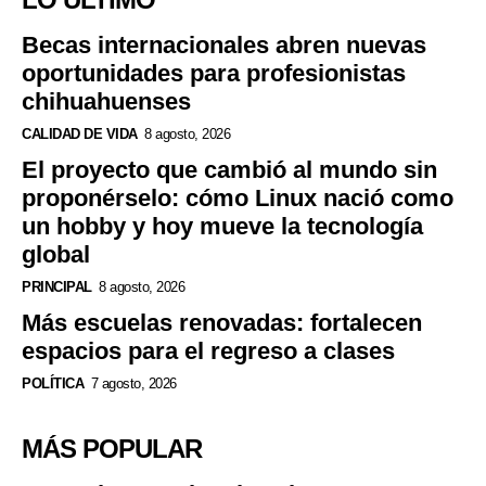
Becas internacionales abren nuevas
oportunidades para profesionistas
chihuahuenses
CALIDAD DE VIDA
8 agosto, 2026
El proyecto que cambió al mundo sin
proponérselo: cómo Linux nació como
un hobby y hoy mueve la tecnología
global
PRINCIPAL
8 agosto, 2026
Más escuelas renovadas: fortalecen
espacios para el regreso a clases
POLÍTICA
7 agosto, 2026
MÁS POPULAR